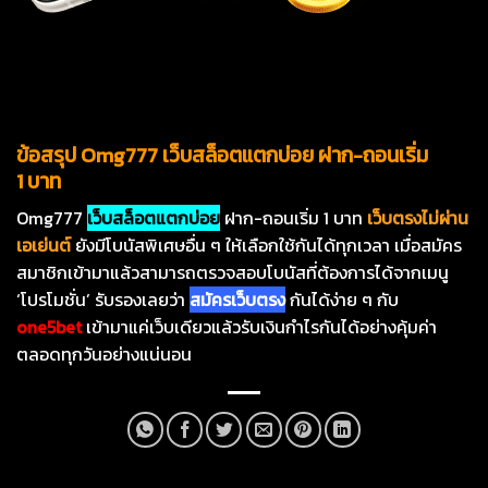
ข้อสรุป Omg777 เว็บสล็อตแตกบ่อย ฝาก-ถอนเริ่ม
1 บาท
Omg777
เว็บสล็อตแตกบ่อย
ฝาก-ถอนเริ่ม 1 บาท
เว็บตรงไม่ผ่าน
เอเย่นต์
ยังมีโบนัสพิเศษอื่น ๆ ให้เลือกใช้กันได้ทุกเวลา เมื่อสมัคร
สมาชิกเข้ามาแล้วสามารถตรวจสอบโบนัสที่ต้องการได้จากเมนู
‘โปรโมชั่น’ รับรองเลยว่า
สมัครเว็บตรง
กันได้ง่าย ๆ กับ
one5bet
เข้ามาแค่เว็บเดียวแล้วรับเงินกำไรกันได้อย่างคุ้มค่า
ตลอดทุกวันอย่างแน่นอน