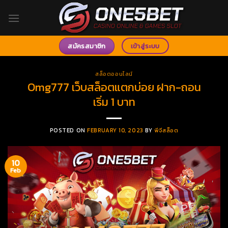
Skip
to
content
สมัครสมาชิก
เข้าสู่ระบบ
สล็อตออนไลน์
Omg777 เว็บสล็อตแตกบ่อย ฝาก-ถอน
เริ่ม 1 บาท
POSTED ON
FEBRUARY 10, 2023
BY
พีจีสล็อต
10
Feb