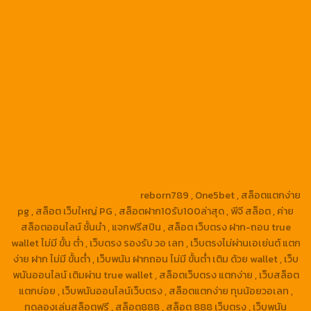
walletslot.net
https://reborn789.me/
https://jazz55.net/
https://walletslottrue.com
https://true-walletslot.net
https://slot-freecredit.top
https://true-walletslot.com
https://jazz55.top/
https://jazz-55.co/
https://jazz-55.com/
https://jazz-55.net/
https://jazz55.co/
https://g2gbetvip888.com/
https://g2gbetwallet.com/
https://g2gbetwallet.net/
https://xn--82ca8bbo3nc4a9d.com/
https://g2gbetwallet.co/
https://tga689.com
https://tga689.me/
https://tgabet689.com
https://tgabet689.net/
https://tgabet689.co
https://walletslottrue.com/
https://wallet-slottrue.com/
https://true-walletslot.net/
https://true-walletslot.com/
https://slot-freecredit.top/
reborn789 , One5bet , สล็อตแตกง่าย
pg , สล็อต เว็บใหญ่ PG , สล็อตฝาก10รับ100ล่าสุด , พีจี สล็อต , ค่าย
สล็อตออนไลน์ ชั้นนำ , แจกฟรีสปิน , สล็อต เว็บตรง ฝาก-ถอน true
wallet ไม่มี ขั้น ต่ํา , เว็บตรง รองรับ วอ เลท , เว็บตรงไม่ผ่านเอเย่นต์ แตก
ง่าย ฝาก ไม่มี ขั้นต่ำ , เว็บพนัน ฝากถอน ไม่มี ขั้นต่ำ เติม ด้วย wallet , เว็บ
พนันออนไลน์ เติมผ่าน true wallet , สล็อตเว็บตรง แตกง่าย , เว็บสล็อต
แตกบ่อย , เว็บพนันออนไลน์เว็บตรง , สล็อตแตกง่าย ทุนน้อยวอเลท ,
ทดลองเล่นสล็อตฟรี , สล็อต888 , สล็อต 888 เว็บตรง , เว็บพนัน