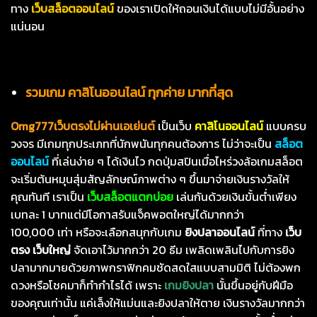
ทาง
เว็บสล็อตออนไลน์
ของเราเปิดให้ถอนเงินได้แบบไม่มีอั้นอย่าง
แน่นอน
รวมเกม คาสิโนออนไลน์ ทุกค่าย มากที่สุด
Omg777
เว็บตรงไม่ผ่านเอเย่นต์
เป็นเว็บ
คาสิโนออนไลน์
แบบครบ
วงจร มีเกมทุกประเภทที่นักพนันทุกคนต้องการ ไม่ว่าจะเป็น
สล็อต
ออนไลน์
ที่เล่นง่าย ๆ ได้เงินไว กดปุ่มสปินเมื่อไหร่วงล้อเกมสล็อต
จะเริ่มต้นหมุนสุ่มสัญลักษณ์ภาพต่าง ๆ ขึ้นมาจ่ายเงินรางวัลให้
คุณทันที เราเป็น
เว็บสล็อตแตกบ่อย
เล่นกันด้วยเงินขั้นต่ำเพียง
เบทละ 1 บาทแต่มีโอกาสรับแจ็คพอตใหญ่ได้มากกว่า
100,000 เท่า หรือจะเลือกสนุกกับเกม
ยิงปลาออนไลน์
ที่ทาง
เว็บ
ตรง เว็บใหญ่
จัดเอาไว้มากกว่า 20 ธีม เพลิดเพลินไปกับการยิง
ปลามากมายด้วยภาพกราฟิกคมชัดสดใสแบบสามมิติ ไม่ต้องพก
ดวงหรือโชคมาก็ทำกำไรได้ เพราะ
เกมยิงปลา
นั้นขึ้นอยู่กับฝีมือ
ของคุณเท่านั้น แค่เล็งให้แม่นและยิงปลาให้ตาย เงินรางวัลมากกว่า