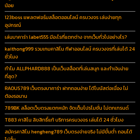
น้อย
123boss แพลตฟอร์มสล็อตออนไลน์ ครบวงจร เล่นง่ายทุก
อุปกรณ์
เล่นบาคาร่า labet555 มีอะไรที่แตกต่าง จากเว็บทั่วไปอย่างไร?
kaithong999 รวมเกมคาสิโน กีฬาออนไลน์ ครบวงจรที่เล่นได้ 24
ชั่วโมง
ทำไม ALLPHARD888 เป็นเว็บสล็อตที่เล่นสนุก และทำเงินง่าย
ที่สุด?
RAOUS789 เว็บตรงบาคาร่า ฝากถอนง่าย ได้โบนัสต่อเนื่อง ไม่
ต้องรอนาน
789BK สล็อตเว็บตรงแตกหนัก จัดเต็มโปรโมชั่น ไม่ตกเทรนด์
T883 คาสิโน ลิขสิทธิ์แท้ บริการครบวงจร เล่นได้ 24 ชั่วโมง
สมัครคาสิโน hengheng789 เว็บตรงจ่ายจริง ไม่มีขั้นต่ำ ถอนได้
ไม่อั้น