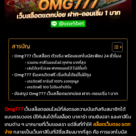
สารบัญ
Omg777 เว็บสล็อต ตัวจริง พร้อมแจกโบนัสเพียบ 24 ชั่วโมง
รวมเกม คาสิโนออนไลน์ ทุกค่าย มากที่สุด
เล่นได้เอาไปเลย ฝากถอนออโต้ ไม่มีขั้นต่ำ
Omg777 รับเครดิตฟรี เริ่มต้นได้แม้ไม่มีทุน
เครดิตฟรี การันตี 100% แจกทุกยูส
เครดิตฟรี 100 ไม่ต้องทำเทิร์น
ข้อสรุป Omg777 เว็บสล็อตแตกบ่อย ฝาก-ถอนเริ่ม 1 บาท
Omg777
เว็บสล็อตออนไลน์ที่ส่งตรงความบันเทิงกับสมาชิกได้
แบบครบวงจร มีให้เล่นได้ทั้งสล็อต บาคาร่า เกมยิงปลา และคาสิโน
เกมต่าง ๆ มากมายที่เว็บของเรา แต่สิ่งที่ทำให้
สล็อตเว็บตรง แตก
ง่าย
กลายเป็นเว็บคาสิโนที่มีชื่อเสียงมากที่สุด คือ การแจกโบนัส