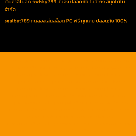
เว็บคาสิโนสด todsky789 มั่นคง ปลอดภัย ไม่มีโกง สนุกได้ไม่
จำกัด
sealbet789 ทดลองเล่นสล็อต PG ฟรี ทุกเกม ปลอดภัย 100%
https://tga689z.com
https://tga689z.co
https://tga689z.xyz
https://rico689.com
https://g2g-cash.org
https://g2g-cash.co
https://pg15k.bet
https://pg15k.me
https://pg15k.xyz
https://pg15k.co
https://pg15k.net
https://pgbet15k.com
https://pg15k.bet
https://pg15k.me
https://pg15k.xyz
https://pg15k.co
https://tga1168.com/
https://tgabet.xyz/
http://tga789.com/
https://tga1168.net/
https://tga1168.top/
https://tga1168.life/
https://678xbet.net/
https://678xbet.co
https://ans-allstars.com/
https://rico168.net/
https://rico168.com/
https://one5bet.net/
https://one5bet.co/
https://tga199.com/
https://reborn789.net/
https://true-