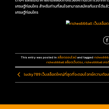
ต่างๆ และแนะนำค่ายเกมสล็อตที่จะช่วยให้ท่านได้กำไรจากการเ
เศรษฐีก่อนใคร สำหรับท่านที่สนใจสามารถสมัครกับเราได้แล้ววั
เศรษฐีก่อนใคร
This entry was posted in
สล็อตออนไลน์
and tagged
riches666a
riches666all สล็อตเว็บตรง
,
riches666all เครด
lucky789 เว็บสล็อตใหญ่ที่สุดที่จะตอบโจทย์ความต้อ