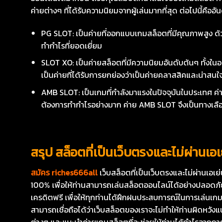
ค่ายต่างๆ ที่ได้รับความนิยมจากผู้เล่นมากที่สุด ต่อไปนี้คืออ
PG SLOT: เป็นค่ายที่ออกแบบเกมสล็อตที่มีคุณภาพสูง 
ทำกำไรที่ยอดเยี่ยม
SLOT XO: เป็นค่ายสล็อตที่มีความนิยมอันดับต้นๆ ทั้งในอ
เป็นค่ายที่ได้รับการยกย่องว่าเป็นค่ายคลาสสิคและน่าสนใจ
AMB SLOT: เป็นเกมที่กำลังมาแรงในปัจจุบันในประเทศ ค่ายน
ต้องการทำกำไรอย่างมาก ค่าย AMB SLOT จึงเป็นทางเลื
สรุป สล็อตที่เป็นเว็บตรงและไม่ผ่านเ
สมัคร
riches666all
เว็บสล็อตที่เป็นเว็บตรงและไม่ผ่านเอเย
100% เพื่อให้ท่านสามารถเล่นสล็อตออนไลน์ได้อย่างปลอดภัย ท
เครดิตฟรี เพื่อให้ทุกท่านได้ฝึกฝนประสบการณ์ในการเล่นเก
สามารถเชื่อถือได้ว่าเว็บสล็อตของเราจะไม่ทำให้ท่านผิดหว