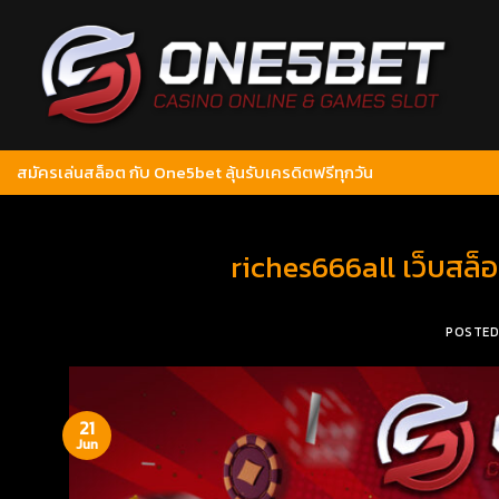
Skip
to
content
สมัครเล่นสล็อต กับ One5bet ลุ้นรับเครดิตฟรีทุกวัน
riches666all เว็บสล็
POSTE
21
Jun