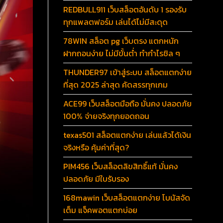
REDBULL911 เว็บสล็อตอันดับ 1 รองรับ
ทุกแพลตฟอร์ม เล่นได้ไม่มีสะดุด
78WIN สล็อต pg เว็บตรง แตกหนัก
ฝากถอนง่าย ไม่มีขั้นต่ำ ทำกำไรชิล ๆ
THUNDER97 เข้าสู่ระบบ สล็อตแตกง่าย
ที่สุด 2025 ล่าสุด คัดสรรทุกเกม
ACE99 เว็บสล็อตมือถือ มั่นคง ปลอดภัย
100% จ่ายจริงทุกยอดถอน
texas501 สล็อตแตกง่าย เล่นแล้วได้เงิน
จริงหรือ คุ้มค่าที่สุด?
PIM456 เว็บสล็อตลิขสิทธิ์แท้ มั่นคง
ปลอดภัย มีใบรับรอง
168mawin เว็บสล็อตแตกง่าย โบนัสจัด
เต็ม แจ็คพอตแตกบ่อย