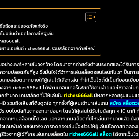
เชื่อถือและปลอดภัยแท้จริง
ม่มีขั้นต่ำเปิดโอกาสให้ผู้เล่น
ches666all
ไม่ผ่านเอเย่นต์ riches666all รวมสล็อตจากค่ายใหญ่
นิยมอย่างแพร่หลายในวงกว้าง โดยมาจากค่ายดังต่างประเทศและได้รับกา
ความปลอดภัยที่สูง ซึ่งมั่นใจได้ว่าการเล่นสล็อตออนไลน์กับเรา ป็นการเ
็อตมากมายให้ผู้เล่นได้เลือกเล่น ทำให้เว็บไซต์นี้เป็นที่ยอดเยี่ยมท
่องจาก riches666all ได้พัฒนาอินเทอร์เฟซที่ใช้งานง่ายและใช้เวลาใ
ยากลำบาก เกมสล็อตที่มีให้เล่นใน
riches666all
มีหลากหลายรูปแบบแ
รวมถึงเสียงที่ดึงดูดใจ ทุกครั้งที่ผู้เล่นเข้ามาเล่นเกม
สมัคร สล็อตว
ังมีระบบโบนัสที่แตกออกมาบ่อยๆ โดยให้ผู้เล่นได้รับโบนัสทุก ๆ 10 นาที ทำ
กจากเกมสล็อตนี้ได้เลย นอกจากเกมสล็อตที่มีให้เล่นมากมายแล้ว ยังม
ินใจเดิมพันด้วยเงินจริง การทดลองเล่นนี้จะช่วยให้ผู้เล่นมีโอกาสทดลอ
วิวจากผู้ใช้ที่เคยเล่นเกมสล็อตใน
riches666all
สล็อต
ได้จากเว็บไซ