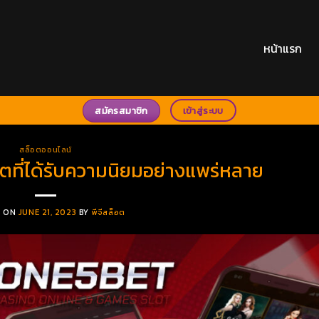
หน้าแรก
สมัครสมาชิก
เข้าสู่ระบบ
สล็อตออนไลน์
อตที่ได้รับความนิยมอย่างแพร่หลาย
D ON
JUNE 21, 2023
BY
พีจีสล็อต