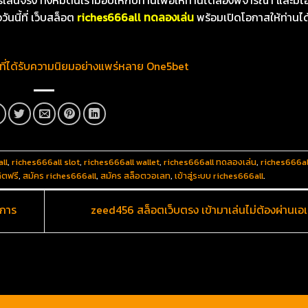
ล่นจริง ทั้งหมดนี้เรามอบให้กับท่านเพื่อให้ท่านได้ลองพิจารณา และมี
นนี้ที่ เว็บสล็อต
riches666all
ทดลองเล่น
พร้อมเปิดโอกาสให้ท่านได
ll
,
riches666all slot
,
riches666all wallet
,
riches666all ทดลองเล่น
,
riches666al
ิตฟรี
,
สมัคร riches666all
,
สมัคร สล็อตวอเลท
,
เข้าสู่ระบบ riches666all
.
งการ
zeed456 สล็อตเว็บตรง เข้ามาเล่นไม่ต้องผ่านเอเ