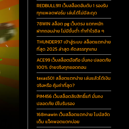
REDBULL911 เว็บสล็อตอันดับ 1 รองรับ
ทุกแพลตฟอร์ม เล่นได้ไม่มีสะดุด
78WIN สล็อต pg เว็บตรง แตกหนัก
ฝากถอนง่าย ไม่มีขั้นต่ำ ทำกำไรชิล ๆ
THUNDER97 เข้าสู่ระบบ สล็อตแตกง่าย
ที่สุด 2025 ล่าสุด คัดสรรทุกเกม
ACE99 เว็บสล็อตมือถือ มั่นคง ปลอดภัย
100% จ่ายจริงทุกยอดถอน
texas501 สล็อตแตกง่าย เล่นแล้วได้เงิน
จริงหรือ คุ้มค่าที่สุด?
PIM456 เว็บสล็อตลิขสิทธิ์แท้ มั่นคง
ปลอดภัย มีใบรับรอง
168mawin เว็บสล็อตแตกง่าย โบนัสจัด
เต็ม แจ็คพอตแตกบ่อย