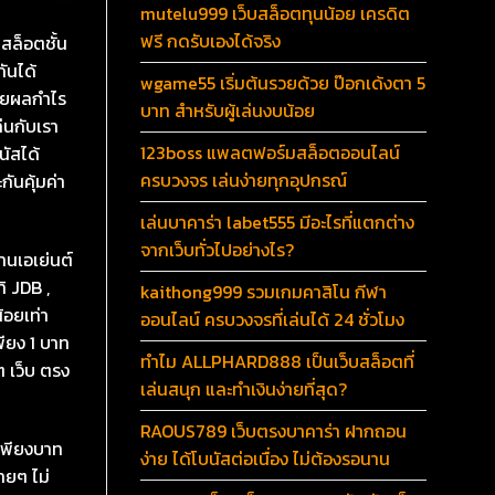
mutelu999 เว็บสล็อตทุนน้อย เครดิต
ฟรี กดรับเองได้จริง
สล็อตชั้น
ันได้
wgame55 เริ่มต้นรวยด้วย ป๊อกเด้งตา 5
โกยผลกำไร
บาท สำหรับผู้เล่นงบน้อย
่นกับเรา
123boss แพลตฟอร์มสล็อตออนไลน์
นัสได้
ครบวงจร เล่นง่ายทุกอุปกรณ์
ันคุ้มค่า
เล่นบาคาร่า labet555 มีอะไรที่แตกต่าง
จากเว็บทั่วไปอย่างไร?
่านเอเย่นต์
ิ JDB ,
kaithong999 รวมเกมคาสิโน กีฬา
้อยเท่า
ออนไลน์ ครบวงจรที่เล่นได้ 24 ชั่วโมง
พียง 1 บาท
ทำไม ALLPHARD888 เป็นเว็บสล็อตที่
ต เว็บ ตรง
เล่นสนุก และทำเงินง่ายที่สุด?
RAOUS789 เว็บตรงบาคาร่า ฝากถอน
ำเพียงบาท
ง่าย ได้โบนัสต่อเนื่อง ไม่ต้องรอนาน
ายๆ ไม่