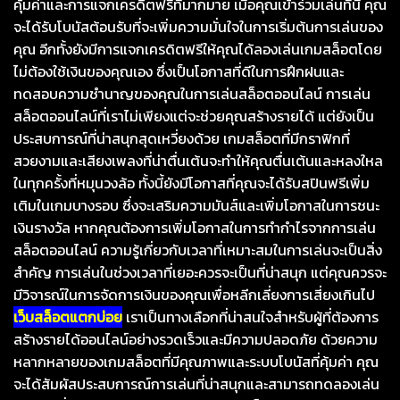
คุ้มค่าและการแจกเครดิตฟรีที่มากมาย เมื่อคุณเข้าร่วมเล่นที่นี่ คุณ
จะได้รับโบนัสต้อนรับที่จะเพิ่มความมั่นใจในการเริ่มต้นการเล่นของ
คุณ อีกทั้งยังมีการแจกเครดิตฟรีให้คุณได้ลองเล่นเกมสล็อตโดย
ไม่ต้องใช้เงินของคุณเอง ซึ่งเป็นโอกาสที่ดีในการฝึกฝนและ
ทดสอบความชำนาญของคุณในการเล่นสล็อตออนไลน์ การเล่น
สล็อตออนไลน์ที่เราไม่เพียงแต่จะช่วยคุณสร้างรายได้ แต่ยังเป็น
ประสบการณ์ที่น่าสนุกสุดเหวี่ยงด้วย เกมสล็อตที่มีกราฟิกที่
สวยงามและเสียงเพลงที่น่าตื่นเต้นจะทำให้คุณตื่นเต้นและหลงใหล
ในทุกครั้งที่หมุนวงล้อ ทั้งนี้ยังมีโอกาสที่คุณจะได้รับสปินฟรีเพิ่ม
เติมในเกมบางรอบ ซึ่งจะเสริมความมันส์และเพิ่มโอกาสในการชนะ
เงินรางวัล หากคุณต้องการเพิ่มโอกาสในการทำกำไรจากการเล่น
สล็อตออนไลน์ ความรู้เกี่ยวกับเวลาที่เหมาะสมในการเล่นจะเป็นสิ่ง
สำคัญ การเล่นในช่วงเวลาที่เยอะควรจะเป็นที่น่าสนุก แต่คุณควรจะ
มีวิจารณ์ในการจัดการเงินของคุณเพื่อหลีกเลี่ยงการเสี่ยงเกินไป
เว็บสล็อตแตกบ่อย
เราเป็นทางเลือกที่น่าสนใจสำหรับผู้ที่ต้องการ
สร้างรายได้ออนไลน์อย่างรวดเร็วและมีความปลอดภัย ด้วยความ
หลากหลายของเกมสล็อตที่มีคุณภาพและระบบโบนัสที่คุ้มค่า คุณ
จะได้สัมผัสประสบการณ์การเล่นที่น่าสนุกและสามารถทดลองเล่น