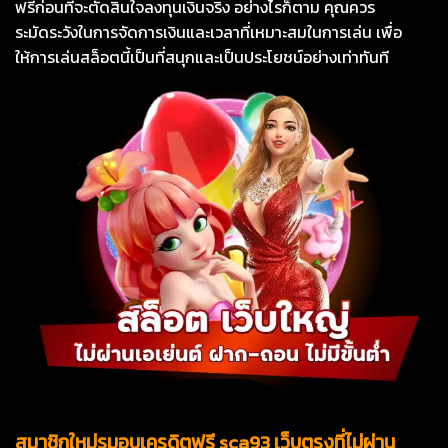
ฟรีก่อนที่จะตัดสินใจลงทุนเงินจริง อย่างไรก็ตาม คุณควร
ระมัดระวังในการจัดการเงินและเวลาที่เหมาะสมในการเล่น เพื่อ
ให้การเล่นสล็อตนี้เป็นที่สนุกและเป็นประโยชน์อย่างเท่าทันที
สมาชิกใหม่รมอบเครดิตฟรี sca93 เว็บตรงที่ไม่ผ่าน