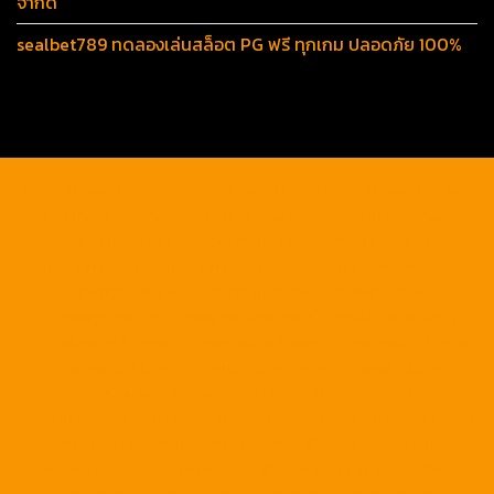
จำกัด
sealbet789 ทดลองเล่นสล็อต PG ฟรี ทุกเกม ปลอดภัย 100%
https://tga689z.com
https://tga689z.co
https://tga689z.xyz
https://rico689.com
https://g2g-cash.org
https://g2g-cash.co
https://pg15k.bet
https://pg15k.me
https://pg15k.xyz
https://pg15k.co
https://pg15k.net
https://pgbet15k.com
https://pg15k.bet
https://pg15k.me
https://pg15k.xyz
https://pg15k.co
https://tga1168.com/
https://tgabet.xyz/
http://tga789.com/
https://tga1168.net/
https://tga1168.top/
https://tga1168.life/
https://678xbet.net/
https://678xbet.co
https://ans-allstars.com/
https://rico168.net/
https://rico168.com/
https://one5bet.net/
https://one5bet.co/
https://tga199.com/
https://reborn789.net/
https://true-
walletslot.net
https://reborn789.me/
https://jazz55.net/
https://walletslottrue.com
https://true-walletslot.net