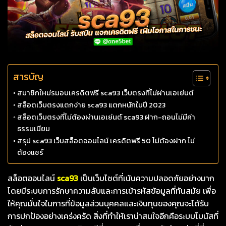
สารบัญ
สมาชิกใหม่รมอบเครดิตฟรี sca93 เว็บตรงที่ไม่ผ่านเอเย่นต์
สล็อตเว็บตรงแตกง่าย sca93 แตกหนักในปี 2023
สล็อตเว็บตรงที่ไม่ต้องผ่านเอเย่นต์ sca93 ฝาก-ถอนไม่มีค่า
ธรรมเนียม
สรุป sca93 เว็บสล็อตออนไลน์ เครดิตฟรี 50 ไม่ต้องฝาก ไม่
ต้องแชร์
สล็อตออนไลน์
sca93
เป็นเว็บไซต์ที่เน้นความปลอดภัยอย่างมาก
โดยมีระบบการรักษาความลับและการเข้ารหัสข้อมูลที่ทันสมัย เพื่อ
ให้คุณมั่นใจในการที่ข้อมูลส่วนบุคคลและเงินทุนของคุณจะได้รับ
การปกป้องอย่างเคร่งครัด สิ่งที่ทำให้เราน่าสนใจอีกคือระบบโบนัสที่