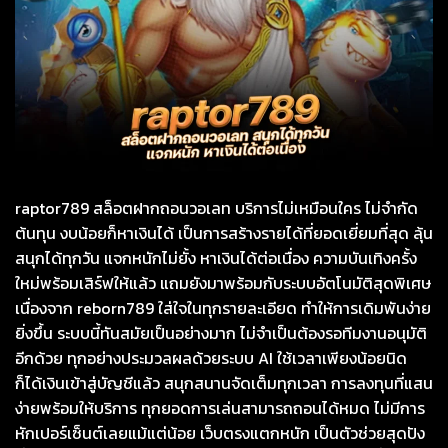
raptor789 สล็อตฝากถอนวอเลท บริการไม่เหมือนใคร ไม่จำกัด
ต้นทุน งบน้อยก็หาเงินได้ เป็นการสร้างรายได้ที่ยอดเยี่ยมที่สุด ลุ้น
สนุกได้ทุกวัน แจกหนักไม่ยั้ง หาเงินได้ต่อเนื่อง ความบันเทิงครั้ง
ใหม่พร้อมเสิร์ฟให้แล้ว แถมยังมาพร้อมกับระบบอัตโนมัติสุดพิเศษ
เนื่องจาก reborn789 ใส่ใจในทุกรายละเอียด ทำให้การเดิมพันง่าย
ยิ่งขึ้น ระบบนี้ทันสมัยเป็นอย่างมาก ไม่จำเป็นต้องรอทีมงานอนุมัติ
อีกด้วย ทุกอย่างประมวลผลด้วยระบบ AI ใช้เวลาเพียงน้อยนิด
ก็ได้เงินเข้าสู่บัญชีแล้ว สนุกสนานจัดเต็มทุกเวลา การลงทุนที่แสน
ง่ายพร้อมให้บริการ ทุกยอดการเล่นสามารถถอนได้หมด ไม่มีการ
หักเปอร์เซ็นต์เลยแม้แต่น้อย เว็บตรงแตกหนัก เป็นตัวช่วยสุดปัง