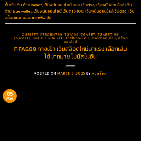
ขั้นต่ำ เติม ด้วย wallet
,
เว็บพนันออนไลน์ 888 เว็บตรง
,
เว็บพนันออนไลน์ เติม
ผ่าน true wallet
,
เว็บพนันออนไลน์ เว็บตรง 100
,
เว็บพนันออนไลน์เว็บตรง
,
เว็บ
สล็อตแตกบ่อย
,
แจกฟรีสปิน
ONE5BET
,
REBORN789
,
TGA199
,
TGABET
,
TGABET199
,
TGASLOT
,
UNCATEGORIZED
,
คาสิโนออนไลน์
,
บาคาร่าออนไลน์
,
สล็อต
ออนไลน์
FIFA889 ทางเข้า เว็บสล็อตใหม่มาแรง เลือกเล่น
ได้มากมาย โบนัสไม่อั้น
POSTED ON
MARCH 5, 2025
BY
พีจีสล็อต
05
Mar