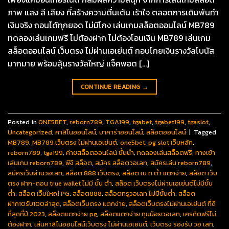
ภาพ แสง สี เสียง ที่สร้างความตื่นเต้น เร้าใจ ตลอดการเดิมพันทำ
เงินจริง ถอนได้ทุกยอด ไม่มีโกง เล่นเกมสล็อตออนไลน์ MB789
ทดลองเล่นเกมฟรี ไม่ต้องฝาก ไม่ต้องโอนเงิน MB789 เล่นเกม
สล็อตออนไลน์ เว็บตรง ไม่ผ่านเอเย่นต์ กอบโกยเงินรางวัลโบนัส
มากมาย พร้อมลุ้นรางวัลใหญ่ แจ็คพอต […]
CONTINUE READING
→
Posted in
ONE5BET
,
reborn789
,
TGA199
,
tgabet
,
tgabet199
,
tgaslot
,
Uncategorized
,
คาสิโนออนไลน์
,
บาคาร่าออนไลน์
,
สล็อตออนไลน์
|
Tagged
MB789
,
MB789 เว็บตรง ไม่ผ่านเอเย่นต์
,
one5bet
,
pg slot เว็บหลัก
,
reborn789
,
tga199
,
ค่ายสล็อตออนไลน์ ชั้นนำ
,
ทดลองเล่นสล็อตฟรี
,
ทางเข้า
เล่นเกม reborn789
,
พีจี สล็อต
,
สมัคร สล็อตวอเลท
,
สมัครเล่น reborn789
,
สมัครเว็บผ่านวอเลท
,
สล็อต 888 เว็บตรง
,
สล็อต เบ ท ต่ำ แตกง่าย
,
สล็อต เว็บ
ตรง ฝาก-ถอน true wallet ไม่มี ขั้น ต่ํา
,
สล็อต เว็บตรงไม่ผ่านเอเย่นต์ไม่มีขั้น
ต่ำ
,
สล็อต เว็บใหญ่ PG
,
สล็อต888
,
สล็อตทรูวอเลท ไม่มีขั้นต่ำ
,
สล็อต
ฝาก10รับ100ล่าสุด
,
สล็อตเว็บตรง แตกง่าย
,
สล็อตเว็บตรงไม่ผ่านเอเย่นต์ ที่ดี
ที่สุดที่ปี 2023
,
สล็อตแตกง่าย pg
,
สล็อตแตกง่าย ทุนน้อยวอเลท
,
เครดิตฟรีไม่
ต้องฝาก
,
เล่นคาสิโนออนไลน์เว็บตรง ไม่ผ่านเอเยนต์
,
เว็บตรง รองรับ วอ เลท
,