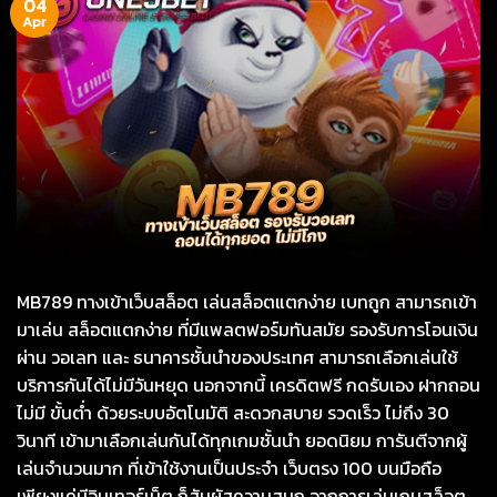
04
Apr
MB789 ทางเข้าเว็บสล็อต เล่นสล็อตแตกง่าย เบทถูก สามารถเข้า
มาเล่น สล็อตแตกง่าย ที่มีแพลตฟอร์มทันสมัย รองรับการโอนเงิน
ผ่าน วอเลท และ ธนาคารชั้นนำของประเทศ สามารถเลือกเล่นใช้
บริการกันได้ไม่มีวันหยุด นอกจากนี้ เครดิตฟรี กดรับเอง ฝากถอน
ไม่มี ขั้นต่ำ ด้วยระบบอัตโนมัติ สะดวกสบาย รวดเร็ว ไม่ถึง 30
วินาที เข้ามาเลือกเล่นกันได้ทุกเกมชั้นนำ ยอดนิยม การันตีจากผู้
เล่นจำนวนมาก ที่เข้าใช้งานเป็นประจำ เว็บตรง 100 บนมือถือ
เพียงแค่มีอินเทอร์เน็ต ก็สัมผัสความสนุก จากการเล่นเกมสล็อต