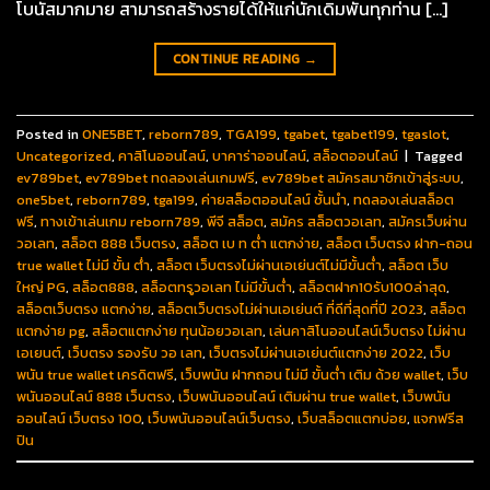
โบนัสมากมาย สามารถสร้างรายได้ให้แก่นักเดิมพันทุกท่าน […]
CONTINUE READING
→
Posted in
ONE5BET
,
reborn789
,
TGA199
,
tgabet
,
tgabet199
,
tgaslot
,
Uncategorized
,
คาสิโนออนไลน์
,
บาคาร่าออนไลน์
,
สล็อตออนไลน์
|
Tagged
ev789bet
,
ev789bet ทดลองเล่นเกมฟรี
,
ev789bet สมัครสมาชิกเข้าสู่ระบบ
,
one5bet
,
reborn789
,
tga199
,
ค่ายสล็อตออนไลน์ ชั้นนำ
,
ทดลองเล่นสล็อต
ฟรี
,
ทางเข้าเล่นเกม reborn789
,
พีจี สล็อต
,
สมัคร สล็อตวอเลท
,
สมัครเว็บผ่าน
วอเลท
,
สล็อต 888 เว็บตรง
,
สล็อต เบ ท ต่ำ แตกง่าย
,
สล็อต เว็บตรง ฝาก-ถอน
true wallet ไม่มี ขั้น ต่ํา
,
สล็อต เว็บตรงไม่ผ่านเอเย่นต์ไม่มีขั้นต่ำ
,
สล็อต เว็บ
ใหญ่ PG
,
สล็อต888
,
สล็อตทรูวอเลท ไม่มีขั้นต่ำ
,
สล็อตฝาก10รับ100ล่าสุด
,
สล็อตเว็บตรง แตกง่าย
,
สล็อตเว็บตรงไม่ผ่านเอเย่นต์ ที่ดีที่สุดที่ปี 2023
,
สล็อต
แตกง่าย pg
,
สล็อตแตกง่าย ทุนน้อยวอเลท
,
เล่นคาสิโนออนไลน์เว็บตรง ไม่ผ่าน
เอเยนต์
,
เว็บตรง รองรับ วอ เลท
,
เว็บตรงไม่ผ่านเอเย่นต์แตกง่าย 2022
,
เว็บ
พนัน true wallet เครดิตฟรี
,
เว็บพนัน ฝากถอน ไม่มี ขั้นต่ำ เติม ด้วย wallet
,
เว็บ
พนันออนไลน์ 888 เว็บตรง
,
เว็บพนันออนไลน์ เติมผ่าน true wallet
,
เว็บพนัน
ออนไลน์ เว็บตรง 100
,
เว็บพนันออนไลน์เว็บตรง
,
เว็บสล็อตแตกบ่อย
,
แจกฟรีส
ปิน