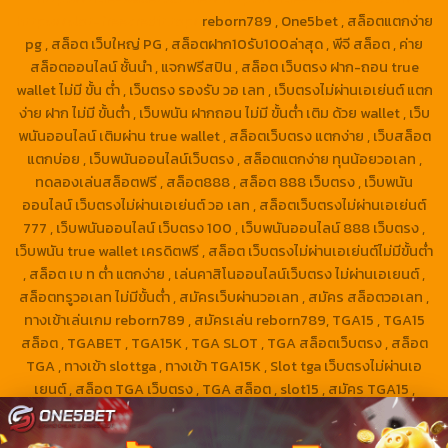
https://slot-freecredit.top/
reborn789 , One5bet , สล็อตแตกง่าย
pg , สล็อต เว็บใหญ่ PG , สล็อตฝาก10รับ100ล่าสุด , พีจี สล็อต , ค่าย
สล็อตออนไลน์ ชั้นนำ , แจกฟรีสปิน , สล็อต เว็บตรง ฝาก-ถอน true
wallet ไม่มี ขั้น ต่ํา , เว็บตรง รองรับ วอ เลท , เว็บตรงไม่ผ่านเอเย่นต์ แตก
ง่าย ฝาก ไม่มี ขั้นต่ำ , เว็บพนัน ฝากถอน ไม่มี ขั้นต่ำ เติม ด้วย wallet , เว็บ
พนันออนไลน์ เติมผ่าน true wallet , สล็อตเว็บตรง แตกง่าย , เว็บสล็อต
แตกบ่อย , เว็บพนันออนไลน์เว็บตรง , สล็อตแตกง่าย ทุนน้อยวอเลท ,
ทดลองเล่นสล็อตฟรี , สล็อต888 , สล็อต 888 เว็บตรง , เว็บพนัน
ออนไลน์ เว็บตรงไม่ผ่านเอเย่นต์ วอ เลท , สล็อตเว็บตรงไม่ผ่านเอเย่นต์
777 , เว็บพนันออนไลน์ เว็บตรง 100 , เว็บพนันออนไลน์ 888 เว็บตรง ,
เว็บพนัน true wallet เครดิตฟรี , สล็อต เว็บตรงไม่ผ่านเอเย่นต์ไม่มีขั้นต่ำ
, สล็อต เบ ท ต่ำ แตกง่าย , เล่นคาสิโนออนไลน์เว็บตรง ไม่ผ่านเอเยนต์ ,
สล็อตทรูวอเลท ไม่มีขั้นต่ำ , สมัครเว็บผ่านวอเลท , สมัคร สล็อตวอเลท ,
ทางเข้าเล่นเกม reborn789 , สมัครเล่น reborn789, TGA15 , TGA15
สล็อต , TGABET , TGA15K , TGA SLOT , TGA สล็อตเว็บตรง , สล็อต
TGA , ทางเข้า slottga , ทางเข้า TGA15K , Slot tga เว็บตรงไม่ผ่านเอ
เยนต์ , สล็อต TGA เว็บตรง , TGA สล็อต , slot15 , สมัคร TGA15 ,
Copyright 2026 ©
One5bet