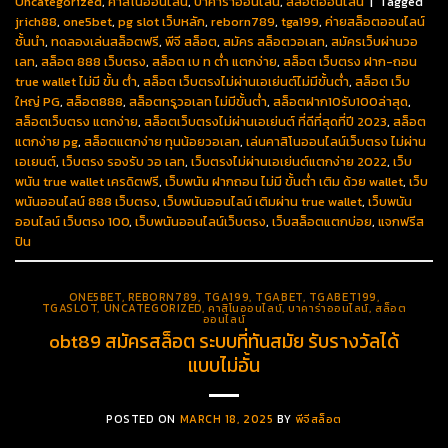
Uncategorized
,
คาสิโนออนไลน์
,
บาคาร่าออนไลน์
,
สล็อตออนไลน์
|
Tagged
jrich88
,
one5bet
,
pg slot เว็บหลัก
,
reborn789
,
tga199
,
ค่ายสล็อตออนไลน์
ชั้นนำ
,
ทดลองเล่นสล็อตฟรี
,
พีจี สล็อต
,
สมัคร สล็อตวอเลท
,
สมัครเว็บผ่านวอ
เลท
,
สล็อต 888 เว็บตรง
,
สล็อต เบ ท ต่ำ แตกง่าย
,
สล็อต เว็บตรง ฝาก-ถอน
true wallet ไม่มี ขั้น ต่ํา
,
สล็อต เว็บตรงไม่ผ่านเอเย่นต์ไม่มีขั้นต่ำ
,
สล็อต เว็บ
ใหญ่ PG
,
สล็อต888
,
สล็อตทรูวอเลท ไม่มีขั้นต่ำ
,
สล็อตฝาก10รับ100ล่าสุด
,
สล็อตเว็บตรง แตกง่าย
,
สล็อตเว็บตรงไม่ผ่านเอเย่นต์ ที่ดีที่สุดที่ปี 2023
,
สล็อต
แตกง่าย pg
,
สล็อตแตกง่าย ทุนน้อยวอเลท
,
เล่นคาสิโนออนไลน์เว็บตรง ไม่ผ่าน
เอเยนต์
,
เว็บตรง รองรับ วอ เลท
,
เว็บตรงไม่ผ่านเอเย่นต์แตกง่าย 2022
,
เว็บ
พนัน true wallet เครดิตฟรี
,
เว็บพนัน ฝากถอน ไม่มี ขั้นต่ำ เติม ด้วย wallet
,
เว็บ
พนันออนไลน์ 888 เว็บตรง
,
เว็บพนันออนไลน์ เติมผ่าน true wallet
,
เว็บพนัน
ออนไลน์ เว็บตรง 100
,
เว็บพนันออนไลน์เว็บตรง
,
เว็บสล็อตแตกบ่อย
,
แจกฟรีส
ปิน
ONE5BET
,
REBORN789
,
TGA199
,
TGABET
,
TGABET199
,
TGASLOT
,
UNCATEGORIZED
,
คาสิโนออนไลน์
,
บาคาร่าออนไลน์
,
สล็อต
ออนไลน์
obt89 สมัครสล็อต ระบบที่ทันสมัย รับรางวัลได้
แบบไม่อั้น
POSTED ON
MARCH 18, 2025
BY
พีจีสล็อต