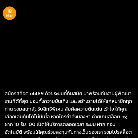
18
Mar
สมัครสล็อต obt89 ด้วยระบบที่ทันสมัย มาพร้อมทีมงานผู้พัฒนา
เกมที่ดีที่สุด มอบทั้งความบันเทิง และ สร้างรายได้ให้แก่สมาชิกทุก
ท่าน ร่วมสนุกลุ้นรับสิทธิพิเศษ สัมผัสความตื่นเต้น เร้าใจ ให้คุณ
เลือกเล่นกันได้ไม่มีเบื่อ หากใครกำลังมองหา ค่ายเกมสล็อต pg
ฝาก 10 รับ 100 เปิดให้บริการตลอดเวลา ระบบ ฝาก ถอน
อัตโนมัติ พร้อมให้คุณร่วมลงทุนกับทางเว็บของเรา รวมโปรสล็อต