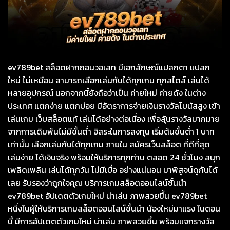
ev789bet สล็อตฝากถอนวอเลท มีเอกลักษณ์แปลกตา แปลก
ใหม่ ไม่เหมือน สามารถเลือกเล่นกันได้ทุกเกม ทุกสไตล์ เล่นได้
หลายอุปกรณ์ นอกจากนี้ยังถือว่าเป็น ค่ายใหม่ ค่ายดัง ในต่าง
ประเทศ แตกง่าย แตกบ่อย มีอัตราการจ่ายเงินรางวัลโบนัสสูง เข้า
เล่นเกม เว็บสล็อตแท้ เล่นได้อย่างต่อเนื่อง เพื่อลุ้นรางวัลมากมาย
จากการเดิมพันไม่มีขั้นต่ำ อิสระในการลงทุน เริ่มต้นขั้นต่ำ 1 บาท
เท่านั้น เลือกเล่นกันได้ทุกเกม ภายใน สมัครเว็บสล็อต ที่ดีที่สุด
เล่นง่าย ได้เงินจริง พร้อมให้บริการทุกท่าน ตลอด 24 ชั่วโมง สนุก
เพลิดเพลิน เล่นได้ทุกวัน ไม่มีเบื่อ อย่างแน่นอน มาพิสูจน์ดูกันได้
เลย รับรองว่าถูกใจคุณ บริการเกมสล็อตออนไลน์ชั้นนำ
ev789bet อัปเดตตัวเกมใหม่ น่าเล่น ภาพสวยขึ้น ev789bet
หนึ่งในผู้ให้บริการเกมสล็อตออนไลน์ชั้นนำ น้องใหม่มาแรง ในตอน
นี้ มีการอัปเดตตัวเกมใหม่ น่าเล่น ภาพสวยขึ้น พร้อมแจกรางวัล