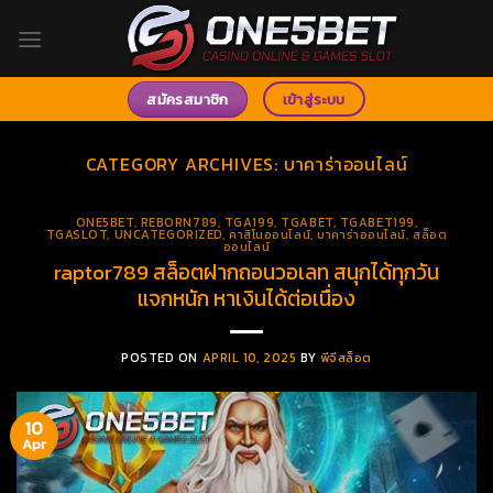
Skip
to
content
สมัครสมาชิก
เข้าสู่ระบบ
CATEGORY ARCHIVES:
บาคาร่าออนไลน์
ONE5BET
,
REBORN789
,
TGA199
,
TGABET
,
TGABET199
,
TGASLOT
,
UNCATEGORIZED
,
คาสิโนออนไลน์
,
บาคาร่าออนไลน์
,
สล็อต
ออนไลน์
raptor789 สล็อตฝากถอนวอเลท สนุกได้ทุกวัน
แจกหนัก หาเงินได้ต่อเนื่อง
POSTED ON
APRIL 10, 2025
BY
พีจีสล็อต
10
Apr