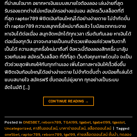
ที่น่าสนใจมาก อยากหาเงินแบบสบายใจต้องลอง เล่นง่ายที่สุด
รับรองแตกต่างไม่เหมือนใครอย่างแน่นอน สมัครเว็บสล็อตที่ดี
ที่สุด raptor789 พิชิตเงินก้อนใหญ่ได้อย่างง่ายดาย ไม่จำกัดขั้น
ต่ำ raptor789 ความสนุกครั้งใหม่มาถึงแล้ว โบนัสแตกกระจาย
หาเงินได้ต่อเนื่อง สนุกจัดหนักได้ทุกเวลา เริ่มต้นกันเลย หาเงินได้
ต่อเนื่องทุกวัน อาจจะกลายเป็นคนร่ำรวยเพียงแค่ช่วยพริบตาก็
เป็นได้ ความสนุกครั้งใหม่มาถึงที่ จังหวะนี้ต้องลองสักครั้ง มาลุ้น
รวยกันเลย สมัครเว็บสล็อต ที่ดีที่สุด เว็บดังคุณภาพโดนใจ จะเป็น
ตัวช่วยสุดพิเศษให้กับทุกท่านเอง เพิ่มโอกาสหาเงินให้เร็วยิ่งขึ้น
พิชิตเงินก้อนใหญ่ได้อย่างง่ายดาย ไม่จำกัดขั้นต่ำ งบน้อยก็เล่นได้
แบบสบายใจ สมัครฟรี ขั้นตอนไม่ยุ่งยาก ทุกอย่างเป็นระบบ
อัตโนมัติ […]
CONTINUE READING
→
Posted in
ONE5BET
,
reborn789
,
TGA199
,
tgabet
,
tgabet199
,
tgaslot
,
Uncategorized
,
คาสิโนออนไลน์
,
บาคาร่าออนไลน์
,
สล็อตออนไลน์
|
Tagged
one5bet
,
raptor789
,
reborn789
,
tga199
,
ค่ายสล็อตออนไลน์ ชั้นนำ
,
ทดลอง