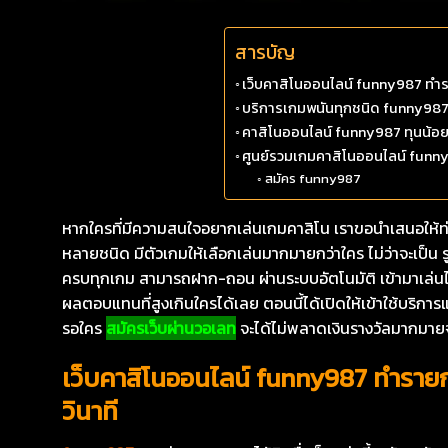
สารบัญ
เว็บคาสิโนออนไลน์ funny987 ทำรา
บริการเกมพนันทุกชนิด funny987 อ
คาสิโนออนไลน์ funny987 ทุนน้อยเล่
ศูนย์รวมเกมคาสิโนออนไลน์ funny
สมัคร funny987
หากใครที่มีความสนใจอยากเล่นเกมคาสิโน เราขอนำเสนอให้ท่า
หลายชนิด มีตัวเกมให้เลือกเล่นมากมายกว่าใคร ไม่ว่าจะเป็น รู
ครบทุกเกม สามารถฝาก-ถอน ผ่านระบบอัตโนมัติ เข้ามาเล่นได้แบ
ผลตอบแทนที่สูงเกินใครได้เลย ตอนนี้ได้เปิดให้เข้าใช้บริการ
รอใคร
สมัครเว็บผ่านวอเลท
จะได้ไม่พลาดเงินรางวัลมากมาย
เว็บคาสิโนออนไลน์ funny987 ทำรายกา
วินาที