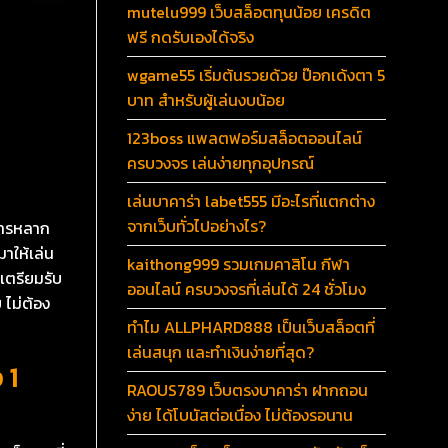
mutelu999 เว็บสล็อตทุนน้อย เครดิต
ฟรี กดรับเองได้จริง
wgame55 เริ่มต้นรวยด้วย ป๊อกเด้งตา 5
บาท สำหรับผู้เล่นงบน้อย
123boss แพลตฟอร์มสล็อตออนไลน์
ครบวงจร เล่นง่ายทุกอุปกรณ์
เล่นบาคาร่า labet555 มีอะไรที่แตกต่าง
จากเว็บทั่วไปอย่างไร?
ิการหลาก
มาให้เล่น
kaithong999 รวมเกมคาสิโน กีฬา
 เตรียมรับ
ออนไลน์ ครบวงจรที่เล่นได้ 24 ชั่วโมง
 ไม่ต้อง
ทำไม ALLPHARD888 เป็นเว็บสล็อตที่
เล่นสนุก และทำเงินง่ายที่สุด?
 1
RAOUS789 เว็บตรงบาคาร่า ฝากถอน
ง่าย ได้โบนัสต่อเนื่อง ไม่ต้องรอนาน