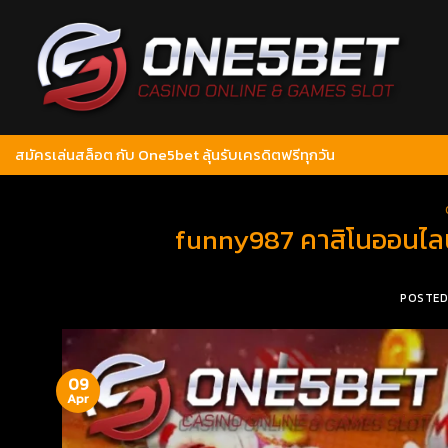
Skip
to
content
สมัครเล่นสล็อต กับ One5bet ลุ้นรับเครดิตฟรีทุกวัน
funny987 คาสิโนออนไลน์เ
POSTE
09
Apr