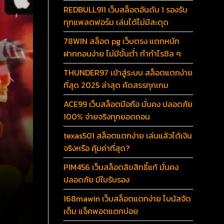
REDBULL911 เว็บสล็อตอันดับ 1 รองรับ
ทุกแพลตฟอร์ม เล่นได้ไม่มีสะดุด
78WIN สล็อต pg เว็บตรง แตกหนัก
ฝากถอนง่าย ไม่มีขั้นต่ำ ทำกำไรชิล ๆ
THUNDER97 เข้าสู่ระบบ สล็อตแตกง่าย
ที่สุด 2025 ล่าสุด คัดสรรทุกเกม
ACE99 เว็บสล็อตมือถือ มั่นคง ปลอดภัย
100% จ่ายจริงทุกยอดถอน
texas501 สล็อตแตกง่าย เล่นแล้วได้เงิน
จริงหรือ คุ้มค่าที่สุด?
PIM456 เว็บสล็อตลิขสิทธิ์แท้ มั่นคง
ปลอดภัย มีใบรับรอง
168mawin เว็บสล็อตแตกง่าย โบนัสจัด
เต็ม แจ็คพอตแตกบ่อย