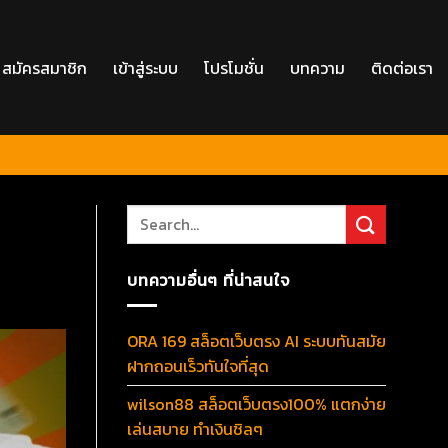
สมัครสมาชิก
เข้าสู่ระบบ
โปรโมชั่น
บทความ
ติดต่อเรา
บทความอื่นๆ ที่น่าสนใจ
ORA 169 สล็อตเว็บตรง AI ระบบทันสมัย
ฝากถอนเร็วทันใจที่สุด
wilson88 สล็อตเว็บตรง100% แตกง่าย
เล่นสบาย ทำเงินชิลๆ