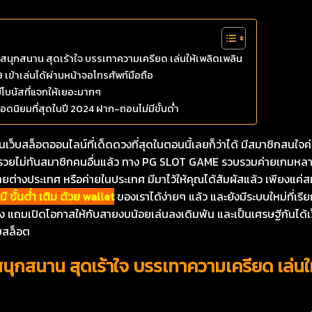
นุกสนาน สุดเร้าใจ บรรเทาความเครียด เล่นให้เพลิดเพลิน
ข้าเล่นได้ผ่านหน้าจอโทรศัพท์มือถือ
ีโบนัสที่แจกให้เยอะมากๆ
ดนิยมที่สุดในปี 2024 ฝาก-ถอนไม่มีขั้นต่ำ
็นเว็บสล็อตออนไลน์ที่เด็ดดวงที่สุดในตอนนี้เลยก็ว่าได้ มีสมาชิกสนใจค
าจจะรวยไม่ทันสมาชิกคนอื่นแล้ว ทาง PG SLOT GAME รวบรวมค่ายเกมห
ั้งค่ายต่างประเทศ หรือค่ายในประเทศ มีมาไว้ให้คุณได้สัมผัสแล้ว เพียงแค่
ี ขั้นต่ำ เติม ด้วย wallet
ของเราได้ง่ายๆ แล้ว และยังมีระบบใหม่ที่เรี
ง แถมเปิดโอกาสให้กับสายงบน้อยเล่นลงเดิมพัน และเป็นเศรษฐีกันได้เว็
็บสล็อต
ุกสนาน สุดเร้าใจ บรรเทาความเครียด เล่นใ