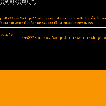
igoal2499
,
one5bet
,
tga199
,
สล็อต เว็บตรง ฝาก-ถอน true wallet ไม่มี ขั้น ต่ํา
,
เว็บ
่ำ เติม ด้วย wallet
,
เว็บสล็อต nigoal2499
,
เว็บไม่ผ่านเอเย่นต์ nigoal2499
.
องไม่ผิด
aba222 รวมรเกมสล็อตทุกค่าย แตกง่าย แตกจัดทุกร
xyz
https://rico689.com
https://g2g-cash.org
https://g2g-cash.co
h
ttps://pg15k.bet
https://pg15k.me
https://pg15k.xyz
https://pg15k.c
p/
https://tga1168.life/
https://678xbet.net/
https://678xbet.co
http
.co/
https://tga199.com/
https://reborn789.net/
https://true-wallet
ps://slot-freecredit.top
https://true-walletslot.com
https://jazz55.
ps://g2gbetwallet.com/
https://g2gbetwallet.net/
https://xn--82ca