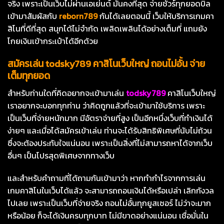
จริง เพราะเป็นเว็บไม่ผ่านเอเย่นต์ มั่นคงที่สุด จ่ายชัวร์ทุกยอดบิล
เข้ามาสัมผัสกับ
reborn789
กันได้เลยตอนนี้ เว็บให้บริการเกมคา
สิโนที่ดีที่สุด สนุกได้ไม่จำกัด เพลิดเพลินได้อย่างเต็มที่ แถมยัง
โกยเงินเข้ากระเป๋าได้อีกด้วย
สมัครเล่น todsky789 คาสิโนเว็บใหญ่ ถอนไม่อั้น จ่าย
เต็มทุกยอด
สำหรับท่านใดที่คิดอยากจะเข้ามาเล่น
todsky789
คาสิโนเว็บใหญ่
เราอยากจะบอกทุกท่าน ว่าคิดถูกแล้วที่จะเข้ามาใช้บริการ เพราะ
เป็นเว็บที่จ่ายหนักมาก มีอัตราจ่ายที่สูง เป็นอีกหนึ่งเว็บที่ทำเงินได้
ง่ายๆ และเมื่อได้สมัครเข้าเล่น ท่านจะได้รับสิทธิพิเศษที่นับไม่ถ้วน
ซึ่งจะต้องประทับใจแน่นอน เพราะเป็นสิ่งที่ไม่สามารถหาได้จากเว็บ
อื่นๆ เป็นโปรสุดพิเศษจากทางเว็บ
และสำหรับคำถามที่ได้ถามกันเข้ามาว่า หากทำกำไรจากการเล่น
เกมคาสิโนในเว็บได้แล้ว จะสามารถถอนเงินได้หรือเปล่า เลิกกังวล
ไปเลย เพราะเป็นเว็บที่จ่ายจริง ถอนไม่อั้นทุกยูสเซอร์ ไม่ว่าจะมาก
หรือน้อย ก็จะได้เงินครบทุกบาท ไม่มีขาดอย่างแน่นอน เชื่อมั่นใน