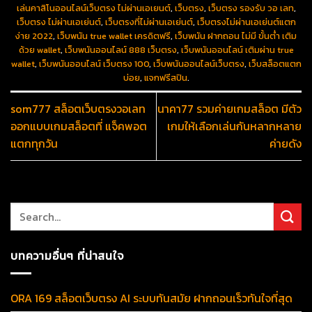
เล่นคาสิโนออนไลน์เว็บตรง ไม่ผ่านเอเยนต์
,
เว็บตรง
,
เว็บตรง รองรับ วอ เลท
,
เว็บตรง ไม่ผ่านเอเย่นต์
,
เว็บตรงที่ไม่ผ่านเอเย่นต์
,
เว็บตรงไม่ผ่านเอเย่นต์แตก
ง่าย 2022
,
เว็บพนัน true wallet เครดิตฟรี
,
เว็บพนัน ฝากถอน ไม่มี ขั้นต่ำ เติม
ด้วย wallet
,
เว็บพนันออนไลน์ 888 เว็บตรง
,
เว็บพนันออนไลน์ เติมผ่าน true
wallet
,
เว็บพนันออนไลน์ เว็บตรง 100
,
เว็บพนันออนไลน์เว็บตรง
,
เว็บสล็อตแตก
บ่อย
,
แจกฟรีสปิน
.
som777 สล็อตเว็บตรงวอเลท
นาคา77 รวมค่ายเกมสล็อต มีตัว
ออกแบบเกมสล็อตที่ แจ็คพอต
เกมให้เลือกเล่นกันหลากหลาย
แตกทุกวัน
ค่ายดัง
บทความอื่นๆ ที่น่าสนใจ
ORA 169 สล็อตเว็บตรง AI ระบบทันสมัย ฝากถอนเร็วทันใจที่สุด