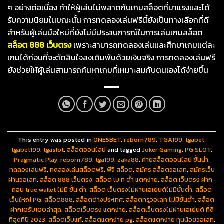
ๆ อย่างต่อเนื่อง ทำให้ผู้เล่นไม่พลาดกับเกมสล็อตที่มาแรงและได้
รับความนิยมในขณะนั้น การทดลองเล่นฟรีนี้ยังเป็นทางเลือกที่ดี
สำหรับผู้เล่นมือใหม่ที่ยังไม่มีประสบการณ์ในการเล่นเกมสล็อต
สล็อต 888 เว็บตรง
เพราะสามารถทดลองเล่นและศึกษาเกมแต่ละ
เกมได้ก่อนที่จะตัดสินใจลงเดิมพันด้วยเงินจริง การทดลองเล่นฟรี
ยังช่วยให้ผู้เล่นสามารถค้นหาเกมที่เหมาะสมกับตนเองได้ง่ายขึ้น
This entry was posted in
ONE5BET
,
reborn789
,
TGA199
,
tgabet
,
tgabet199
,
tgaslot
,
สล็อตออนไลน์
and tagged
Joker Gaming
,
PG SLOT
,
Pragmatic Play
,
reborn789
,
tga199
,
zaka88
,
ค่ายสล็อตออนไลน์ ชั้นนำ
,
ทดลองเล่นฟรี
,
ทดลองเล่นสล็อตฟรี
,
พีจี สล็อต
,
สมัคร สล็อตวอเลท
,
สมัครเว็บ
ผ่านวอเลท
,
สล็อต 888 เว็บตรง
,
สล็อต เบ ท ต่ำ แตกง่าย
,
สล็อต เว็บตรง ฝาก-
ถอน true wallet ไม่มี ขั้น ต่ํา
,
สล็อต เว็บตรงไม่ผ่านเอเย่นต์ไม่มีขั้นต่ำ
,
สล็อต
เว็บใหญ่ PG
,
สล็อต888
,
สล็อตต่างประเทศ
,
สล็อตทรูวอเลท ไม่มีขั้นต่ำ
,
สล็อต
ฝาก10รับ100ล่าสุด
,
สล็อตเว็บตรง แตกง่าย
,
สล็อตเว็บตรงไม่ผ่านเอเย่นต์ ที่ดี
ที่สุดที่ปี 2023
,
สล็อตเว็บแท้
,
สล็อตแตกง่าย pg
,
สล็อตแตกง่าย ทุนน้อยวอเลท
,