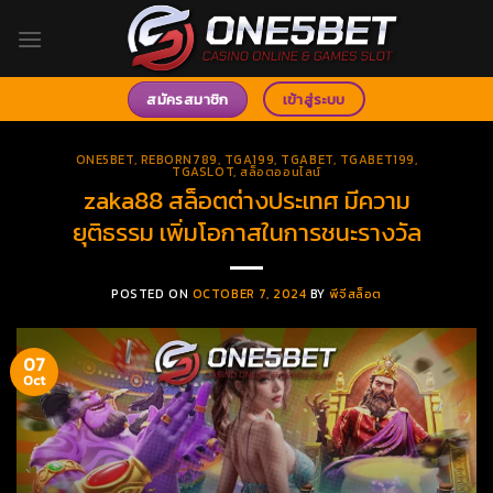
Skip
to
content
สมัครสมาชิก
เข้าสู่ระบบ
ONE5BET
,
REBORN789
,
TGA199
,
TGABET
,
TGABET199
,
TGASLOT
,
สล็อตออนไลน์
zaka88 สล็อตต่างประเทศ มีความ
ยุติธรรม เพิ่มโอกาสในการชนะรางวัล
POSTED ON
OCTOBER 7, 2024
BY
พีจีสล็อต
07
Oct