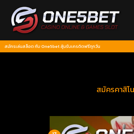
Skip
to
content
สมัครเล่นสล็อต กับ One5bet ลุ้นรับเครดิตฟรีทุกวัน
สมัครคาสิโน
17