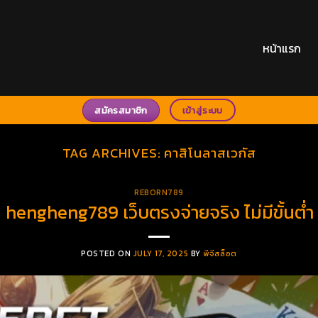
หน้าแรก
สมัครสมาชิก
เข้าสู่ระบบ
TAG ARCHIVES:
คาสิโนลาสเวกัส
REBORN789
 hengheng789 เว็บตรงจ่ายจริง ไม่มีขั้นต่ำ ถ
POSTED ON
JULY 17, 2025
BY
พีจีสล็อต