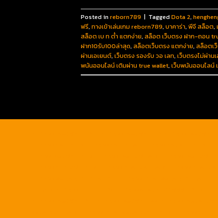
Posted in
reborn789
|
Tagged
Dota 2
,
henghe
ฟรี
,
ทางเข้าเล่นเกม reborn789
,
บาคาร่า
,
พีจี สล็อต
,
สล็อต เบ ท ต่ำ แตกง่าย
,
สล็อต เว็บตรง ฝาก-ถอน true w
ฝาก10รับ100ล่าสุด
,
สล็อตเว็บตรง แตกง่าย
,
สล็อตเว็บ
ผ่านเอเยนต์
,
เว็บตรง รองรับ วอ เลท
,
เว็บตรงไม่ผ่าน
พนันออนไลน์ เติมผ่าน true wallet
,
เว็บพนันออนไลน์ 
https://tga689z.com
https://tga689z.co
https://tga689z.
https://pg15k.co
https://pg15k.net
https://pgbet15k.com
h
http://tga789.com/
https://tga1168.net/
https://tga1168.to
https://rico168.com/
https://one5bet.net/
https://one5bet
https://walletslottrue.com
https://true-walletslot.net
htt
55.net/
https://jazz55.co/
https://g2gbetvip888.com/
htt
https://tga689.com
https://tga689.me/
https://tgabet68
walletslot.net/
https://true-walletslot.com/
https://slot-f