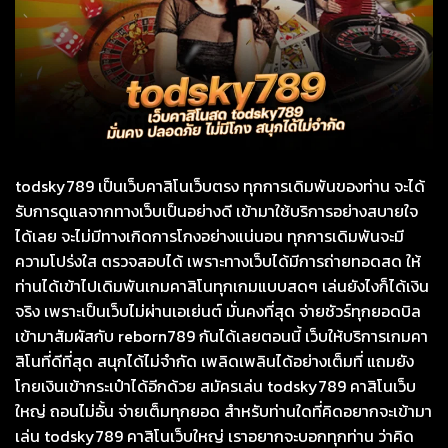
todsky789 เป็นเว็บคาสิโนเว็บตรง ทุกการเดิมพันของท่าน จะได้
รับการดูแลจากทางเว็บเป็นอย่างดี เข้ามาใช้บริการอย่างสบายใจ
ได้เลย จะไม่มีทางเกิดการโกงอย่างแน่นอน ทุกการเดิมพันจะมี
ความโปร่งใส ตรวจสอบได้ เพราะทางเว็บได้มีการถ่ายทอดสด ให้
ท่านได้เข้าไปเดิมพันเกมคาสิโนทุกเกมแบบสดๆ เล่นยังไงก็ได้เงิน
จริง เพราะเป็นเว็บไม่ผ่านเอเย่นต์ มั่นคงที่สุด จ่ายชัวร์ทุกยอดบิล
เข้ามาสัมผัสกับ reborn789 กันได้เลยตอนนี้ เว็บให้บริการเกมคา
สิโนที่ดีที่สุด สนุกได้ไม่จำกัด เพลิดเพลินได้อย่างเต็มที่ แถมยัง
โกยเงินเข้ากระเป๋าได้อีกด้วย สมัครเล่น todsky789 คาสิโนเว็บ
ใหญ่ ถอนไม่อั้น จ่ายเต็มทุกยอด สำหรับท่านใดที่คิดอยากจะเข้ามา
เล่น todsky789 คาสิโนเว็บใหญ่ เราอยากจะบอกทุกท่าน ว่าคิด