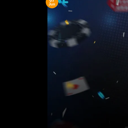
07
Jun