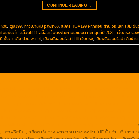
CONTINUE READING
→
in88
,
tga199
,
ทางเข้าใหม่ pawin88
,
สมัคร TGA199 ฝากถอน ผ่าน วอ เลท ไม่มี ขั้นต
ม่มีขั้นต่ำ
,
สล็อต888
,
สล็อตเว็บตรงไม่ผ่านเอเย่นต์ ที่ดีที่สุดที่ปี 2023
,
เว็บตรง รอง
ี ขั้นต่ำ เติม ด้วย wallet
,
เว็บพนันออนไลน์ 888 เว็บตรง
,
เว็บพนันออนไลน์ เติมผ่าน 
tps://rico689.com
https://g2g-cash.org
https://g2g-cash.co
https://pg15k
s://pg15k.me
https://pg15k.xyz
https://pg15k.co
https://tga1168.com/
htt
ttps://678xbet.co
https://ans-allstars.com/
https://rico168.net/
https://ri
lot.net
https://reborn789.me/
https://jazz55.net/
https://walletslottrue.co
o/
https://jazz-55.com/
https://jazz-55.net/
https://jazz55.co/
https://g2g
https://g2gbetwallet.co/
https://tga689.com
https://tga689.me/
https://t
true-walletslot.net/
https://true-walletslot.com/
https://slot-freecredit.top/
r
จกฟรีสปิน , สล็อต เว็บตรง ฝาก-ถอน true wallet ไม่มี ขั้น ต่ํา , เว็บตรง รอง
น์ เติมผ่าน true wallet , สล็อตเว็บตรง แตกง่าย , เว็บสล็อตแตกบ่อย , เว็บ