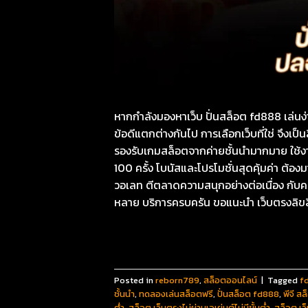
หากกำลังมองหาเว็บ ปั่นสล็อต fd888 เล่นง่
ข้อดีแตกต่างกันไป การเลือกเว็บที่ใช่ จึง
รองรับเกมสล็อตจากค่ายชั้นนำมากมาย ใช้ง
100 ครั้ง โบนัสและโปรโมชั่นสุดคุ้มค่า ต้
วอเลท ตีตลาดความสนุกอย่างต่อเนื่อง กับ
หลาย บริการครบครัน ขอแนะนำ เว็บตรงลิขสิท
Posted in
reborn789
,
สล็อตออนไลน์
|
Tagged
f
ชั้นนำ
,
ทดลองเล่นสล็อตฟรี
,
ปั่นสล็อต fd888
,
พีจี ส
ต่ํา
,
สล็อต เว็บตรงไม่ผ่านเอเย่นต์ไม่มีขั้นต่ำ
,
สล็อต เว