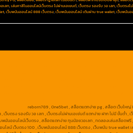
วอเลท
,
เล่นคาสิโนออนไลน์เว็บตรง ไม่ผ่านเอเยนต์
,
เว็บตรง รองรับ วอ เลท
,
เว็บตรงไม
let
,
เว็บพนันออนไลน์ 888 เว็บตรง
,
เว็บพนันออนไลน์ เติมผ่าน true wallet
,
เว็บพนันอ
xyz
https://rico689.com
https://g2g-cash.org
https://g2g-cash.co
h
ttps://pg15k.bet
https://pg15k.me
https://pg15k.xyz
https://pg15k.c
p/
https://tga1168.life/
https://678xbet.net/
https://678xbet.co
http
.co/
https://tga199.com/
https://reborn789.net/
https://true-wallet
ps://slot-freecredit.top
https://true-walletslot.com
https://jazz55.
ps://g2gbetwallet.com/
https://g2gbetwallet.net/
https://xn--82ca
9.com
https://tgabet689.net/
https://tgabet689.co
https://walletsl
reecredit.top/
reborn789 , One5bet , สล็อตแตกง่าย pg , สล็อต เว็บใหญ่ PG
 , เว็บตรง รองรับ วอ เลท , เว็บตรงไม่ผ่านเอเย่นต์ แตกง่าย ฝาก ไม่มี ขั้นต่ำ , เ
เว็บพนันออนไลน์เว็บตรง , สล็อตแตกง่าย ทุนน้อยวอเลท , ทดลองเล่นสล็อตฟรี 
อนไลน์ เว็บตรง 100 , เว็บพนันออนไลน์ 888 เว็บตรง , เว็บพนัน true wallet เครด