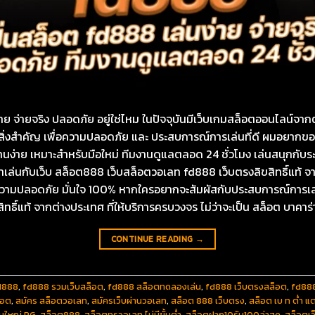
าย จ่ายจริง ปลอดภัย อยู่ใช่ไหม ในปัจจุบันมีเว็บเกมสล็อตออนไลน์จา
เป็นสิ่งสำคัญ เพื่อความปลอดภัย และ ประสบการณ์การเล่นที่ดี ผมอยาก
านง่าย เหมาะสำหรับมือใหม่ ทีมงานดูแลตลอด 24 ชั่วโมง เล่นสนุกกั
องมาเล่นกับเว็บ สล็อต888 เว็บสล็อตวอเลท fd888 เว็บตรงลิขสิทธิ์แท้
ความปลอดภัย มั่นใจ 100% หากใครอยากจะสัมผัสกับประสบการณ์การเล่
ธิ์แท้ จากต่างประเทศ ที่ให้บริการครบวงจร ไม่ว่าจะเป็น สล็อต บาคาร
CONTINUE READING
→
d888
,
fd888 รวมเว็บสล็อต
,
fd888 สล็อตทดลองเล่น
,
fd888 เว็บตรงสล็อต
,
fd888
ล็อต
,
สมัคร สล็อตวอเลท
,
สมัครเว็บผ่านวอเลท
,
สล็อต 888 เว็บตรง
,
สล็อต เบ ท ต่ำ แ
็บใหญ่ PG
,
สล็อต888
,
สล็อตทรูวอเลท ไม่มีขั้นต่ำ
,
สล็อตฝาก10รับ100ล่าสุด
,
สล็อตเ