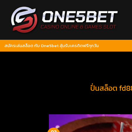
Skip
to
content
สมัครเล่นสล็อต กับ One5bet ลุ้นรับเครดิตฟรีทุกวัน
ปั่นสล็อต fd8
03