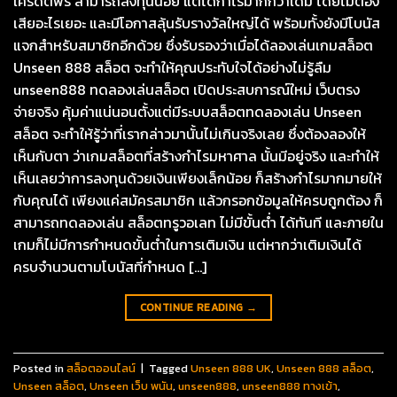
เครดิตฟรี สามารถลงทุนน้อย แต่ได้กำไรมากกว่าเดิม โดยไม่ต้อง
เสียอะไรเยอะ และมีโอกาสลุ้นรับรางวัลใหญ่ได้ พร้อมทั้งยังมีโบนัส
แจกสำหรับสมาชิกอีกด้วย ซึ่งรับรองว่าเมื่อได้ลองเล่นเกมสล็อต
Unseen 888 สล็อต จะทำให้คุณประทับใจได้อย่างไม่รู้ลืม
unseen888 ทดลองเล่นสล็อต เปิดประสบการณ์ใหม่ เว็บตรง
จ่ายจริง คุ้มค่าแน่นอนตั้งแต่มีระบบสล็อตทดลองเล่น Unseen
สล็อต จะทำให้รู้ว่าที่เรากล่าวมานั้นไม่เกินจริงเลย ซึ่งต้องลองให้
เห็นกับตา ว่าเกมสล็อตที่สร้างกำไรมหาศาล นั้นมีอยู่จริง และทำให้
เห็นเลยว่าการลงทุนด้วยเงินเพียงเล็กน้อย ก็สร้างกำไรมากมายให้
กับคุณได้ เพียงแค่สมัครสมาชิก แล้วกรอกข้อมูลให้ครบถูกต้อง ก็
สามารถทดลองเล่น สล็อตทรูวอเลท ไม่มีขั้นต่ำ ได้ทันที และภายใน
เกมก็ไม่มีการกำหนดขั้นต่ำในการเติมเงิน แต่หากว่าเติมเงินได้
ครบจำนวนตามโบนัสที่กำหนด […]
CONTINUE READING
→
Posted in
สล็อตออนไลน์
|
Tagged
Unseen 888 UK
,
Unseen 888 สล็อต
,
Unseen สล็อต
,
Unseen เว็บ พนัน
,
unseen888
,
unseen888 ทางเข้า
,