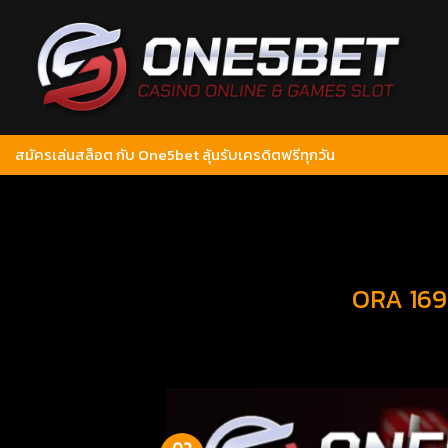
Skip
to
content
สมัครเล่นสล็อต กับ One5bet ลุ้นรับเครดิตฟรีทุกวัน
ORA 169 
02