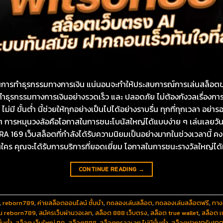
ในการทำธุรกรรมทางการเงิน แน่นอนจะทำให้ประสบการณ์การเล่นสล็อตของค
ธุรกรรมทางการเงินอย่างรวดเร็ว และ ปลอดภัย ไม่ต้องกังวลเรื่องกา
ี ขั้นต่ำ นี้ช่วยให้ทุกอย่างเป็นไปได้อย่างราบรื่น ทุกที่ทุกเวลา อย่าร
 ทุก ๆ การหมุนวงล้อคือโอกาสในการชนะโบนัสใหญ่ได้แบบง่าย ๆ เล่นเลยวัน
ORA 169 เว็บสล็อตที่กำลังได้รับความนิยมเป็นอย่างมากในช่วงเวลานี้ คงห
ใคร คุณจะได้รับการบริการที่ยอดเยี่ยม โอกาสในการชนะรางวัลใหญ่ได้
CONTINUE READING
→
,
reborn789
,
ค่ายสล็อตออนไลน์ ชั้นนำ
,
ทดลองเล่นสล็อต
,
ทดลองเล่นสล็อตฟรี
,
ทางเ
่น reborn789
,
สมัครเว็บผ่านวอเลท
,
สล็อต 888 เว็บตรง
,
สล็อต true wallet
,
สล็อต เ
้นต่ำ
,
สล็อต เว็บใหญ่ PG
,
สล็อต888
,
สล็อตทรูวอเลท ไม่มีขั้นต่ำ
,
สล็อตฝาก10รับ100