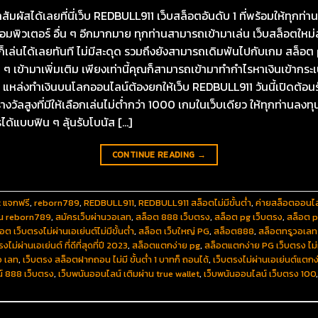
ัมผัสได้เลยที่นี่เว็บ REDBULL911 เว็บสล็อตอันดับ 1 ที่พร้อมให้ทุกท่
อมพิวเตอร์ อื่น ๆ อีกมากมาย ทุกท่านสามารถเข้ามาเล่น เว็บสล็อตใหม่
ก็เล่นได้เลยทันที ไม่มีสะดุด รวมถึงยังสามารถเดิมพันไปกับเกม สล็อ
เข้ามาเพิ่มเติม เพียงเท่านี้คุณก็สามารถเข้ามาทำกำไรหาเงินเข้ากร
ง แหล่งทำเงินบนโลกออนไลน์ต้องยกให้เว็บ REDBULL911 วันนี้เปิดต้อนร
วัลสูงที่มีให้เลือกเล่นไม่ต่ำกว่า 1000 เกมในเว็บเดียว ให้ทุกท่านลงท
ได้แบบฟิน ๆ ลุ้นรับโบนัส […]
CONTINUE READING
→
 แจกฟรี
,
reborn789
,
REDBULL911
,
REDBULL911 สล็อตไม่มีขั้นต่ำ
,
ค่ายสล็อตออนไลน
่น reborn789
,
สมัครเว็บผ่านวอเลท
,
สล็อต 888 เว็บตรง
,
สล็อต pg เว็บตรง
,
สล็อต p
อต เว็บตรงไม่ผ่านเอเย่นต์ไม่มีขั้นต่ำ
,
สล็อต เว็บใหญ่ PG
,
สล็อต888
,
สล็อตทรูวอเลท ไ
ไม่ผ่านเอเย่นต์ ที่ดีที่สุดที่ปี 2023
,
สล็อตแตกง่าย pg
,
สล็อตแตกง่าย PG เว็บตรง ไม่ผ
อ เลท
,
เว็บตรง สล็อตฝากถอน ไม่มี ขั้นต่ำ 1 บาทก็ ถอนได้
,
เว็บตรงไม่ผ่านเอเย่นต์แตก
์ 888 เว็บตรง
,
เว็บพนันออนไลน์ เติมผ่าน true wallet
,
เว็บพนันออนไลน์ เว็บตรง 100