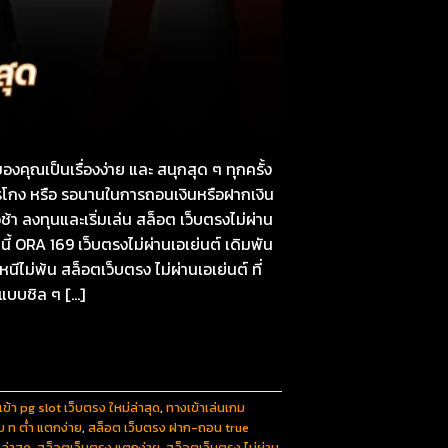
ุณเป็นเรื่องง่าย และ สนุกสุด ๆ ทุกครั้ง
รโกง หรือ รอนานในการถอนเงินหรือฝากเงิน
อช้า ลงทุนและเริ่มเล่น สล็อต เว็บตรงไม่ผ่าน
นี้ ORA 169 เว็บตรงไม่ผ่านเอเย่นต์ เดิมพัน
นีไม่พ้น สล็อตเว็บตรง ไม่ผ่านเอเย่นต์ ที่
แบบชิล ๆ […]
ข้า pg slot เว็บตรง ใหม่ล่าสุด
,
ทางเข้าเล่นเกม
บ ท ต่ำ แตกง่าย
,
สล็อต เว็บตรง ฝาก-ถอน true
ล่าสุด
,
สล็อตเว็บตรง แตกง่าย
,
สล็อตเว็บตรง ไม่ผ่าน