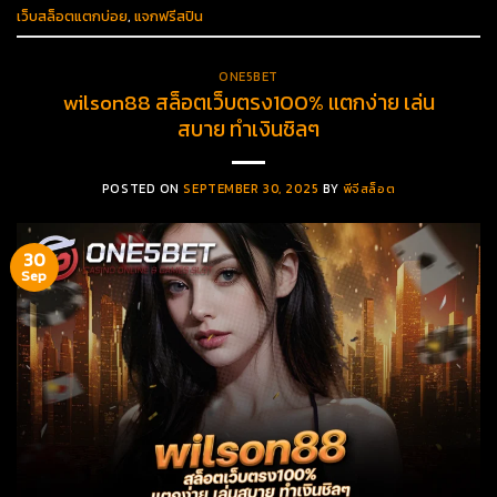
เว็บสล็อตแตกบ่อย
,
แจกฟรีสปิน
ONE5BET
wilson88 สล็อตเว็บตรง100% แตกง่าย เล่น
สบาย ทำเงินชิลๆ
POSTED ON
SEPTEMBER 30, 2025
BY
พีจีสล็อต
30
Sep