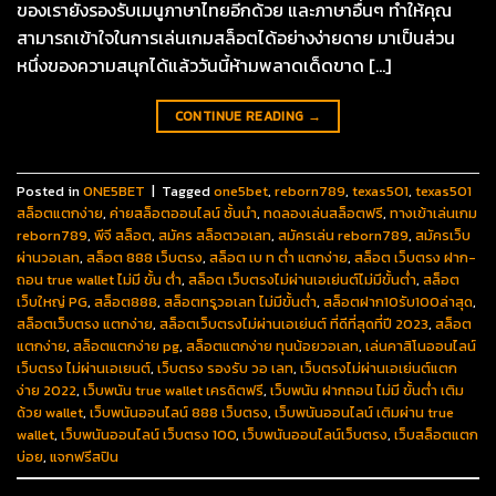
ของเรายังรองรับเมนูภาษาไทยอีกด้วย และภาษาอื่นๆ ทำให้คุณ
สามารถเข้าใจในการเล่นเกมสล็อตได้อย่างง่ายดาย มาเป็นส่วน
หนึ่งของความสนุกได้แล้ววันนี้ห้ามพลาดเด็ดขาด […]
CONTINUE READING
→
Posted in
ONE5BET
|
Tagged
one5bet
,
reborn789
,
texas501
,
texas501
สล็อตแตกง่าย
,
ค่ายสล็อตออนไลน์ ชั้นนำ
,
ทดลองเล่นสล็อตฟรี
,
ทางเข้าเล่นเกม
reborn789
,
พีจี สล็อต
,
สมัคร สล็อตวอเลท
,
สมัครเล่น reborn789
,
สมัครเว็บ
ผ่านวอเลท
,
สล็อต 888 เว็บตรง
,
สล็อต เบ ท ต่ำ แตกง่าย
,
สล็อต เว็บตรง ฝาก-
ถอน true wallet ไม่มี ขั้น ต่ํา
,
สล็อต เว็บตรงไม่ผ่านเอเย่นต์ไม่มีขั้นต่ำ
,
สล็อต
เว็บใหญ่ PG
,
สล็อต888
,
สล็อตทรูวอเลท ไม่มีขั้นต่ำ
,
สล็อตฝาก10รับ100ล่าสุด
,
สล็อตเว็บตรง แตกง่าย
,
สล็อตเว็บตรงไม่ผ่านเอเย่นต์ ที่ดีที่สุดที่ปี 2023
,
สล็อต
แตกง่าย
,
สล็อตแตกง่าย pg
,
สล็อตแตกง่าย ทุนน้อยวอเลท
,
เล่นคาสิโนออนไลน์
เว็บตรง ไม่ผ่านเอเยนต์
,
เว็บตรง รองรับ วอ เลท
,
เว็บตรงไม่ผ่านเอเย่นต์แตก
ง่าย 2022
,
เว็บพนัน true wallet เครดิตฟรี
,
เว็บพนัน ฝากถอน ไม่มี ขั้นต่ำ เติม
ด้วย wallet
,
เว็บพนันออนไลน์ 888 เว็บตรง
,
เว็บพนันออนไลน์ เติมผ่าน true
wallet
,
เว็บพนันออนไลน์ เว็บตรง 100
,
เว็บพนันออนไลน์เว็บตรง
,
เว็บสล็อตแตก
บ่อย
,
แจกฟรีสปิน