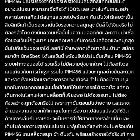
PIM456 มีใบรับรองจากเซอร์ไพร์ซึ่งเป็นลิขสิทธิ์แท้ที่ยืนยันได้
อย่างแน่นอน สามารถเชื่อถือได้ 100% เลย มาเล่นกันเถอะ อย่า
พลาดโอกาสที่จะได้สนุกและรวยไปพร้อมๆ กัน มั่นใจได้เลยว่าเป็น
ลิขสิทธิ์แท้ เว็บของเรานั้นรับรองความสนุกสุดมันส์ ได้เงินจริง ไม่
ต้องกลัวโกง ดังนั้นความเชื่อมั่นในความปลอดภัยและความน่าเชื่อ
ถือของเว็บนี้ก็สูงมาก มาเพลิดเพลินกับการเล่นสล็อตและสนุกสุด
มันไปกับเว็บของเราได้เลยที่นี่ ห้ามพลาดเด็ดขาดรีบเข้ามา สมัคร
สมาชิก One5bet ได้เลยวันนี้ พร้อมรับโปรโมชั่นเพียบ PIM456
ระบบฝากถอนออโต้ รวดเร็ว ไม่มีความยุ่งยากใดๆ ไม่ต้องกังวล
เลยเกี่ยวกับการทำธุรกรรมใน PIM456 แล้วนะ ทุกอย่างมันสะดวก
และรวดเร็วเหมือนเราต้องการอย่างแท้จริง ทำไมต้องมีความยุ่ง
ยากในการฝากถอนเงินเมื่อมีเว็บที่ให้บริการออโต้รวดเร็ว แค่กด
เดินทางในโลกแห่งเกมสล็อตก็เพียงพอ ไม่ต้องรอนาน ไม่ต้อง
กังวลว่าจะถูกต้องหรือไม่ เพราะทุกขั้นตอนมันง่ายดาย และเราจะ
อำนวยความสะดวกให้แก่คุณในทุกเรื่อง มาเปลี่ยนแปลงวิถีชีวิต
ด้วยการเล่นกับเราเถอะ จะเป็นการทำให้ชีวิตของเราง่ายขึ้น และ
เต็มไปด้วยความสุขกันแน่นอน มาลุ้นโชคดีและทำเงินไปพร้อมกัน
PIM456 เกมสล็อตสนุก ขำ ตื่นเต้น พร้อมสร้างรายได้จริงแท้ การ