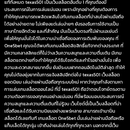
แท้ทั้งหมด texas501 เป็นเว็บสล็อตอันดับ 1 ที่คุณต้องมี
ประสบการณ์ในการเล่นแน่นอน เพราะมีทุกอย่างที่คุณต้องการ
ทำให้คุณสามารถเพลิดเพลินไปกับเกมสล็อตที่น่าสนใจผ่านมือถือ
ได้อย่างง่ายดาย ไม่เพียงแต่เล่นง่ายๆ ยังรองรับการใช้งานเป็น
ภาษาไทยอีกด้วย และที่สำคัญ มันเป็นเว็บตรงที่ไม่ผ่านเอเย่นต์
เพื่อให้คุณมั่นใจได้ในความน่าเชื่อถือของการเดิมพันของคุณ ที่
One5bet คุณจะได้พบกับเกมสล็อตลิขสิทธิ์แท้จากต่างประเทศ ที่
มีความคลาสสิคแต่ก็ไม่ว่างเว้นความสนุกและความตื่นเต้น มีเกม
สล็อตแตกง่ายที่จะทำให้คุณได้รับโชคดีและกำไรอย่างมั่นใจ เพื่อ
ความสะดวกสบายมากขึ้น ยังมีระบบฝากถอนอัตโนมัติล่าสุด ทำให้
คุณไม่ต้องยุ่งยากในการแจ้งสลิปอีกต่อไป texas501 เว็บสล็อต
ยอดนิยม เล่นง่ายผ่านมือถือทุกระบบใหม่ หากว่าคุณกำลังตามหา
การเล่นเกมสล็อตออนไลน์ ที่นี่ texas501 ถือว่าตอบโจทย์ตรงตาม
ความต้องการของทุกคนอย่างแน่นอน ที่นี่พร้อมมอบประสบการณ์
ความสนุกและความตื่นเต้นที่ไม่รู้จบ เว็บไซต์นี้เป็นเว็บสล็อตที่น่า
เชื่อถือและได้รับความนิยมอย่างแพร่หลาย สามารถเข้ามาปั่น
สล็อตได้เลยทันที เกมสล็อต One5bet นั้นเล่นง่ายผ่านมือถือหรือ
แท็บเล็ตได้ทุกรุ่น เข้าถึงง่ายเล่นได้ทุกที่ทุกเวลา นอกจากนี้เว็บ