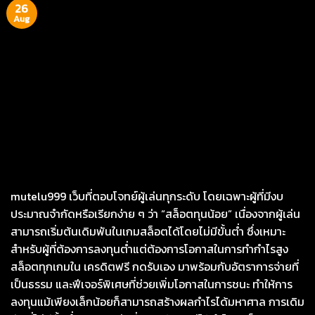
26
Aug
mutelu999 เว็บที่ตอบโจทย์ผู้เล่นทุกระดับ โดยเฉพาะผู้ที่มีงบ
ประมาณจำกัดหรือเรียกง่าย ๆ ว่า “สล็อตทุนน้อย” เนื่องจากผู้เล่น
สามารถเริ่มต้นเดิมพันในเกมสล็อตได้โดยไม่มีขั้นต่ำ ซึ่งเหมาะ
สำหรับผู้ที่ต้องการลงทุนต่ำแต่ต้องการโอกาสในการทำกำไรสูง
สล็อตทุกเกมใน เครดิตฟรี กดรับเอง มาพร้อมกับอัตราการจ่ายที่
เป็นธรรม และฟีเจอร์พิเศษที่ช่วยเพิ่มโอกาสในการชนะ ทำให้การ
ลงทุนแม้เพียงเล็กน้อยก็สามารถสร้างผลกำไรได้มหาศาล การเดิม