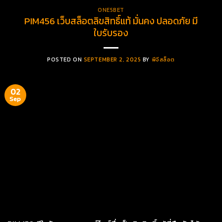
ONE5BET
PIM456 เว็บสล็อตลิขสิทธิ์แท้ มั่นคง ปลอดภัย มี
ใบรับรอง
POSTED ON
SEPTEMBER 2, 2025
BY
พีจีสล็อต
02
Sep