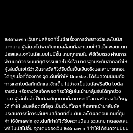
168mawin เว็บเกมสล็อตที่ขึ้นชื่อเรื่องการจ่ายรางวัลและโบนัส
มากมาย ผู้เล่นจะได้พบกับเกมสล็อตที่ออกแบบให้มีแจ็คพอตแตก
บ่อยและแจกโบนัสแบบไม่มีอั้น เกมทุกเกมใน พีจีเว็บตรง ผ่านการ
พัฒนาด้วยระบบที่ยุติธรรมและโปร่งใส มาตรฐานระดับสากลทำให้
ผู้เล่นมั่นใจได้ว่าเงินรางวัลที่ได้รับนั้นเป็นเงินจริงและสามารถถอน
ได้ทุกเมื่อที่ต้องการ จุดเด่นที่ทำให้ One5bet ได้รับความนิยมคือ
การแจกโบนัสที่หนักและจัดเต็ม ไม่ว่าจะเป็นโบนัสฟรีสปิน โบนัส
รายวัน หรือรางวัลแจ็คพอตที่รอให้ผู้เล่นเข้ามาลุ้นรับได้ทุกช่วง
เวลา ผู้เล่นไม่จำเป็นต้องมีทุนมากก็สามารถมีโอกาสรับรางวัลใหญ่
ได้ ทำให้ เล่นสล็อตดีที่สุด เป็นเว็บที่ใครๆ ก็อยากเข้ามาสัมผัส
ประสบการณ์การเล่นเกมสล็อตที่ตื่นเต้นและได้ผลตอบแทนที่คุ้ม
ค่า 168mawin จุดเด่นที่ทำให้ได้รับความนิยม รวมเกม ทดลองเล่น
ฟรี โบนัสไม่อั้น จุดเด่นของเว็บ 168mawin ที่ทำให้ได้รับความนิยม