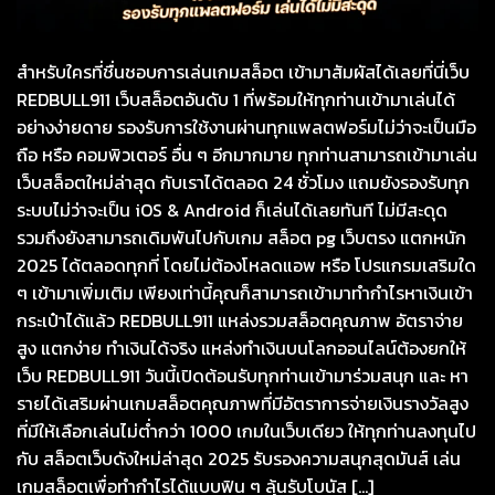
สำหรับใครที่ชื่นชอบการเล่นเกมสล็อต เข้ามาสัมผัสได้เลยที่นี่เว็บ
REDBULL911 เว็บสล็อตอันดับ 1 ที่พร้อมให้ทุกท่านเข้ามาเล่นได้
อย่างง่ายดาย รองรับการใช้งานผ่านทุกแพลตฟอร์มไม่ว่าจะเป็นมือ
ถือ หรือ คอมพิวเตอร์ อื่น ๆ อีกมากมาย ทุกท่านสามารถเข้ามาเล่น
เว็บสล็อตใหม่ล่าสุด กับเราได้ตลอด 24 ชั่วโมง แถมยังรองรับทุก
ระบบไม่ว่าจะเป็น iOS & Android ก็เล่นได้เลยทันที ไม่มีสะดุด
รวมถึงยังสามารถเดิมพันไปกับเกม สล็อต pg เว็บตรง แตกหนัก
2025 ได้ตลอดทุกที่ โดยไม่ต้องโหลดแอพ หรือ โปรแกรมเสริมใด
ๆ เข้ามาเพิ่มเติม เพียงเท่านี้คุณก็สามารถเข้ามาทำกำไรหาเงินเข้า
กระเป๋าได้แล้ว REDBULL911 แหล่งรวมสล็อตคุณภาพ อัตราจ่าย
สูง แตกง่าย ทำเงินได้จริง แหล่งทำเงินบนโลกออนไลน์ต้องยกให้
เว็บ REDBULL911 วันนี้เปิดต้อนรับทุกท่านเข้ามาร่วมสนุก และ หา
รายได้เสริมผ่านเกมสล็อตคุณภาพที่มีอัตราการจ่ายเงินรางวัลสูง
ที่มีให้เลือกเล่นไม่ต่ำกว่า 1000 เกมในเว็บเดียว ให้ทุกท่านลงทุนไป
กับ สล็อตเว็บดังใหม่ล่าสุด 2025 รับรองความสนุกสุดมันส์ เล่น
เกมสล็อตเพื่อทำกำไรได้แบบฟิน ๆ ลุ้นรับโบนัส […]