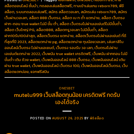
สล็อตออนไลน์ ชั้นนำ
,
ทดลองเล่นสล็อตฟรี
,
ทางเข้าเล่นเกม reborn789
,
พีจี
สล็อต
,
ระบบทดลองเล่นฟรี
,
สมัคร สล็อตวอเลท
,
สมัครเล่น reborn789
,
สมัคร
เว็บผ่านวอเลท
,
สล็อต 888 เว็บตรง
,
สล็อต เบ ท ต่ำ แตกง่าย
,
สล็อต เว็บตรง
ฝาก-ถอน true wallet ไม่มี ขั้น ต่ํา
,
สล็อต เว็บตรงไม่ผ่านเอเย่นต์ไม่มีขั้นต่ำ
,
สล็อต เว็บใหญ่ PG
,
สล็อต888
,
สล็อตทรูวอเลท ไม่มีขั้นต่ำ
,
สล็อต
ฝาก10รับ100ล่าสุด
,
สล็อตเว็บตรง แตกง่าย
,
สล็อตเว็บตรงไม่ผ่านเอเย่นต์ ที่ดี
ที่สุดที่ปี 2023
,
สล็อตแตกง่าย pg
,
สล็อตแตกง่าย ทุนน้อยวอเลท
,
เล่นคาสิโน
ออนไลน์เว็บตรง ไม่ผ่านเอเยนต์
,
เว็บตรง รองรับ วอ เลท
,
เว็บตรงไม่ผ่าน
เอเย่นต์แตกง่าย 2022
,
เว็บพนัน true wallet เครดิตฟรี
,
เว็บพนัน ฝากถอน ไม่มี
ขั้นต่ำ เติม ด้วย wallet
,
เว็บพนันออนไลน์ 888 เว็บตรง
,
เว็บพนันออนไลน์ เติม
ผ่าน true wallet
,
เว็บพนันออนไลน์ เว็บตรง 100
,
เว็บพนันออนไลน์เว็บตรง
,
เว็บ
สล็อตแตกบ่อย
,
แจกฟรีสปิน
ONE5BET
mutelu999 เว็บสล็อตทุนน้อย เครดิตฟรี กดรับ
เองได้จริง
POSTED ON
AUGUST 26, 2025
BY
พีจีสล็อต