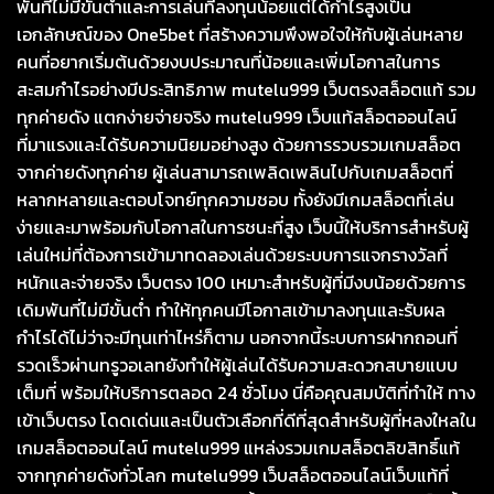
พันที่ไม่มีขั้นต่ำและการเล่นที่ลงทุนน้อยแต่ได้กำไรสูงเป็น
เอกลักษณ์ของ One5bet ที่สร้างความพึงพอใจให้กับผู้เล่นหลาย
คนที่อยากเริ่มต้นด้วยงบประมาณที่น้อยและเพิ่มโอกาสในการ
สะสมกำไรอย่างมีประสิทธิภาพ mutelu999 เว็บตรงสล็อตแท้ รวม
ทุกค่ายดัง แตกง่ายจ่ายจริง mutelu999 เว็บแท้สล็อตออนไลน์
ที่มาแรงและได้รับความนิยมอย่างสูง ด้วยการรวบรวมเกมสล็อต
จากค่ายดังทุกค่าย ผู้เล่นสามารถเพลิดเพลินไปกับเกมสล็อตที่
หลากหลายและตอบโจทย์ทุกความชอบ ทั้งยังมีเกมสล็อตที่เล่น
ง่ายและมาพร้อมกับโอกาสในการชนะที่สูง เว็บนี้ให้บริการสำหรับผู้
เล่นใหม่ที่ต้องการเข้ามาทดลองเล่นด้วยระบบการแจกรางวัลที่
หนักและจ่ายจริง เว็บตรง 100 เหมาะสำหรับผู้ที่มีงบน้อยด้วยการ
เดิมพันที่ไม่มีขั้นต่ำ ทำให้ทุกคนมีโอกาสเข้ามาลงทุนและรับผล
กำไรได้ไม่ว่าจะมีทุนเท่าไหร่ก็ตาม นอกจากนี้ระบบการฝากถอนที่
รวดเร็วผ่านทรูวอเลทยังทำให้ผู้เล่นได้รับความสะดวกสบายแบบ
เต็มที่ พร้อมให้บริการตลอด 24 ชั่วโมง นี่คือคุณสมบัติที่ทำให้ ทาง
เข้าเว็บตรง โดดเด่นและเป็นตัวเลือกที่ดีที่สุดสำหรับผู้ที่หลงใหลใน
เกมสล็อตออนไลน์ mutelu999 แหล่งรวมเกมสล็อตลิขสิทธิ์แท้
จากทุกค่ายดังทั่วโลก mutelu999 เว็บสล็อตออนไลน์เว็บแท้ที่