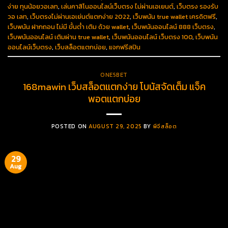
ง่าย ทุนน้อยวอเลท
,
เล่นคาสิโนออนไลน์เว็บตรง ไม่ผ่านเอเยนต์
,
เว็บตรง รองรับ
วอ เลท
,
เว็บตรงไม่ผ่านเอเย่นต์แตกง่าย 2022
,
เว็บพนัน true wallet เครดิตฟรี
,
เว็บพนัน ฝากถอน ไม่มี ขั้นต่ำ เติม ด้วย wallet
,
เว็บพนันออนไลน์ 888 เว็บตรง
,
เว็บพนันออนไลน์ เติมผ่าน true wallet
,
เว็บพนันออนไลน์ เว็บตรง 100
,
เว็บพนัน
ออนไลน์เว็บตรง
,
เว็บสล็อตแตกบ่อย
,
แจกฟรีสปิน
ONE5BET
168mawin เว็บสล็อตแตกง่าย โบนัสจัดเต็ม แจ็ค
พอตแตกบ่อย
POSTED ON
AUGUST 29, 2025
BY
พีจีสล็อต
29
Aug