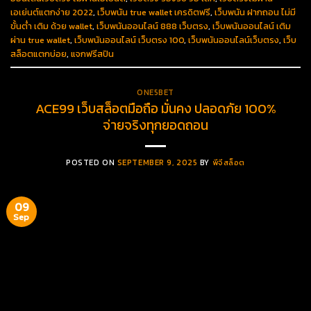
เอเย่นต์แตกง่าย 2022
,
เว็บพนัน true wallet เครดิตฟรี
,
เว็บพนัน ฝากถอน ไม่มี
ขั้นต่ำ เติม ด้วย wallet
,
เว็บพนันออนไลน์ 888 เว็บตรง
,
เว็บพนันออนไลน์ เติม
ผ่าน true wallet
,
เว็บพนันออนไลน์ เว็บตรง 100
,
เว็บพนันออนไลน์เว็บตรง
,
เว็บ
สล็อตแตกบ่อย
,
แจกฟรีสปิน
ONE5BET
ACE99 เว็บสล็อตมือถือ มั่นคง ปลอดภัย 100%
จ่ายจริงทุกยอดถอน
POSTED ON
SEPTEMBER 9, 2025
BY
พีจีสล็อต
09
Sep