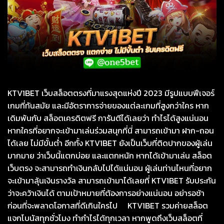
KTV1BET เว็บสล็อตตรงที่มาแรงสุดแห่งปี 2023 มีรูปแบบฟีเจอร์
เกมที่ทันสมัย และมีอัตราการจ่ายของแต่ละเกมที่สูงกว่าใคร หาก
เดิมพันกับ สล็อตเครดิตฟรี การันตีได้เลยว่า ทำไรได้สูงแน่นอน
หากใครที่อยากจะเข้ามาเล่นร่วมสนุกที่นี่ สามารถเข้ามา ฝาก-ถอน
ได้เลย ไม่มีขั้นต่ำ อีกทั้ง KTV1BET ยังเป็นเว็บที่ติดปากของผู้เล่น
มากมาย ว่าเว็บนี้แตกบ่อย และแตกหนัก หากได้เข้ามาเล่น สล็อต
เว็บตรง จะสามารถทำเงินกลับไปได้แน่นอน ผู้เล่นท่านไหนที่อยาก
จะเข้ามาลุ้นเงินรางวัล สามารถเข้ามาได้เลยที่ KTV1BET รับประกัน
ว่าจะคว้าเงินได้ ตามเป้าหมายที่ต้องการอย่างแน่นอน อย่ารอช้า
ก่อนที่จะพลาดโอกาสที่ดีเกินใครไป KTV1BET รวมค่ายสล็อต
แจกโบนัสทุกชั่วโมง ทำกำไรได้ทุกเวลา หากพูดถึงเว็บสล็อตที่