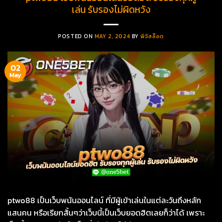
เล่น รับรองไม่ผิดหวัง
POSTED ON
MAY 2, 2024
BY
พีจีสล็อต
02
May
ptwo88 เป็นเว็บพนันออนไลน์ ที่มีผู้เข้าเล่นในแต่ละวันถึงหลัก
แสนคน หรือเรียกสั้นๆว่าเว็บนี้เป็นเว็บยอดฮิตเลยก็ว่าได้ เพราะ