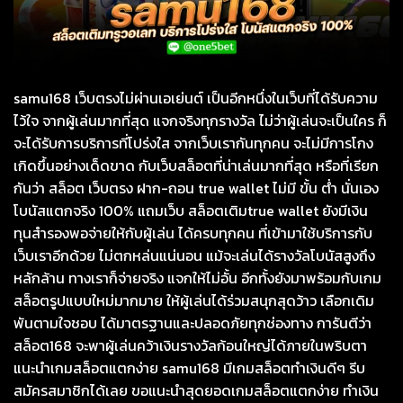
samu168 เว็บตรงไม่ผ่านเอเย่นต์ เป็นอีกหนึ่งในเว็บที่ได้รับความ
ไว้ใจ จากผู้เล่นมากที่สุด แจกจริงทุกรางวัล ไม่ว่าผู้เล่นจะเป็นใคร ก็
จะได้รับการบริการที่โปร่งใส จากเว็บเรากันทุกคน จะไม่มีการโกง
เกิดขึ้นอย่างเด็ดขาด กับเว็บสล็อตที่น่าเล่นมากที่สุด หรือที่เรียก
กันว่า สล็อต เว็บตรง ฝาก-ถอน true wallet ไม่มี ขั้น ต่ํา นั่นเอง
โบนัสแตกจริง 100% แถมเว็บ สล็อตเติมtrue wallet ยังมีเงิน
ทุนสำรองพอจ่ายให้กับผู้เล่น ได้ครบทุกคน ที่เข้ามาใช้บริการกับ
เว็บเราอีกด้วย ไม่ตกหล่นแน่นอน แม้จะเล่นได้รางวัลโบนัสสูงถึง
หลักล้าน ทางเราก็จ่ายจริง แจกให้ไม่อั้น อีกทั้งยังมาพร้อมกับเกม
สล็อตรูปแบบใหม่มากมาย ให้ผู้เล่นได้ร่วมสนุกสุดว้าว เลือกเดิม
พันตามใจชอบ ได้มาตรฐานและปลอดภัยทุกช่องทาง การันตีว่า
สล็อต168 จะพาผู้เล่นคว้าเงินรางวัลก้อนใหญ่ได้ภายในพริบตา
แนะนำเกมสล็อตแตกง่าย samu168 มีเกมสล็อตทำเงินดีๆ รีบ
สมัครสมาชิกได้เลย ขอแนะนำสุดยอดเกมสล็อตแตกง่าย ทำเงิน