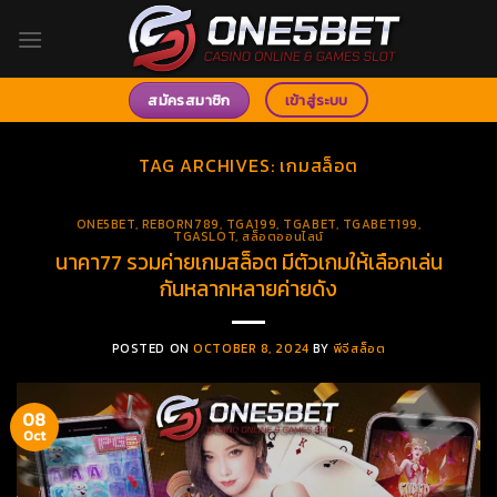
Skip
to
content
สมัครสมาชิก
เข้าสู่ระบบ
TAG ARCHIVES:
เกมสล็อต
ONE5BET
,
REBORN789
,
TGA199
,
TGABET
,
TGABET199
,
TGASLOT
,
สล็อตออนไลน์
นาคา77 รวมค่ายเกมสล็อต มีตัวเกมให้เลือกเล่น
กันหลากหลายค่ายดัง
POSTED ON
OCTOBER 8, 2024
BY
พีจีสล็อต
08
Oct