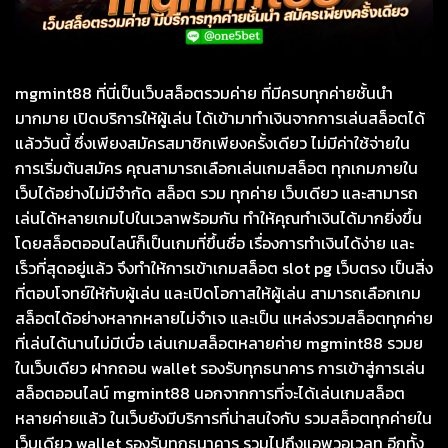
mgmint88 ที่นี่เป็นเว็บสล็อตรวมค่าย ที่มีครบทุกค่ายชั้นนำ
มากมาย เปิดบริการให้ผู้เล่น ได้เข้ามาทำเงินจากการเล่นสล็อตได้
แล้ววันนี้ ซึ่งเพียงสมัครสมาชิกเพียงครั้งเดียว ไม่มีค่าใช้จ่ายใน
การเริ่มต้นสมัคร คุณสามารถเลือกเล่นเกมสล็อต ทุกเกมภายใน
เว็บได้อย่างไม่มีจำกัด สล็อต รวม ทุกค่าย เว็บเดียว และสามารถ
เล่นได้หลายเกมไปในเวลาพร้อมกัน ทำให้คุณทำเงินได้มากยิ่งขึ้น
โดยสล็อตออนไลน์ก็เป็นเกมที่ขึ้นชื่อ เรื่องการทำเงินได้ง่าย และ
เร็วที่สุดอยู่แล้ว จึงทำให้การเข้าเกมสล็อต slot pg เว็บตรง เป็นสิ่ง
ที่ตอบโจทย์ให้กับผู้เล่น และเปิดโอกาสให้ผู้เล่น สามารถเลือกเกม
สล็อตได้อย่างหลากหลายไม่จำเจ และเป็น แหล่งรวมสล็อตทุกค่าย
ที่เล่นได้นานไม่มีเบื่อ เล่นเกมสล็อตหลายค่าย mgmint88 รวมย
ในเว็บเดียว ฝากถอน wallet รองรับทุกธนาคาร การเข้าสู่การเล่น
สล็อตออนไลน์ mgmint88 นอกจากการที่จะได้เล่นเกมสล็อต
หลายค่ายแล้ว ในเว็บยังมีบริการที่น่าสนใจกับ รวมสล็อตทุกค่ายใน
เว็บเดียว wallet รองรับทุกธนาคาร รวมไปถึงแอพวอเวลท อีกทั้ง