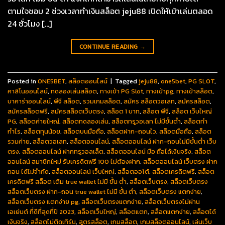
ตามใจชอบ 2 ช่วงเวลาทำเงินสล็อต jeju88 เปิดให้เข้าเล่นตลอด
24 ชั่วโมง […]
CONTINUE READING
→
Posted in
ONE5BET
,
สล็อตออนไลน์
|
Tagged
jeju88
,
one5bet
,
PG SLOT
,
คาสิโนออนไลน์
,
ทดลองเล่นสล็อต
,
ทางเข้า PG Slot
,
ทางเข้าpg
,
ทางเข้าสล็อต
,
บาคาร่าออนไลน์
,
พีจี สล็อต
,
รวมเกมสล็อต
,
สมัคร สล็อตวอเลท
,
สมัครสล็อต
,
สมัครสล็อตฟรี
,
สมัครสล็อตเว็บตรง
,
สล็อต 1 บาท
,
สล็อต พีจี
,
สล็อต เว็บใหญ่
PG
,
สล็อตค่ายใหญ่
,
สล็อตทดลองเล่น
,
สล็อตทรูวอเลท ไม่มีขั้นต่ำ
,
สล็อตทำ
กำไร
,
สล็อตทุนน้อย
,
สล็อตบนมือถือ
,
สล็อตฝาก-ถอนไว
,
สล็อตมือถือ
,
สล็อต
รวมค่าย
,
สล็อตวอเลท
,
สล็อตออนไลน์
,
สล็อตออนไลน์ ฝาก-ถอนไม่มีขั้นต่ํา เว็บ
ตรง
,
สล็อตออนไลน์ ฝากทรูวอลเล็ต
,
สล็อตออนไลน์ มือ ถือได้เงินจริง
,
สล็อต
ออนไลน์ สมาชิกใหม่ รับเครดิตฟรี 100 ไม่ต้องฝาก
,
สล็อตออนไลน์ เว็บตรง ฝาก
ถอน ได้ไม่จำกัด
,
สล็อตออนไลน์ เว็บใหญ่
,
สล็อตออโต้
,
สล็อตเครดิตฟรี
,
สล็อต
เครดิตฟรี สล็อต เติม true wallet ไม่มี ขั้น ต่ำ
,
สล็อตเว็บตรง
,
สล็อตเว็บตรง
สล็อตเว็บตรง ฝาก-ถอน true wallet ไม่มี ขั้น ต่ํา
,
สล็อตเว็บตรง แตกง่าย
,
สล็อตเว็บตรง แตกง่าย pg
,
สล็อตเว็บตรงแตกง่าย
,
สล็อตเว็บตรงไม่ผ่าน
เอเย่นต์ ที่ดีที่สุดที่ปี 2023
,
สล็อตเว็บใหญ่
,
สล็อตแตก
,
สล็อตแตกง่าย
,
สล็อตได้
เงินจริง
,
สล็อตไม่ติดเทิร์น
,
สูตรสล็อต
,
เกมสล็อต
,
เกมสล็อตออนไลน์
,
เล่นเว็บ