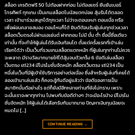
สล็อต เครดิตฟรี 50 ไม่ต้องฝากก่อน ไม่ต้องแชร์ ยืนยันเบอร์
โทรศัพท์ ทุกเกม เป็นเกมสล็อตโบนัสแตกบ่อย ลุ้นรับได้ตลอด
เวลา เข้ามาร่วมสนุกได้ทุกเวลา ไม่ว่าจะตอนเหงา ตอนเบื่อ หรือ
เพื่อผ่อนคลายสมอง ตอนไหนก็ได้ ยินดีต้อนรับผู้เล่นทุกช่วงเวลา
สล็อตเว็บตรงไม่ผ่านเอเย่นต์ ฝากถอน ไม่มี ขั้น ต่ํา ชื่อนี้ชื่อเดียว
เท่านั้น ที่จะทำให้ผู้เล่นได้รับเงินก้อนโต ตั้งแต่ครั้งแรกที่เข้าเล่น
เรียกได้ว่า เป็นเว็บที่รวมเกมสล็อตแตกหนัก ที่ผู้เล่นทุกท่านไม่ควร
จะพลาด มีรางวัลมากมายให้ได้ลุ้นจนตัวเกร็ง 6 ข้อดีเล่นสล็อต
เว็บตรง st1234 มีโปรโมชั่นจัดหนัก สล็อตเว็บตรง st1234 เป็น
หนึ่งในเว็บที่มีผู้เข้าใช้บริการอย่างต่อเนื่อง ซึ่งสำหรับผู้เล่นที่เคยได้
ลองเข้ามาเล่นแล้ว ก็คงจะรู้กันดีอยู่แล้วว่า ข้อดีของการเป็น
สมาชิกนั้นดีอย่างไร แต่ก็ยังมีอีกหลายท่านที่ยังไม่ทราบ เพราะ
ฉะนั้นเราจะพาทุกท่าน ไปพบกับข้อดีต่างๆ ว่าจะมีอะไรบ้าง มีโปรโม
ชั่นจัดหนัก ให้ผู้เล่นได้เลือกรับกันมากมาย ปัญหาเงินทุนน้อยจะ
หมดไป […]
CONTINUE READING
→