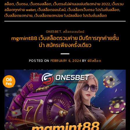
สล็อต
,
เว็บตรง
,
เว็บตรงสล็อต
,
เว็บตรงไม่ผ่านเอเย่นต์แตกง่าย 2022
,
เว็บรวม
สล็อตทุกค่าย wallet
,
เว็บสล็อตออนไลน์
,
เว็บสล็อตเว็บตรง โปรโมชั่นสล็อต
,
เว็บสล็อตแตกง่าย
,
เว็บสล็อตแตกบ่อย โบนัสสล็อต โปรโมชั่นสล็อต
ONE5BET
,
สล็อตออนไลน์
mgmint88 เว็บสล็อตรวมค่าย มีบรืการทุกค่ายชั้น
นำ สมัครเพียงครั้งเดียว
POSTED ON
FEBRUARY 6, 2024
BY
พีจีสล็อต
06
Feb