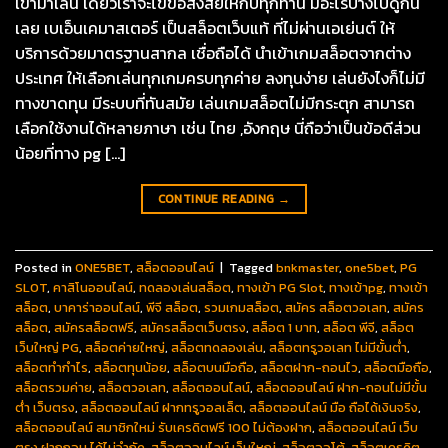
เข้ามาเล่น เดี๋ยวเราจะไขข้อสงสัยให้กับทุกท่าน มีอะไรบ้างไปดูกัน
เลย เบเอ็นเคมาสเตอร์ เป็นสล็อตเว็บแท้ ที่ไม่ผ่านเอเย่นต์ ให้
บริการด้วยมาตรฐานสากล เชื่อถือได้ นำเข้าเกมสล็อตจากต่าง
ประเทศ ให้เลือกเล่นทุกเกมครบทุกค่าย ลงทุนง่าย เล่นยังไงก็ไม่มี
ทางขาดทุน มีระบบที่ทันสมัย เล่นเกมสล็อตไม่มีกระตุก สามารถ
เลือกใช้งานได้หลายภาษา เช่น ไทย ,อังกฤษ นี่ถือว่าเป็นข้อดีส่วน
น้อยที่ทาง pg […]
CONTINUE READING
→
Posted in
ONE5BET
,
สล็อตออนไลน์
|
Tagged
bnkmaster
,
one5bet
,
PG
SLOT
,
คาสิโนออนไลน์
,
ทดลองเล่นสล็อต
,
ทางเข้า PG Slot
,
ทางเข้าpg
,
ทางเข้า
สล็อต
,
บาคาร่าออนไลน์
,
พีจี สล็อต
,
รวมเกมสล็อต
,
สมัคร สล็อตวอเลท
,
สมัคร
สล็อต
,
สมัครสล็อตฟรี
,
สมัครสล็อตเว็บตรง
,
สล็อต 1 บาท
,
สล็อต พีจี
,
สล็อต
เว็บใหญ่ PG
,
สล็อตค่ายใหญ่
,
สล็อตทดลองเล่น
,
สล็อตทรูวอเลท ไม่มีขั้นต่ำ
,
สล็อตทำกำไร
,
สล็อตทุนน้อย
,
สล็อตบนมือถือ
,
สล็อตฝาก-ถอนไว
,
สล็อตมือถือ
,
สล็อตรวมค่าย
,
สล็อตวอเลท
,
สล็อตออนไลน์
,
สล็อตออนไลน์ ฝาก-ถอนไม่มีขั้น
ต่ํา เว็บตรง
,
สล็อตออนไลน์ ฝากทรูวอลเล็ต
,
สล็อตออนไลน์ มือ ถือได้เงินจริง
,
สล็อตออนไลน์ สมาชิกใหม่ รับเครดิตฟรี 100 ไม่ต้องฝาก
,
สล็อตออนไลน์ เว็บ
ตรง ฝากถอน ได้ไม่จำกัด
,
สล็อตออนไลน์ เว็บใหญ่
,
สล็อตออโต้
,
สล็อตเครดิต