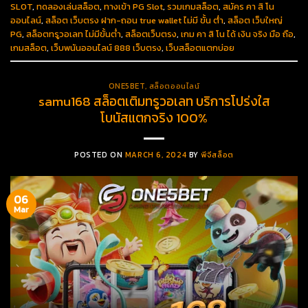
SLOT
,
ทดลองเล่นสล็อต
,
ทางเข้า PG Slot
,
รวมเกมสล็อต
,
สมัคร คา สิ โน
ออนไลน์
,
สล็อต เว็บตรง ฝาก-ถอน true wallet ไม่มี ขั้น ต่ํา
,
สล็อต เว็บใหญ่
PG
,
สล็อตทรูวอเลท ไม่มีขั้นต่ำ
,
สล็อตเว็บตรง
,
เกม คา สิ โน ได้ เงิน จริง มือ ถือ
,
เกมสล็อต
,
เว็บพนันออนไลน์ 888 เว็บตรง
,
เว็บสล็อตแตกบ่อย
ONE5BET
,
สล็อตออนไลน์
samu168 สล็อตเติมทรูวอเลท บริการโปร่งใส
โบนัสแตกจริง 100%
POSTED ON
MARCH 6, 2024
BY
พีจีสล็อต
06
Mar