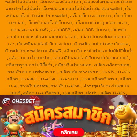
wallet ไม่มี ขั้น ต่ํา , เว็บตรง รองรับ วอ เลท , เว็บตรงไม่ผ่านเอเย่นต์ แตก
ง่าย ฝาก ไม่มี ขั้นต่ำ , เว็บพนัน ฝากถอน ไม่มี ขั้นต่ำ เติม ด้วย wallet , เว็บ
พนันออนไลน์ เติมผ่าน true wallet , สล็อตเว็บตรง แตกง่าย , เว็บสล็อต
แตกบ่อย , เว็บพนันออนไลน์เว็บตรง , สล็อตแตกง่าย ทุนน้อยวอเลท ,
ทดลองเล่นสล็อตฟรี , สล็อต888 , สล็อต 888 เว็บตรง , เว็บพนัน
ออนไลน์ เว็บตรงไม่ผ่านเอเย่นต์ วอ เลท , สล็อตเว็บตรงไม่ผ่านเอเย่นต์
777 , เว็บพนันออนไลน์ เว็บตรง 100 , เว็บพนันออนไลน์ 888 เว็บตรง ,
เว็บพนัน true wallet เครดิตฟรี , สล็อต เว็บตรงไม่ผ่านเอเย่นต์ไม่มีขั้นต่ำ
, สล็อต เบ ท ต่ำ แตกง่าย , เล่นคาสิโนออนไลน์เว็บตรง ไม่ผ่านเอเยนต์ ,
สล็อตทรูวอเลท ไม่มีขั้นต่ำ , สมัครเว็บผ่านวอเลท , สมัคร สล็อตวอเลท ,
ทางเข้าเล่นเกม reborn789 , สมัครเล่น reborn789, TGA15 , TGA15
สล็อต , TGABET , TGA15K , TGA SLOT , TGA สล็อตเว็บตรง , สล็อต
TGA , ทางเข้า slottga , ทางเข้า TGA15K , Slot tga เว็บตรงไม่ผ่านเอ
เยนต์ , สล็อต TGA เว็บตรง , TGA สล็อต , slot15 , สมัคร TGA15 ,
Copyright 2026 ©
One5bet