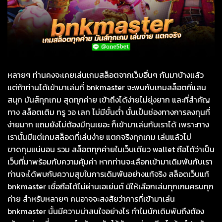
หลายๆ ท่านคงจะเคยเล่นเกมสล็อตจากเว็บอื่นๆ กันมาบ้างแล้ว
แต่ถ้าท่านได้เข้ามาเล่นที่ bnkmaster จะพบกับเกมสล็อตที่แสน
สนุก มันส์ทุกเกม สุดทุกค่าย เข้าถึงได้ง่ายไม่ยุ่งยาก และที่สำคัญ
ทาง สล็อตเติม ทรู วอ เลท ไม่มีขั้นต่ำ นั้นเป็นช่องทางการลงทุนที่
ง่ายมาก แถมยังไม่ต้องมีทุนเยอะ ก็เข้ามาเล่นกับเราได้ เพราะทาง
เรานั้นมีแต่เกมสล็อตที่เล่นง่าย แตกจริงทุกเกม เล่นแล้วไม่
ขาดทุนแน่นอน รวม สล็อตทุกค่ายในเว็บเดียว wallet ถือได้ว่าเป็น
เว็บที่มาพร้อมกับความคุ้มค่า หากท่านจะเลือกเข้ามาเดิมพันกับเรา
ท่านจะได้พบกับความสุขในการเดิมพันอย่างแท้จริง สล็อตเว็บแท้
bnkmaster เชื่อถือได้ไม่ผ่านเอเย่นต์ มีให้เลือกเล่นทุกเกมครบทุก
ค่าย สำหรับหลายๆ คนอาจจะสงสัยว่าการที่เข้ามาเล่น
bnkmaster นั้นมีความน่าสนใจอย่างไร ทำไมนักเดิมพันถึงต้อง