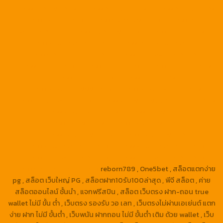
https://rico168.com/
https://one5bet.net/
https://one5bet.co/
https://tga199.com/
https://reborn789.net/
https://true-
walletslot.net
https://reborn789.me/
https://jazz55.net/
https://walletslottrue.com
https://true-walletslot.net
https://slot-freecredit.top
https://true-walletslot.com
https://jazz55.top/
https://jazz-55.co/
https://jazz-55.com/
https://jazz-55.net/
https://jazz55.co/
https://g2gbetvip888.com/
https://g2gbetwallet.com/
https://g2gbetwallet.net/
https://xn--82ca8bbo3nc4a9d.com/
https://g2gbetwallet.co/
https://tga689.com
https://tga689.me/
https://tgabet689.com
https://tgabet689.net/
https://tgabet689.co
https://walletslottrue.com/
https://wallet-slottrue.com/
https://true-walletslot.net/
https://true-walletslot.com/
https://slot-freecredit.top/
reborn789 , One5bet , สล็อตแตกง่าย
pg , สล็อต เว็บใหญ่ PG , สล็อตฝาก10รับ100ล่าสุด , พีจี สล็อต , ค่าย
สล็อตออนไลน์ ชั้นนำ , แจกฟรีสปิน , สล็อต เว็บตรง ฝาก-ถอน true
wallet ไม่มี ขั้น ต่ํา , เว็บตรง รองรับ วอ เลท , เว็บตรงไม่ผ่านเอเย่นต์ แตก
ง่าย ฝาก ไม่มี ขั้นต่ำ , เว็บพนัน ฝากถอน ไม่มี ขั้นต่ำ เติม ด้วย wallet , เว็บ