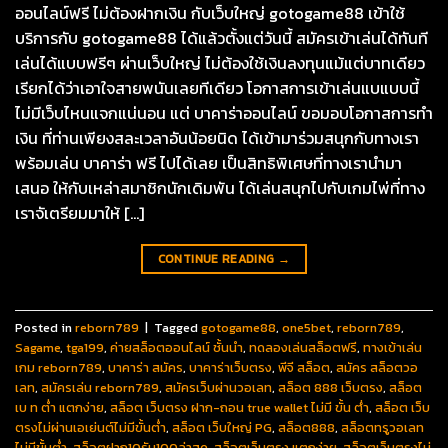
ออนไลน์ฟรี ไม่ต้องฝากเงิน กับเว็บใหญ่ gotogame88 เข้าใช้
บริการกับ gotogame88 ได้แล้วตั้งแต่วันนี้ สมัครเข้าเล่นได้ทันที
เล่นได้แบบฟรีๆ ผ่านเว็บใหญ่ ไม่ต้องใช้เงินลงทุนแม้แต่บาทเดียว
เรียกได้ว่าเอาใจสายพนันเลยทีเดียว โอกาสการเข้าเล่นแบแบบนี้
ไม่มีเว็บไหนแจกแน่นอน แต่ บาคาร่าออนไลน์ ขอมอบโอกาสการทำ
เงิน ที่ท่านเพียงสละเวลาอันน้อยนิด ได้เข้ามาร่วมสนุกกับทางเรา
พร้อมเล่น บาคาร่า ฟรี ไปได้เลย เป็นสิทธิพิเศษที่ทางเรานำมา
เสนอ ให้กับเหล่าสมาชิกนักเดิมพัน ได้เล่นสนุกไปกับเกมไพ่ที่ทาง
เราจัเตรียมมาให้ […]
CONTINUE READING
→
Posted in
reborn789
|
Tagged
gotogame88
,
one5bet
,
reborn789
,
Sagame
,
tga199
,
ค่ายสล็อตออนไลน์ ชั้นนำ
,
ทดลองเล่นสล็อตฟรี
,
ทางเข้าเล่น
เกม reborn789
,
บาคาร่า สมัคร
,
บาคาร่าเว็บตรง
,
พีจี สล็อต
,
สมัคร สล็อตวอ
เลท
,
สมัครเล่น reborn789
,
สมัครเว็บผ่านวอเลท
,
สล็อต 888 เว็บตรง
,
สล็อต
เบ ท ต่ำ แตกง่าย
,
สล็อต เว็บตรง ฝาก-ถอน true wallet ไม่มี ขั้น ต่ํา
,
สล็อต เว็บ
ตรงไม่ผ่านเอเย่นต์ไม่มีขั้นต่ำ
,
สล็อต เว็บใหญ่ PG
,
สล็อต888
,
สล็อตทรูวอเลท
ไม่มีขั้นต่ำ
,
สล็อตฝาก10รับ100ล่าสุด
,
สล็อตเว็บตรง แตกง่าย
,
สล็อตเว็บตรงไม่