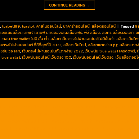
CONTINUE READING
→
t
,
tgabet199
,
tgaslot
,
คาสิโนออนไลน์
,
บาคาร่าออนไลน์
,
สล็อตออนไลน์
|
Tagged
9
องเล่นสล็อต เทพเจ้าสายฟ้า
,
ทดลองเล่นสล็อตฟรี
,
พีจี สล็อต
,
สมัคร สล็อตวอเลท
,
ส
อน true wallet ไม่มี ขั้น ต่ํา
,
สล็อต เว็บตรงไม่ผ่านเอเย่นต์ไม่มีขั้นต่ำ
,
สล็อต เว็บให
ตรงไม่ผ่านเอเย่นต์ ที่ดีที่สุดที่ปี 2023
,
สล็อตเว็บใหม่
,
สล็อตแตกง่าย pg
,
สล็อตแตกง่
องรับ วอ เลท
,
เว็บตรงไม่ผ่านเอเย่นต์แตกง่าย 2022
,
เว็บพนัน true wallet เครดิตฟรี
,
เ
 true wallet
,
เว็บพนันออนไลน์ เว็บตรง 100
,
เว็บพนันออนไลน์เว็บตรง
,
เว็บสล็อตออโต
xyz
https://rico689.com
https://g2g-cash.org
https://g2g-cash.co
h
ttps://pg15k.bet
https://pg15k.me
https://pg15k.xyz
https://pg15k.c
p/
https://tga1168.life/
https://678xbet.net/
https://678xbet.co
http
.co/
https://tga199.com/
https://reborn789.net/
https://true-wallet
ps://slot-freecredit.top
https://true-walletslot.com
https://jazz55.