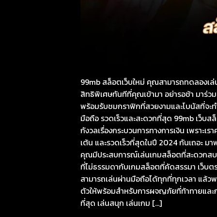
99mb สล็อตเว็บใหม่ คุณสามารถทดลองเล่นฟร
สิทธิพิเศษทันทีที่คุณเข้ามา อย่ารอช้า มา
พร้อมรับชมกราฟิกที่สวยงามและโบนัสที่จะทำ
มือถือ รวดเร็วและสะดวกที่สุด 99mb เว็บสล็อ
กังวลเรื่องกระบวนการทางการเงิน เพราะเร
เต้น และรวดเร็วที่สุดในปี 2024 กันเถอะ มา
คุณมีประสบการณ์เล่นเกมสล็อตที่สะดวกสบาย
ที่ไม่ธรรมดากับเกมสล็อตที่คัดสรรมา เว็บตรง
สามารถเล่นผ่านมือถือได้ทุกที่ทุกเวลา แล้ว
ตัวให้พร้อมสำหรับการผจญภัยที่ท้าทายและก
ที่สุด เล่นสนุก เล่นเกม […]