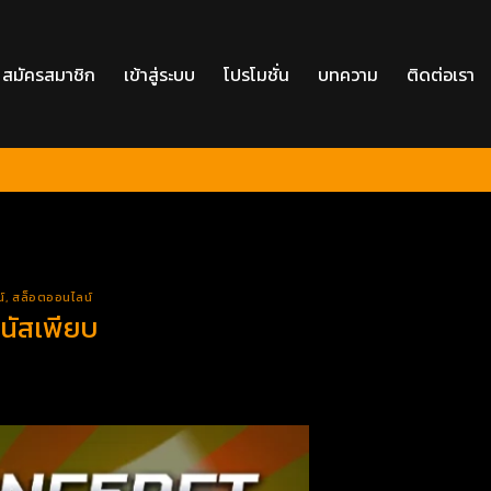
สมัครสมาชิก
เข้าสู่ระบบ
โปรโมชั่น
บทความ
ติดต่อเรา
์
,
สล็อตออนไลน์
บนัสเพียบ