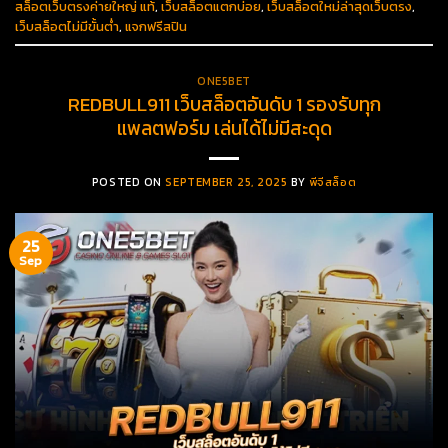
สล็อตเว็บตรงค่ายใหญ่ แท้
,
เว็บสล็อตแตกบ่อย
,
เว็บสล็อตใหม่ล่าสุดเว็บตรง
,
เว็บสล็อตไม่มีขั้นต่ำ
,
แจกฟรีสปิน
ONE5BET
REDBULL911 เว็บสล็อตอันดับ 1 รองรับทุก
แพลตฟอร์ม เล่นได้ไม่มีสะดุด
POSTED ON
SEPTEMBER 25, 2025
BY
พีจีสล็อต
25
Sep