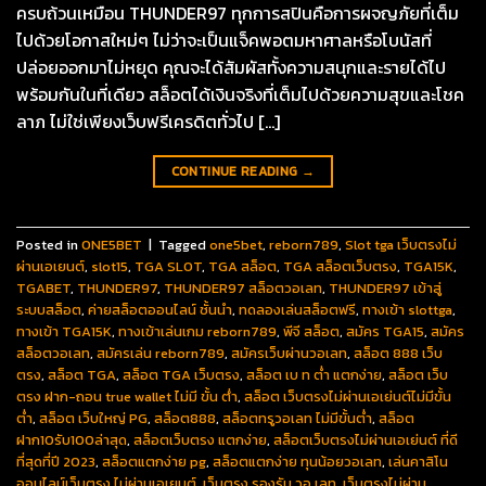
ครบถ้วนเหมือน THUNDER97 ทุกการสปินคือการผจญภัยที่เต็ม
ไปด้วยโอกาสใหม่ๆ ไม่ว่าจะเป็นแจ็คพอตมหาศาลหรือโบนัสที่
ปล่อยออกมาไม่หยุด คุณจะได้สัมผัสทั้งความสนุกและรายได้ไป
พร้อมกันในที่เดียว สล็อตได้เงินจริงที่เต็มไปด้วยความสุขและโชค
ลาภ ไม่ใช่เพียงเว็บฟรีเครดิตทั่วไป […]
CONTINUE READING
→
Posted in
ONE5BET
|
Tagged
one5bet
,
reborn789
,
Slot tga เว็บตรงไม่
ผ่านเอเยนต์
,
slot15
,
TGA SLOT
,
TGA สล็อต
,
TGA สล็อตเว็บตรง
,
TGA15K
,
TGABET
,
THUNDER97
,
THUNDER97 สล็อตวอเลท
,
THUNDER97 เข้าสู่
ระบบสล็อต
,
ค่ายสล็อตออนไลน์ ชั้นนำ
,
ทดลองเล่นสล็อตฟรี
,
ทางเข้า slottga
,
ทางเข้า TGA15K
,
ทางเข้าเล่นเกม reborn789
,
พีจี สล็อต
,
สมัคร TGA15
,
สมัคร
สล็อตวอเลท
,
สมัครเล่น reborn789
,
สมัครเว็บผ่านวอเลท
,
สล็อต 888 เว็บ
ตรง
,
สล็อต TGA
,
สล็อต TGA เว็บตรง
,
สล็อต เบ ท ต่ำ แตกง่าย
,
สล็อต เว็บ
ตรง ฝาก-ถอน true wallet ไม่มี ขั้น ต่ํา
,
สล็อต เว็บตรงไม่ผ่านเอเย่นต์ไม่มีขั้น
ต่ำ
,
สล็อต เว็บใหญ่ PG
,
สล็อต888
,
สล็อตทรูวอเลท ไม่มีขั้นต่ำ
,
สล็อต
ฝาก10รับ100ล่าสุด
,
สล็อตเว็บตรง แตกง่าย
,
สล็อตเว็บตรงไม่ผ่านเอเย่นต์ ที่ดี
ที่สุดที่ปี 2023
,
สล็อตแตกง่าย pg
,
สล็อตแตกง่าย ทุนน้อยวอเลท
,
เล่นคาสิโน
ออนไลน์เว็บตรง ไม่ผ่านเอเยนต์
,
เว็บตรง รองรับ วอ เลท
,
เว็บตรงไม่ผ่าน