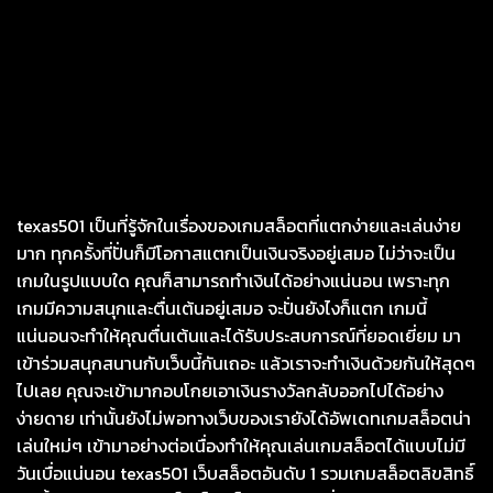
texas501 เป็นที่รู้จักในเรื่องของเกมสล็อตที่แตกง่ายและเล่นง่าย
มาก ทุกครั้งที่ปั่นก็มีโอกาสแตกเป็นเงินจริงอยู่เสมอ ไม่ว่าจะเป็น
เกมในรูปแบบใด คุณก็สามารถทำเงินได้อย่างแน่นอน เพราะทุก
เกมมีความสนุกและตื่นเต้นอยู่เสมอ จะปั่นยังไงก็แตก เกมนี้
แน่นอนจะทำให้คุณตื่นเต้นและได้รับประสบการณ์ที่ยอดเยี่ยม มา
เข้าร่วมสนุกสนานกับเว็บนี้กันเถอะ แล้วเราจะทำเงินด้วยกันให้สุดๆ
ไปเลย คุณจะเข้ามากอบโกยเอาเงินรางวัลกลับออกไปได้อย่าง
ง่ายดาย เท่านั้นยังไม่พอทางเว็บของเรายังได้อัพเดทเกมสล็อตน่า
เล่นใหม่ๆ เข้ามาอย่างต่อเนื่องทำให้คุณเล่นเกมสล็อตได้แบบไม่มี
วันเบื่อแน่นอน texas501 เว็บสล็อตอันดับ 1 รวมเกมสล็อตลิขสิทธิ์