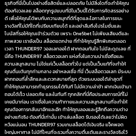
ธุรกิจที่นี่เป็นไปอย่างซื่อสัตย์และปลอดภัย ไม่มีสิ่งใดที่จะทำให้คุณ
ต้องกังวลเลย สล็อตทุกรูปแบบที่มีในเว็บนี้ได้รับการคัดสรรอย่าง
ดี เพื่อให้คุณได้พบกับความสนุกที่ดีที่สุดและโอกาสในการชนะ
รางวัลที่ไม่มีที่ใดที่เปรียบเทียบได้ และอย่าลืมถึงโปรโมชั่นและ
โบนัสที่รอให้คุณเข้าร่วมด้วย เพราะ One5bet ไม่เพียงเสียงดีและ
ภาพสวย เรายังเป็น สล็อตแตกง่าย ที่ทำให้คุณรู้สึกพิเศษตลอด
เวลา THUNDER97 วอลเลทออโต้ ฝากถอนทันใจ ไม่มีสะดุดเลย ที่
นี่คือ THUNDER97 สล็อตวอเลท แห่งทั้งในความน่าเชื่อถือและ
ความสนุกสนาน ไม่ใช่แค่เว็บสล็อตทั่วไป แต่เป็นเว็บแท้ที่จะทำให้
คุณตื่นเต้นทุกท่ามกลาง อย่าหลงเชื่อ ที่นี่ เว็บสล็อตวอเลท มีระบบ
ฝากถอนที่ล้ำลึกและสะดวกสบายที่สุด ด้วยระบบออโต้ล่าสุดที่
ทำให้คุณสามารถทำธุรกรรมได้ทันที ไม่มีความล่าช้า ฝากเงินเข้ามา
ถอนได้เร็ว ปลอดภัย และในทันที ทุกคลิกที่นี่คือประสบการณ์ที่ไม่
เคยมีมาก่อน เราเชื่อในความท้าทายและความสนุกสนานที่จะทำให้
คุณต้องการกลับมาอีกและอีก ท้าให้คุณลองและรู้สึกถึงความต่าง
อย่างแท้จริง ต้องที่นี่เท่านั้น เข้าเล่นสล็อต รับรองได้เลยว่าไม่ผิด
หวังแน่นอน THUNDER97 รวมเกมสล็อตได้เงินจริง แจ็คพอต
ใหญ่มหาศาล ไม่มีที่ไหนที่จะรวมทั้งความตื่นเต้นและรางวัลจริงไว้