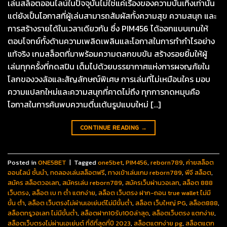
เล่นสล็อตออนไลน์ในปัจจุบันไม่ใช่แค่เรื่องของความบันเทิงเท่านั้น
แต่ยังเป็นโอกาสที่ผู้เล่นสามารถสัมผัสทั้งความสุข ความสนุก และ
การสร้างรายได้ในเวลาเดียวกัน ซึ่ง PIM456 ได้ออกแบบเกมให้
ตอบโจทย์ทั้งด้านความเพลิดเพลินและโอกาสในการทำกำไรอย่าง
แท้จริง เกมสล็อตที่มาพร้อมความตลกขบขัน สร้างรอยยิ้มให้ผู้
เล่นทุกครั้งที่กดสปิน เต็มไปด้วยบรรยากาศแห่งการผจญภัยใน
โลกของวงล้อและสัญลักษณ์พิเศษ การเล่นที่ไม่เหมือนใคร มอบ
ความแปลกใหม่และความสนุกที่คาดไม่ถึง ทุกการกดหมุนคือ
โอกาสในการค้นพบความตื่นเต้นรูปแบบใหม่ […]
CONTINUE READING
→
Posted in
ONE5BET
|
Tagged
one5bet
,
PIM456
,
reborn789
,
ค่ายสล็อต
ออนไลน์ ชั้นนำ
,
ทดลองเล่นสล็อตฟรี
,
ทางเข้าเล่นเกม reborn789
,
พีจี สล็อต
,
สมัคร สล็อตวอเลท
,
สมัครเล่น reborn789
,
สมัครเว็บผ่านวอเลท
,
สล็อต 888
เว็บตรง
,
สล็อต เบ ท ต่ำ แตกง่าย
,
สล็อต เว็บตรง ฝาก-ถอน true wallet ไม่มี
ขั้น ต่ํา
,
สล็อต เว็บตรงไม่ผ่านเอเย่นต์ไม่มีขั้นต่ำ
,
สล็อต เว็บใหญ่ PG
,
สล็อต888
,
สล็อตทรูวอเลท ไม่มีขั้นต่ำ
,
สล็อตฝาก10รับ100ล่าสุด
,
สล็อตเว็บตรง แตกง่าย
,
สล็อตเว็บตรงไม่ผ่านเอเย่นต์ ที่ดีที่สุดที่ปี 2023
,
สล็อตแตกง่าย pg
,
สล็อตแตก