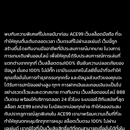
พบกับความพิเศษที่ไม่เคยมีมาก่อน ACE99 เว็บสล็อตมือถือ ที่จะ
ทำให้คุณตื่นเต้นตลอดเวลา เว็บตรงที่ไม่ผ่านเอเย่นต์ เว็บนี้ถูก
สร้างขึ้นโดยทีมงานมืออาชีพที่มีประสบการณ์มากมาย ในวงการ
การเกมเดิมพันออนไลน์ เพื่อให้คุณได้รับประสบการณ์การเล่นที่
แตกต่างจากทุกที่ เว็บสล็อตตรง100% ยืนยันความปลอดภัยของ
ข้อมูล มั่นคง 100% ไม่มีกั๊ก เรามีระบบเทคโนโลยีชั้นนำที่จะทำให้
คุณเชื่อมั่นในการทำธุรกรรมทุกครั้ง และข้อมูลส่วนตัวของคุณจะ
ได้รับการปกป้องอย่างสูง ทุกๆ การฝากเงินและถอนเงินจะเป็นไป
อย่างรวดเร็วและสะดวกสบาย ทางทีมงาน เว็บสล็อตออนไลน์ 888
เว็บตรง พร้อมให้บริการตลอด 24 ชั่วโมง ระบบออโต้ทันสมัยที่สุด
สล็อต ACE99 แตกง่าย โบนัสแตกบ่อยทุกค่าย ท้าให้ลองประสบ
กับปรากฏการณ์สุดพิเศษใน ACE99 เรามาพร้อมความเต็มที่ที่จะ
ทำให้คุณตกหลุมรักทุกการหมุน สล็อตเว็บตรง 100% ไม่ผ่าน
เอเย่นต์ เราภูมิใจที่เป็นเว็บลิขสิทธิ์แท้ที่คุณสามารถเชื่อมั่นได้ทั้งใน