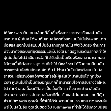
168mawin เว็บเกมสล็อตที่ขึ้นชื่อเรื่องการจ่ายรางวัลและโบนัส
มากมาย ผู้เล่นจะได้พบกับเกมสล็อตที่ออกแบบให้มีแจ็คพอตแตก
บ่อยและแจกโบนัสแบบไม่มีอั้น เกมทุกเกมใน พีจีเว็บตรง ผ่านการ
พัฒนาด้วยระบบที่ยุติธรรมและโปร่งใส มาตรฐานระดับสากลทำให้
ผู้เล่นมั่นใจได้ว่าเงินรางวัลที่ได้รับนั้นเป็นเงินจริงและสามารถถอน
ได้ทุกเมื่อที่ต้องการ จุดเด่นที่ทำให้ One5bet ได้รับความนิยมคือ
การแจกโบนัสที่หนักและจัดเต็ม ไม่ว่าจะเป็นโบนัสฟรีสปิน โบนัส
รายวัน หรือรางวัลแจ็คพอตที่รอให้ผู้เล่นเข้ามาลุ้นรับได้ทุกช่วง
เวลา ผู้เล่นไม่จำเป็นต้องมีทุนมากก็สามารถมีโอกาสรับรางวัลใหญ่
ได้ ทำให้ เล่นสล็อตดีที่สุด เป็นเว็บที่ใครๆ ก็อยากเข้ามาสัมผัส
ประสบการณ์การเล่นเกมสล็อตที่ตื่นเต้นและได้ผลตอบแทนที่คุ้ม
ค่า 168mawin จุดเด่นที่ทำให้ได้รับความนิยม รวมเกม ทดลองเล่น
ฟรี โบนัสไม่อั้น จุดเด่นของเว็บ 168mawin ที่ทำให้ได้รับความนิยม