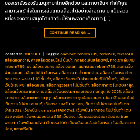
ของเรายังรองรับเมนูภาษาไทยอีกด้วย และภาษาอื่นๆ ทำให้คุณ
สามารถเข้าใจในการเล่นเกมสล็อตได้อย่างง่ายดาย มาเป็นส่วน
หนึ่งของความสนุกได้แล้ววันนี้ห้ามพลาดเด็ดขาด […]
CONTINUE READING
→
Posted in
ONE5BET
|
Tagged
one5bet
,
reborn789
,
texas501
,
texas501
สล็อตแตกง่าย
,
ค่ายสล็อตออนไลน์ ชั้นนำ
,
ทดลองเล่นสล็อตฟรี
,
ทางเข้าเล่นเกม
reborn789
,
พีจี สล็อต
,
สมัคร สล็อตวอเลท
,
สมัครเล่น reborn789
,
สมัครเว็บ
ผ่านวอเลท
,
สล็อต 888 เว็บตรง
,
สล็อต เบ ท ต่ำ แตกง่าย
,
สล็อต เว็บตรง ฝาก-
ถอน true wallet ไม่มี ขั้น ต่ํา
,
สล็อต เว็บตรงไม่ผ่านเอเย่นต์ไม่มีขั้นต่ำ
,
สล็อต
เว็บใหญ่ PG
,
สล็อต888
,
สล็อตทรูวอเลท ไม่มีขั้นต่ำ
,
สล็อตฝาก10รับ100ล่าสุด
,
สล็อตเว็บตรง แตกง่าย
,
สล็อตเว็บตรงไม่ผ่านเอเย่นต์ ที่ดีที่สุดที่ปี 2023
,
สล็อต
แตกง่าย
,
สล็อตแตกง่าย pg
,
สล็อตแตกง่าย ทุนน้อยวอเลท
,
เล่นคาสิโนออนไลน์
เว็บตรง ไม่ผ่านเอเยนต์
,
เว็บตรง รองรับ วอ เลท
,
เว็บตรงไม่ผ่านเอเย่นต์แตก
ง่าย 2022
,
เว็บพนัน true wallet เครดิตฟรี
,
เว็บพนัน ฝากถอน ไม่มี ขั้นต่ำ เติม
ด้วย wallet
,
เว็บพนันออนไลน์ 888 เว็บตรง
,
เว็บพนันออนไลน์ เติมผ่าน true
wallet
,
เว็บพนันออนไลน์ เว็บตรง 100
,
เว็บพนันออนไลน์เว็บตรง
,
เว็บสล็อตแตก
บ่อย
,
แจกฟรีสปิน