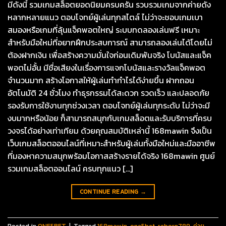
มีดังนี้ รวมเกมสล็อตยอดนิยมครบครัน รวบรวมเกมจากค่ายดัง
หลากหลายแนว ตอบโจทย์ผู้เล่นทุกสไตล์ ไม่ว่าจะชอบเกมเบา
สมองหรือเกมที่ลุ้นแจ็คพอตใหญ่ ระบบทดลองเล่นฟรี เหมาะ
สำหรับมือใหม่ที่อยากฝึกประสบการณ์ สามารถลองเล่นได้โดยไม่
ต้องฝากเงิน เพื่อสร้างความมั่นใจก่อนเดิมพันจริง โบนัสและแจ็ค
พอตไม่อั้น มีชื่อเสียงในเรื่องการแจกโบนัสและรางวัลแจ็คพอต
จำนวนมาก สร้างโอกาสให้ผู้เล่นทำกำไรได้ง่ายขึ้น ฝากถอน
อัตโนมัติ 24 ชั่วโมง ทำธุรกรรมได้สะดวก รวดเร็ว และปลอดภัย
รองรับการใช้งานทุกช่วงเวลา ตอบโจทย์ผู้เล่นทุกระดับ ไม่ว่าจะมี
งบมากหรือน้อย ก็สามารถสนุกกับเกมสล็อตและรับบริการที่ครบ
วงจรได้อย่างเท่าเทียม ด้วยคุณสมบัติเหล่านี้ 168mawin จึงเป็น
เว็บเกมสล็อตออนไลน์ที่เหมาะสำหรับผู้เล่นทั้งมือใหม่และมืออาชีพ
ที่มองหาความสนุกพร้อมโอกาสสร้างรายได้จริง 168mawin ศูนย์
รวมเกมสล็อตออนไลน์ ครบทุกแนว […]
CONTINUE READING
→
Posted in
ONE5BET
|
Tagged
168mawin
,
one5bet
,
reborn789
,
ค่าย