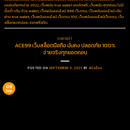
เอเย่นต์แตกง่าย 2022
,
เว็บพนัน true wallet เครดิตฟรี
,
เว็บพนัน ฝากถอน ไม่มี
ขั้นต่ำ เติม ด้วย wallet
,
เว็บพนันออนไลน์ 888 เว็บตรง
,
เว็บพนันออนไลน์ เติม
ผ่าน true wallet
,
เว็บพนันออนไลน์ เว็บตรง 100
,
เว็บพนันออนไลน์เว็บตรง
,
เว็บ
สล็อตแตกบ่อย
,
แจกฟรีสปิน
ONE5BET
ACE99 เว็บสล็อตมือถือ มั่นคง ปลอดภัย 100%
จ่ายจริงทุกยอดถอน
POSTED ON
SEPTEMBER 9, 2025
BY
พีจีสล็อต
09
Sep