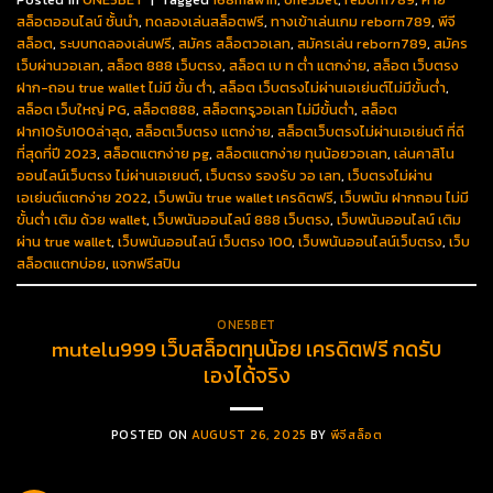
สล็อตออนไลน์ ชั้นนำ
,
ทดลองเล่นสล็อตฟรี
,
ทางเข้าเล่นเกม reborn789
,
พีจี
สล็อต
,
ระบบทดลองเล่นฟรี
,
สมัคร สล็อตวอเลท
,
สมัครเล่น reborn789
,
สมัคร
เว็บผ่านวอเลท
,
สล็อต 888 เว็บตรง
,
สล็อต เบ ท ต่ำ แตกง่าย
,
สล็อต เว็บตรง
ฝาก-ถอน true wallet ไม่มี ขั้น ต่ํา
,
สล็อต เว็บตรงไม่ผ่านเอเย่นต์ไม่มีขั้นต่ำ
,
สล็อต เว็บใหญ่ PG
,
สล็อต888
,
สล็อตทรูวอเลท ไม่มีขั้นต่ำ
,
สล็อต
ฝาก10รับ100ล่าสุด
,
สล็อตเว็บตรง แตกง่าย
,
สล็อตเว็บตรงไม่ผ่านเอเย่นต์ ที่ดี
ที่สุดที่ปี 2023
,
สล็อตแตกง่าย pg
,
สล็อตแตกง่าย ทุนน้อยวอเลท
,
เล่นคาสิโน
ออนไลน์เว็บตรง ไม่ผ่านเอเยนต์
,
เว็บตรง รองรับ วอ เลท
,
เว็บตรงไม่ผ่าน
เอเย่นต์แตกง่าย 2022
,
เว็บพนัน true wallet เครดิตฟรี
,
เว็บพนัน ฝากถอน ไม่มี
ขั้นต่ำ เติม ด้วย wallet
,
เว็บพนันออนไลน์ 888 เว็บตรง
,
เว็บพนันออนไลน์ เติม
ผ่าน true wallet
,
เว็บพนันออนไลน์ เว็บตรง 100
,
เว็บพนันออนไลน์เว็บตรง
,
เว็บ
สล็อตแตกบ่อย
,
แจกฟรีสปิน
ONE5BET
mutelu999 เว็บสล็อตทุนน้อย เครดิตฟรี กดรับ
เองได้จริง
POSTED ON
AUGUST 26, 2025
BY
พีจีสล็อต