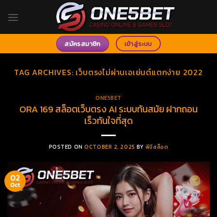
Skip
to
content
สมัครสมาชิก
เข้าสู่ระบบ
TAG ARCHIVES:
เว็บตรงไม่ผ่านเอเย่นต์แตกง่าย 2022
ONE5BET
ORA 169 สล็อตเว็บตรง AI ระบบทันสมัย ฝากถอน
เร็วทันใจที่สุด
POSTED ON
OCTOBER 2, 2025
BY
พีจีสล็อต
02
Oct