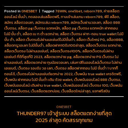
Posted in
ONE5BET
|
Tagged
78WIN
,
one5bet
,
reborn789
,
ค่ายสล็อต
ออนไลน์ ชั้นนำ
,
ทดลองเล่นสล็อตฟรี
,
ทางเข้าเล่นเกม reborn789
,
พีจี สล็อต
,
สมัคร สล็อตวอเลท
,
สมัครเล่น reborn789
,
สมัครเว็บผ่านวอเลท
,
สล็อต 888
เว็บตรง
,
สล็อต pg เว็บตรง แตกหนัก
,
สล็อต pg เว็บตรง แตกหนัก ฝากถอน
ไม่มี ขั้น ต่ำ
,
สล็อต เบ ท ต่ำ แตกง่าย
,
สล็อต เว็บตรง ฝาก-ถอน true wallet ไม่มี
ขั้น ต่ํา
,
สล็อต เว็บตรงไม่ผ่านเอเย่นต์ไม่มีขั้นต่ำ
,
สล็อต เว็บใหญ่ PG
,
สล็อต888
,
สล็อตทรูวอเลท ไม่มีขั้นต่ำ
,
สล็อตฝาก10รับ100ล่าสุด
,
สล็อตเว็บตรง แตกง่าย
,
สล็อตเว็บตรง ไม่ผ่านเอเย่นต์
,
สล็อตเว็บตรง100%
,
สล็อตเว็บตรงไม่ผ่าน
เอเย่นต์ ที่ดีที่สุดที่ปี 2023
,
สล็อตแตกง่าย pg
,
สล็อตแตกง่าย PG เว็บตรง ไม่
ผ่านเอเย่นต์
,
สล็อตแตกง่าย ทุนน้อยวอเลท
,
เล่นคาสิโนออนไลน์เว็บตรง ไม่ผ่าน
เอเยนต์
,
เว็บตรง รองรับ วอ เลท
,
เว็บตรง สล็อตฝากถอน ไม่มี ขั้นต่ำ 1 บาทก็
ถอนได้
,
เว็บตรงไม่ผ่านเอเย่นต์แตกง่าย 2022
,
เว็บพนัน true wallet เครดิตฟรี
,
เว็บพนัน ฝากถอน ไม่มี ขั้นต่ำ เติม ด้วย wallet
,
เว็บพนันออนไลน์ 888 เว็บตรง
,
เว็บพนันออนไลน์ เติมผ่าน true wallet
,
เว็บพนันออนไลน์ เว็บตรง 100
,
เว็บพนัน
ออนไลน์เว็บตรง
,
เว็บสล็อตแตกบ่อย
,
เว็บสล็อตใหม่ล่าสุด
,
แจกฟรีสปิน
ONE5BET
THUNDER97 เข้าสู่ระบบ สล็อตแตกง่ายที่สุด
2025 ล่าสุด คัดสรรทุกเกม