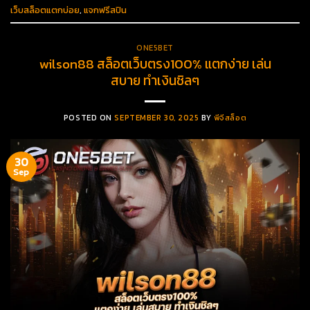
เว็บสล็อตแตกบ่อย
,
แจกฟรีสปิน
ONE5BET
wilson88 สล็อตเว็บตรง100% แตกง่าย เล่น
สบาย ทำเงินชิลๆ
POSTED ON
SEPTEMBER 30, 2025
BY
พีจีสล็อต
30
Sep