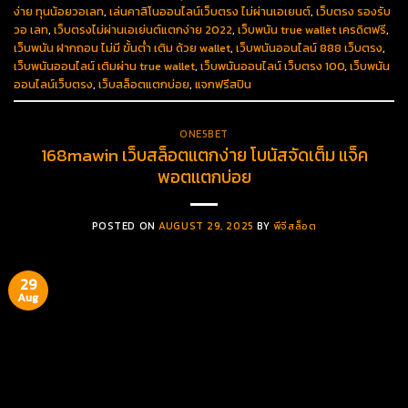
ง่าย ทุนน้อยวอเลท
,
เล่นคาสิโนออนไลน์เว็บตรง ไม่ผ่านเอเยนต์
,
เว็บตรง รองรับ
วอ เลท
,
เว็บตรงไม่ผ่านเอเย่นต์แตกง่าย 2022
,
เว็บพนัน true wallet เครดิตฟรี
,
เว็บพนัน ฝากถอน ไม่มี ขั้นต่ำ เติม ด้วย wallet
,
เว็บพนันออนไลน์ 888 เว็บตรง
,
เว็บพนันออนไลน์ เติมผ่าน true wallet
,
เว็บพนันออนไลน์ เว็บตรง 100
,
เว็บพนัน
ออนไลน์เว็บตรง
,
เว็บสล็อตแตกบ่อย
,
แจกฟรีสปิน
ONE5BET
168mawin เว็บสล็อตแตกง่าย โบนัสจัดเต็ม แจ็ค
พอตแตกบ่อย
POSTED ON
AUGUST 29, 2025
BY
พีจีสล็อต
29
Aug