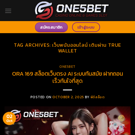
Skip
to
content
สมัครสมาชิก
เข้าสู่ระบบ
TAG ARCHIVES:
เว็บพนันออนไลน์ เติมผ่าน TRUE
WALLET
ONE5BET
ORA 169 สล็อตเว็บตรง AI ระบบทันสมัย ฝากถอน
เร็วทันใจที่สุด
POSTED ON
OCTOBER 2, 2025
BY
พีจีสล็อต
02
Oct