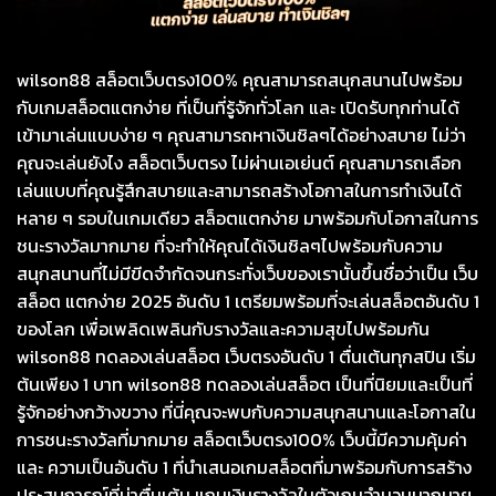
wilson88 สล็อตเว็บตรง100% คุณสามารถสนุกสนานไปพร้อม
กับเกมสล็อตแตกง่าย ที่เป็นที่รู้จักทั่วโลก และ เปิดรับทุกท่านได้
เข้ามาเล่นแบบง่าย ๆ คุณสามารถหาเงินชิลๆได้อย่างสบาย ไม่ว่า
คุณจะเล่นยังไง สล็อตเว็บตรง ไม่ผ่านเอเย่นต์ คุณสามารถเลือก
เล่นแบบที่คุณรู้สึกสบายและสามารถสร้างโอกาสในการทำเงินได้
หลาย ๆ รอบในเกมเดียว สล็อตแตกง่าย มาพร้อมกับโอกาสในการ
ชนะรางวัลมากมาย ที่จะทำให้คุณได้เงินชิลๆไปพร้อมกับความ
สนุกสนานที่ไม่มีขีดจำกัดจนกระทั่งเว็บของเรานั้นขึ้นชื่อว่าเป็น เว็บ
สล็อต แตกง่าย 2025 อันดับ 1 เตรียมพร้อมที่จะเล่นสล็อตอันดับ 1
ของโลก เพื่อเพลิดเพลินกับรางวัลและความสุขไปพร้อมกัน
wilson88 ทดลองเล่นสล็อต เว็บตรงอันดับ 1 ตื่นเต้นทุกสปิน เริ่ม
ต้นเพียง 1 บาท wilson88 ทดลองเล่นสล็อต เป็นที่นิยมและเป็นที่
รู้จักอย่างกว้างขวาง ที่นี่คุณจะพบกับความสนุกสนานและโอกาสใน
การชนะรางวัลที่มากมาย สล็อตเว็บตรง100% เว็บนี้มีความคุ้มค่า
และ ความเป็นอันดับ 1 ที่นำเสนอเกมสล็อตที่มาพร้อมกับการสร้าง
ประสบการณ์ที่น่าตื่นเต้น แถมเงินรางวัลในตัวเกมจำนวนมากมาย