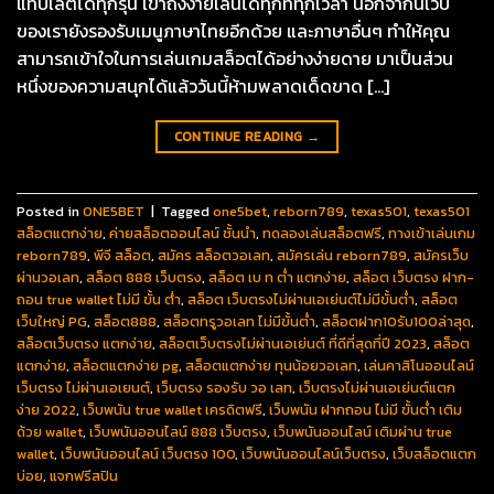
แท็บเล็ตได้ทุกรุ่น เข้าถึงง่ายเล่นได้ทุกที่ทุกเวลา นอกจากนี้เว็บ
ของเรายังรองรับเมนูภาษาไทยอีกด้วย และภาษาอื่นๆ ทำให้คุณ
สามารถเข้าใจในการเล่นเกมสล็อตได้อย่างง่ายดาย มาเป็นส่วน
หนึ่งของความสนุกได้แล้ววันนี้ห้ามพลาดเด็ดขาด […]
CONTINUE READING
→
Posted in
ONE5BET
|
Tagged
one5bet
,
reborn789
,
texas501
,
texas501
สล็อตแตกง่าย
,
ค่ายสล็อตออนไลน์ ชั้นนำ
,
ทดลองเล่นสล็อตฟรี
,
ทางเข้าเล่นเกม
reborn789
,
พีจี สล็อต
,
สมัคร สล็อตวอเลท
,
สมัครเล่น reborn789
,
สมัครเว็บ
ผ่านวอเลท
,
สล็อต 888 เว็บตรง
,
สล็อต เบ ท ต่ำ แตกง่าย
,
สล็อต เว็บตรง ฝาก-
ถอน true wallet ไม่มี ขั้น ต่ํา
,
สล็อต เว็บตรงไม่ผ่านเอเย่นต์ไม่มีขั้นต่ำ
,
สล็อต
เว็บใหญ่ PG
,
สล็อต888
,
สล็อตทรูวอเลท ไม่มีขั้นต่ำ
,
สล็อตฝาก10รับ100ล่าสุด
,
สล็อตเว็บตรง แตกง่าย
,
สล็อตเว็บตรงไม่ผ่านเอเย่นต์ ที่ดีที่สุดที่ปี 2023
,
สล็อต
แตกง่าย
,
สล็อตแตกง่าย pg
,
สล็อตแตกง่าย ทุนน้อยวอเลท
,
เล่นคาสิโนออนไลน์
เว็บตรง ไม่ผ่านเอเยนต์
,
เว็บตรง รองรับ วอ เลท
,
เว็บตรงไม่ผ่านเอเย่นต์แตก
ง่าย 2022
,
เว็บพนัน true wallet เครดิตฟรี
,
เว็บพนัน ฝากถอน ไม่มี ขั้นต่ำ เติม
ด้วย wallet
,
เว็บพนันออนไลน์ 888 เว็บตรง
,
เว็บพนันออนไลน์ เติมผ่าน true
wallet
,
เว็บพนันออนไลน์ เว็บตรง 100
,
เว็บพนันออนไลน์เว็บตรง
,
เว็บสล็อตแตก
บ่อย
,
แจกฟรีสปิน