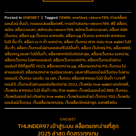
Posted in
ONE5BET
|
Tagged
78WIN
,
one5bet
,
reborn789
,
ค่ายสล็อต
ออนไลน์ ชั้นนำ
,
ทดลองเล่นสล็อตฟรี
,
ทางเข้าเล่นเกม reborn789
,
พีจี สล็อต
,
สมัคร สล็อตวอเลท
,
สมัครเล่น reborn789
,
สมัครเว็บผ่านวอเลท
,
สล็อต 888
เว็บตรง
,
สล็อต pg เว็บตรง แตกหนัก
,
สล็อต pg เว็บตรง แตกหนัก ฝากถอน
ไม่มี ขั้น ต่ำ
,
สล็อต เบ ท ต่ำ แตกง่าย
,
สล็อต เว็บตรง ฝาก-ถอน true wallet ไม่มี
ขั้น ต่ํา
,
สล็อต เว็บตรงไม่ผ่านเอเย่นต์ไม่มีขั้นต่ำ
,
สล็อต เว็บใหญ่ PG
,
สล็อต888
,
สล็อตทรูวอเลท ไม่มีขั้นต่ำ
,
สล็อตฝาก10รับ100ล่าสุด
,
สล็อตเว็บตรง แตกง่าย
,
สล็อตเว็บตรง ไม่ผ่านเอเย่นต์
,
สล็อตเว็บตรง100%
,
สล็อตเว็บตรงไม่ผ่าน
เอเย่นต์ ที่ดีที่สุดที่ปี 2023
,
สล็อตแตกง่าย pg
,
สล็อตแตกง่าย PG เว็บตรง ไม่
ผ่านเอเย่นต์
,
สล็อตแตกง่าย ทุนน้อยวอเลท
,
เล่นคาสิโนออนไลน์เว็บตรง ไม่ผ่าน
เอเยนต์
,
เว็บตรง รองรับ วอ เลท
,
เว็บตรง สล็อตฝากถอน ไม่มี ขั้นต่ำ 1 บาทก็
ถอนได้
,
เว็บตรงไม่ผ่านเอเย่นต์แตกง่าย 2022
,
เว็บพนัน true wallet เครดิตฟรี
,
เว็บพนัน ฝากถอน ไม่มี ขั้นต่ำ เติม ด้วย wallet
,
เว็บพนันออนไลน์ 888 เว็บตรง
,
เว็บพนันออนไลน์ เติมผ่าน true wallet
,
เว็บพนันออนไลน์ เว็บตรง 100
,
เว็บพนัน
ออนไลน์เว็บตรง
,
เว็บสล็อตแตกบ่อย
,
เว็บสล็อตใหม่ล่าสุด
,
แจกฟรีสปิน
ONE5BET
THUNDER97 เข้าสู่ระบบ สล็อตแตกง่ายที่สุด
2025 ล่าสุด คัดสรรทุกเกม