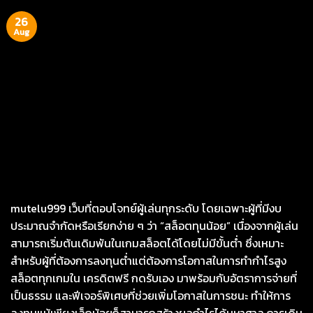
26
Aug
mutelu999 เว็บที่ตอบโจทย์ผู้เล่นทุกระดับ โดยเฉพาะผู้ที่มีงบ
ประมาณจำกัดหรือเรียกง่าย ๆ ว่า “สล็อตทุนน้อย” เนื่องจากผู้เล่น
สามารถเริ่มต้นเดิมพันในเกมสล็อตได้โดยไม่มีขั้นต่ำ ซึ่งเหมาะ
สำหรับผู้ที่ต้องการลงทุนต่ำแต่ต้องการโอกาสในการทำกำไรสูง
สล็อตทุกเกมใน เครดิตฟรี กดรับเอง มาพร้อมกับอัตราการจ่ายที่
เป็นธรรม และฟีเจอร์พิเศษที่ช่วยเพิ่มโอกาสในการชนะ ทำให้การ