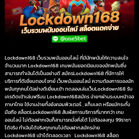
Lockdown168 เว็บรวมพนันออนไลน์ ที่มีนักพนันให้ความสนใจ
จำนวนมาก Lockdown168 เกมพนันยอดนิยมของนักพนันซึ่ง
สามารถทำเงินได้เป็นอย่างดี สมัครLockdown168 ที่มีการให้
บริการที่ดีเยี่ยมตอบโจทย์ เว็บพนันออนไลน์ ความต้องการของนัก
พนันทุกคนได้อย่างดีเยี่ยมเข้า ทดลองเล่นเว็บLockdown168 รับ
เครดิตเข้าเล่นฟรีบน Lockdown168สมัคร ง่ายๆผ่านระบบหน้าจอ
ภาษาไทย ใช้งานง่ายทั้งยังคอมพิวเตอร์ , แท็บเลต หรือแม้กระทั้ง
มือถือ สล็อตLockdown168 สัมผัสการบริการที่มากกว่า เกม
ออนไลน์ ไม่ต้องฝากเงินก็สามารถมั่งคั่งได้ ไม่ต้องลงทุน 99ราชา
ได้จริง ทำเงินได้จริงทุกเกมไม่ต้องฝากสมัครง่าย
Lockdown168 เข้าได้ตลอดเวลา Lockdown168 สล็อต