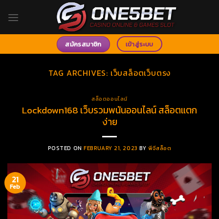
Skip
to
content
สมัครสมาชิก
เข้าสู่ระบบ
TAG ARCHIVES:
เว็บสล็อตเว็บตรง
สล็อตออนไลน์
Lockdown168 เว็บรวมพนันออนไลน์ สล็อตแตก
ง่าย
POSTED ON
FEBRUARY 21, 2023
BY
พีจีสล็อต
21
Feb