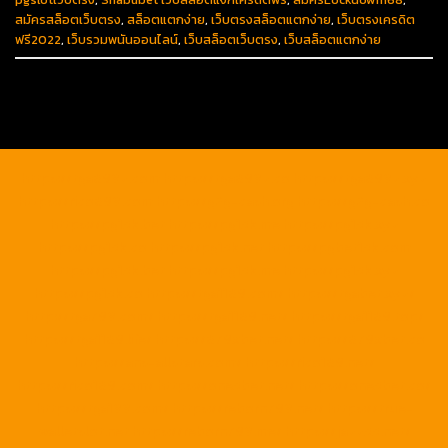
สมัครสล็อตเว็บตรง
,
สล็อตแตกง่าย
,
เว็บตรงสล็อตแตกง่าย
,
เว็บตรงเครดิต
ฟรี2022
,
เว็บรวมพนันออนไลน์
,
เว็บสล็อตเว็บตรง
,
เว็บสล็อตแตกง่าย
https://tga689z.com
https://tga689z.co
https://tga689z.xyz
https://rico689.com
https://g2g-cash.org
https://g2g-cash.co
https://pg15k.bet
https://pg15k.me
https://pg15k.xyz
https://pg15k.co
https://pg15k.net
https://pgbet15k.com
https://pg15k.bet
https://pg15k.me
https://pg15k.xyz
https://pg15k.co
https://tga1168.com/
https://tgabet.xyz/
http://tga789.com/
https://tga1168.net/
https://tga1168.top/
https://tga1168.life/
https://678xbet.net/
https://678xbet.co
https://ans-allstars.com/
https://rico168.net/
https://rico168.com/
https://one5bet.net/
https://one5bet.co/
https://tga199.com/
https://reborn789.net/
https://true-
walletslot.net
https://reborn789.me/
https://jazz55.net/