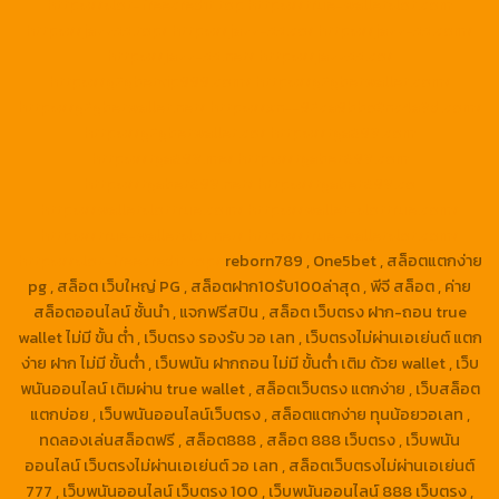
https://slot-freecredit.top
https://true-walletslot.com
https://jazz55.top/
https://jazz-55.co/
https://jazz-55.com/
https://jazz-55.net/
https://jazz55.co/
https://g2gbetvip888.com/
https://g2gbetwallet.com/
https://g2gbetwallet.net/
https://xn--82ca8bbo3nc4a9d.com/
https://g2gbetwallet.co/
https://tga689.com
https://tga689.me/
https://tgabet689.com
https://tgabet689.net/
https://tgabet689.co
https://walletslottrue.com/
https://wallet-slottrue.com/
https://true-walletslot.net/
https://true-walletslot.com/
https://slot-freecredit.top/
reborn789 , One5bet , สล็อตแตกง่าย
pg , สล็อต เว็บใหญ่ PG , สล็อตฝาก10รับ100ล่าสุด , พีจี สล็อต , ค่าย
สล็อตออนไลน์ ชั้นนำ , แจกฟรีสปิน , สล็อต เว็บตรง ฝาก-ถอน true
wallet ไม่มี ขั้น ต่ํา , เว็บตรง รองรับ วอ เลท , เว็บตรงไม่ผ่านเอเย่นต์ แตก
ง่าย ฝาก ไม่มี ขั้นต่ำ , เว็บพนัน ฝากถอน ไม่มี ขั้นต่ำ เติม ด้วย wallet , เว็บ
พนันออนไลน์ เติมผ่าน true wallet , สล็อตเว็บตรง แตกง่าย , เว็บสล็อต
แตกบ่อย , เว็บพนันออนไลน์เว็บตรง , สล็อตแตกง่าย ทุนน้อยวอเลท ,
ทดลองเล่นสล็อตฟรี , สล็อต888 , สล็อต 888 เว็บตรง , เว็บพนัน
ออนไลน์ เว็บตรงไม่ผ่านเอเย่นต์ วอ เลท , สล็อตเว็บตรงไม่ผ่านเอเย่นต์
777 , เว็บพนันออนไลน์ เว็บตรง 100 , เว็บพนันออนไลน์ 888 เว็บตรง ,