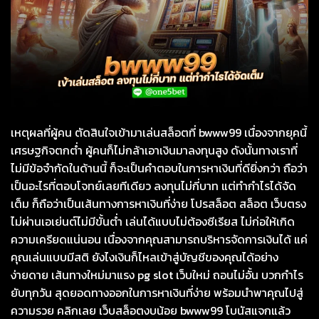
เหตุผลที่ผู้คน ตัดสินใจเข้ามาเล่นสล็อตที่ bwww99 เนื่องจากยุคนี้
เศรษฐกิจตกต่ำ ผู้คนก็ไม่กล้าเอาเงินมาลงทุนสูง ดังนั้นทางเราที่
ไม่มีข้อจำกัดในด้านนี้ ก็จะเป็นคำตอบในการหาเงินที่ดียิ่งกว่า ถือว่า
เป็นอะไรที่ตอบโจทย์เลยทีเดียว ลงทุนไม่กี่บาท แต่ทำกำไรได้จัด
เต็ม ก็ถือว่าเป็นเส้นทางการหาเงินที่ง่าย โปรสล็อต สล็อต เว็บตรง
ไม่ผ่านเอเย่นต์ไม่มีขั้นต่ำ เล่นได้แบบไม่ต้องซีเรียส ไม่ก่อให้เกิด
ความเครียดแน่นอน เนื่องจากคุณสามารถบริหารจัดการเงินได้ แค่
คุณเล่นแบบมีสติ ยังไงเงินก็ไหลเข้าสู่บัญชีของคุณได้อย่าง
ง่ายดาย เส้นทางใหม่มาแรง pg slot เว็บใหม่ ถอนไม่อั้น บวกกำไร
ยับทุกวัน สุดยอดทางออกในการหาเงินที่ง่าย พร้อมนำพาคุณไปสู่
ความรวย คลิกเลย เว็บสล็อตงบน้อย bwww99 โบนัสแจกแล้ว