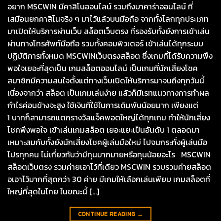
อยาก MSCWIN มีคาสิโนออนไลน์ รวมถึงบาคาร่าออนไลน์ ที่
เสมือนยกคาสิโนจริง ๆ มาไว้แล้วบนมือถือ จากทั้งโลกทุกประเภท
มาเปิดให้บริการผ่านเว็บ สล็อตเว็บตรง ที่รองรับทั้งยังการเข้าเล่น
ผ่านทางโทรศัพท์มือถือ รวมทั้งคอมพิวเตอร์ เข้าเล่นได้ทุกระบบ
ปฏิบัติการทั้งหมด MSCWINเว็บตรงสล็อต ซึ่งเกมที่ได้รับความพึง
พอใจเยอะที่สุดเป็น เกมสล็อตออนไลน์ เป็นเกมที่นักเสี่ยงโชค
สมาชิกมีความสนใจตั้งแต่ทางเว็บเปิดให้บริการมาจนถึงทุกวันนี้
เนื่องจากว่า สล็อต เป็นเกมเล่นง่าย แล้วก็มีเรทแนวทางการทำผล
กำไรค่อนข้างจะสูง ใช้เงินที่ใช้ในการเดิมพันน้อยมาก เพียงแต่
1 บาทก็สามารถแตกรางวัลแจ็คพอตใหญ่ได้ทุกเกม ทำให้นักเสี่ยง
โชคพึงพอใจ เข้าเล่นเกมสล็อต เยอะแยะเป็นอันดับ 1 ตลอดมา
เหมาะสมกับทั้งยังนักเสี่ยงโชคผู้เล่นมือใหม่ ไปจนกระทั่งผู้เล่นมือ
โปรทุกคน ไม่เกี่ยวกับว่ามีทุนมากมายหรือทุนน้อยอะไร MSCWIN
สล็อตเว็บตรง รวมค่ายเอาไว้ที่เดียว MSCWIN รวบรวมค่ายสล็อต
อเอาไว้มากที่สุดกว่า 30 ค่าย มีเกมให้เลือกเล่นเพียบ เกมสล็อตที่
ใหญ่ที่สุดในไทย ในขณะนี้ […]
CONTINUE READING
→