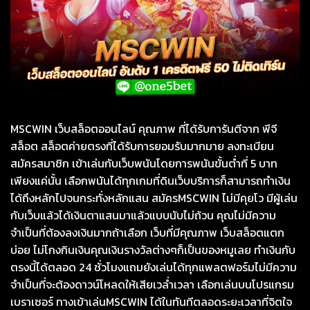
MSCWIN เว็บสล็อตออนไลน์ คุณภาพ ที่ได้รับการันตีจาก พีจี
สล็อต สล็อตค่ายตรงที่ได้รับการยอมรับมากมาย ลงทะเบียน
สมัครสมาชิก เข้าเล่นกับเว็บพนันโดยการพนันขั้นต่ำที่ 5 บาท
เพียงแค่นั้น เลือกพนันได้ทุกเกมที่ดินเว็บบริการก็สามารถทำเงิน
ได้ถึงหลักไปจนกระทั่งหลักแสน สมัครMSCWIN ไม่มีคุยโว มีผู้เล่น
กับเว็บแล้วได้เงินตาแสนมาแล้วแบบนับไม่ถ้วน คุณไม่มีความ
จำเป็นที่ต้องลงเงินมากถ้าเลือก เว็บที่มีคุณภาพ เว็บสล็อตแตก
บ่อย ไม่โกงกินเงินคุณเงินรางวัลต่างๆก็เป็นของหมูเลย ทำเงินกับ
ตรงนี้ได้ตลอด 24 ชั่วโมงแถมยังเล่นได้ทุกแพลตฟอร์มไม่มีความ
จำเป็นที่จะต้องดาวน์โหลดให้เสียเวล่ำเวลา เลือกเล่นบนโปรแกรม
เบราเซอร์ ทางเข้าเล่นMSCWIN ได้ในทันทีตลอดระยะเวลาที่จิตใจ