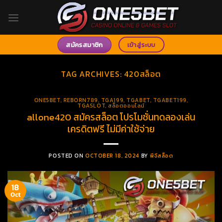
Skip
to
content
สมัครสมาชิก
เข้าสู่ระบบ
TAG ARCHIVES:
420สล็อต
ONE5BET
,
REBORN789
,
TGA199
,
TGABET
,
TGABET199
,
TGASLOT
,
สล็อตออนไลน์
allone420 สมัครสล็อต โปรโมชั่นทดลองเล่น
เครดิตฟรี ไม่มีค่าใช้จ่าย
POSTED ON
OCTOBER 18, 2024
BY
พีจีสล็อต
18
Oct