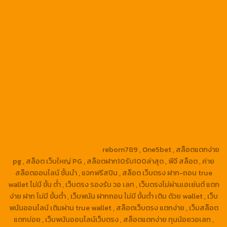
walletslot.net
https://reborn789.me/
https://jazz55.net/
https://walletslottrue.com
https://true-walletslot.net
https://slot-freecredit.top
https://true-walletslot.com
https://jazz55.top/
https://jazz-55.co/
https://jazz-55.com/
https://jazz-55.net/
https://jazz55.co/
https://g2gbetvip888.com/
https://g2gbetwallet.com/
https://g2gbetwallet.net/
https://xn--82ca8bbo3nc4a9d.com/
https://g2gbetwallet.co/
https://tga689.com
https://tga689.me/
https://tgabet689.com
https://tgabet689.net/
https://tgabet689.co
https://walletslottrue.com/
https://wallet-slottrue.com/
https://true-walletslot.net/
https://true-walletslot.com/
https://slot-freecredit.top/
reborn789 , One5bet , สล็อตแตกง่าย
pg , สล็อต เว็บใหญ่ PG , สล็อตฝาก10รับ100ล่าสุด , พีจี สล็อต , ค่าย
สล็อตออนไลน์ ชั้นนำ , แจกฟรีสปิน , สล็อต เว็บตรง ฝาก-ถอน true
wallet ไม่มี ขั้น ต่ํา , เว็บตรง รองรับ วอ เลท , เว็บตรงไม่ผ่านเอเย่นต์ แตก
ง่าย ฝาก ไม่มี ขั้นต่ำ , เว็บพนัน ฝากถอน ไม่มี ขั้นต่ำ เติม ด้วย wallet , เว็บ
พนันออนไลน์ เติมผ่าน true wallet , สล็อตเว็บตรง แตกง่าย , เว็บสล็อต
แตกบ่อย , เว็บพนันออนไลน์เว็บตรง , สล็อตแตกง่าย ทุนน้อยวอเลท ,