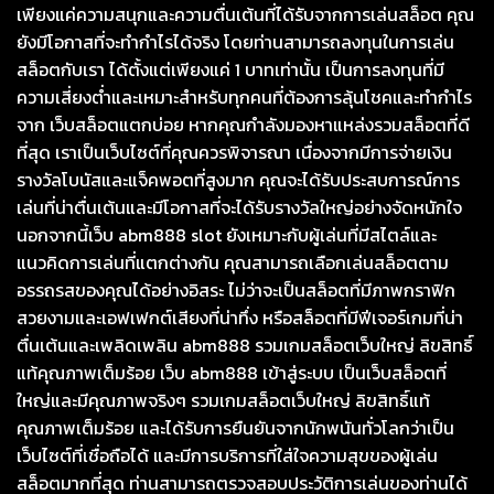
เพียงแค่ความสนุกและความตื่นเต้นที่ได้รับจากการเล่นสล็อต คุณ
ยังมีโอกาสที่จะทำกำไรได้จริง โดยท่านสามารถลงทุนในการเล่น
สล็อตกับเรา ได้ตั้งแต่เพียงแค่ 1 บาทเท่านั้น เป็นการลงทุนที่มี
ความเสี่ยงต่ำและเหมาะสำหรับทุกคนที่ต้องการลุ้นโชคและทำกำไร
จาก เว็บสล็อตแตกบ่อย หากคุณกำลังมองหาแหล่งรวมสล็อตที่ดี
ที่สุด เราเป็นเว็บไซต์ที่คุณควรพิจารณา เนื่องจากมีการจ่ายเงิน
รางวัลโบนัสและแจ็คพอตที่สูงมาก คุณจะได้รับประสบการณ์การ
เล่นที่น่าตื่นเต้นและมีโอกาสที่จะได้รับรางวัลใหญ่อย่างจัดหนักใจ
นอกจากนี้เว็บ abm888 slot ยังเหมาะกับผู้เล่นที่มีสไตล์และ
แนวคิดการเล่นที่แตกต่างกัน คุณสามารถเลือกเล่นสล็อตตาม
อรรถรสของคุณได้อย่างอิสระ ไม่ว่าจะเป็นสล็อตที่มีภาพกราฟิก
สวยงามและเอฟเฟกต์เสียงที่น่าทึ่ง หรือสล็อตที่มีฟีเจอร์เกมที่น่า
ตื่นเต้นและเพลิดเพลิน abm888 รวมเกมสล็อตเว็บใหญ่ ลิขสิทธิ์
แท้คุณภาพเต็มร้อย เว็บ abm888 เข้าสู่ระบบ เป็นเว็บสล็อตที่
ใหญ่และมีคุณภาพจริงๆ รวมเกมสล็อตเว็บใหญ่ ลิขสิทธิ์แท้
คุณภาพเต็มร้อย และได้รับการยืนยันจากนักพนันทั่วโลกว่าเป็น
เว็บไซต์ที่เชื่อถือได้ และมีการบริการที่ใส่ใจความสุขของผู้เล่น
สล็อตมากที่สุด ท่านสามารถตรวจสอบประวัติการเล่นของท่านได้