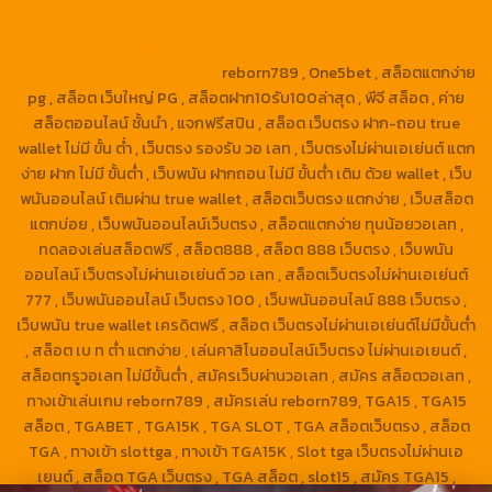
https://walletslottrue.com/
https://wallet-slottrue.com/
https://true-walletslot.net/
https://true-walletslot.com/
https://slot-freecredit.top/
reborn789 , One5bet , สล็อตแตกง่าย
pg , สล็อต เว็บใหญ่ PG , สล็อตฝาก10รับ100ล่าสุด , พีจี สล็อต , ค่าย
สล็อตออนไลน์ ชั้นนำ , แจกฟรีสปิน , สล็อต เว็บตรง ฝาก-ถอน true
wallet ไม่มี ขั้น ต่ํา , เว็บตรง รองรับ วอ เลท , เว็บตรงไม่ผ่านเอเย่นต์ แตก
ง่าย ฝาก ไม่มี ขั้นต่ำ , เว็บพนัน ฝากถอน ไม่มี ขั้นต่ำ เติม ด้วย wallet , เว็บ
พนันออนไลน์ เติมผ่าน true wallet , สล็อตเว็บตรง แตกง่าย , เว็บสล็อต
แตกบ่อย , เว็บพนันออนไลน์เว็บตรง , สล็อตแตกง่าย ทุนน้อยวอเลท ,
ทดลองเล่นสล็อตฟรี , สล็อต888 , สล็อต 888 เว็บตรง , เว็บพนัน
ออนไลน์ เว็บตรงไม่ผ่านเอเย่นต์ วอ เลท , สล็อตเว็บตรงไม่ผ่านเอเย่นต์
777 , เว็บพนันออนไลน์ เว็บตรง 100 , เว็บพนันออนไลน์ 888 เว็บตรง ,
เว็บพนัน true wallet เครดิตฟรี , สล็อต เว็บตรงไม่ผ่านเอเย่นต์ไม่มีขั้นต่ำ
, สล็อต เบ ท ต่ำ แตกง่าย , เล่นคาสิโนออนไลน์เว็บตรง ไม่ผ่านเอเยนต์ ,
สล็อตทรูวอเลท ไม่มีขั้นต่ำ , สมัครเว็บผ่านวอเลท , สมัคร สล็อตวอเลท ,
ทางเข้าเล่นเกม reborn789 , สมัครเล่น reborn789, TGA15 , TGA15
สล็อต , TGABET , TGA15K , TGA SLOT , TGA สล็อตเว็บตรง , สล็อต
TGA , ทางเข้า slottga , ทางเข้า TGA15K , Slot tga เว็บตรงไม่ผ่านเอ
เยนต์ , สล็อต TGA เว็บตรง , TGA สล็อต , slot15 , สมัคร TGA15 ,