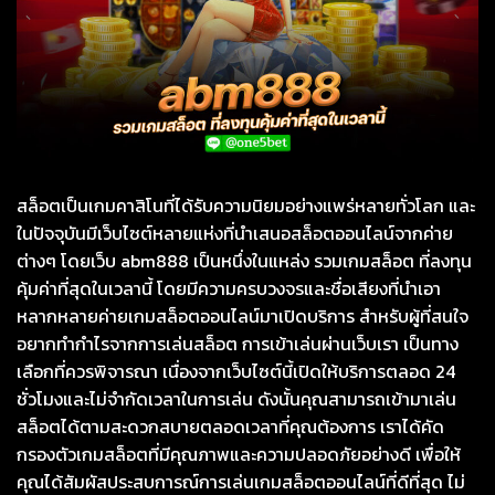
สล็อตเป็นเกมคาสิโนที่ได้รับความนิยมอย่างแพร่หลายทั่วโลก และ
ในปัจจุบันมีเว็บไซต์หลายแห่งที่นำเสนอสล็อตออนไลน์จากค่าย
ต่างๆ โดยเว็บ abm888 เป็นหนึ่งในแหล่ง รวมเกมสล็อต ที่ลงทุน
คุ้มค่าที่สุดในเวลานี้ โดยมีความครบวงจรและชื่อเสียงที่นำเอา
หลากหลายค่ายเกมสล็อตออนไลน์มาเปิดบริการ สำหรับผู้ที่สนใจ
อยากทำกำไรจากการเล่นสล็อต การเข้าเล่นผ่านเว็บเรา เป็นทาง
เลือกที่ควรพิจารณา เนื่องจากเว็บไซต์นี้เปิดให้บริการตลอด 24
ชั่วโมงและไม่จำกัดเวลาในการเล่น ดังนั้นคุณสามารถเข้ามาเล่น
สล็อตได้ตามสะดวกสบายตลอดเวลาที่คุณต้องการ เราได้คัด
กรองตัวเกมสล็อตที่มีคุณภาพและความปลอดภัยอย่างดี เพื่อให้
คุณได้สัมผัสประสบการณ์การเล่นเกมสล็อตออนไลน์ที่ดีที่สุด ไม่