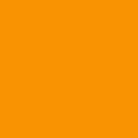
https://rico689.com
https://g2g-cash.org
https://g2g-cash.co
https://pg15k.bet
https://pg15k.me
https://pg15k.xyz
https://pg15k.co
https://pg15k.net
https://pgbet15k.com
https://pg15k.bet
https://pg15k.me
https://pg15k.xyz
https://pg15k.co
https://tga1168.com/
https://tgabet.xyz/
http://tga789.com/
https://tga1168.net/
https://tga1168.top/
https://tga1168.life/
https://678xbet.net/
https://678xbet.co
https://ans-allstars.com/
https://rico168.net/
https://rico168.com/
https://one5bet.net/
https://one5bet.co/
https://tga199.com/
https://reborn789.net/
https://true-
walletslot.net
https://reborn789.me/
https://jazz55.net/
https://walletslottrue.com
https://true-walletslot.net
https://slot-freecredit.top
https://true-walletslot.com
https://jazz55.top/
https://jazz-55.co/
https://jazz-55.com/
https://jazz-55.net/
https://jazz55.co/
https://g2gbetvip888.com/
https://g2gbetwallet.com/
https://g2gbetwallet.net/
https://xn--82ca8bbo3nc4a9d.com/
https://g2gbetwallet.co/
https://tga689.com
https://tga689.me/
https://tgabet689.com
https://tgabet689.net/
https://tgabet689.co