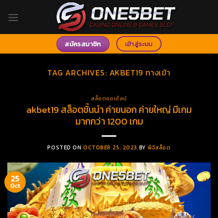
Skip
to
content
สมัครสมาชิก
เข้าสู่ระบบ
TAG ARCHIVES:
AKBET19 ทางเข้า
สล็อตออนไลน์
akbet19 สล็อตชั้นนำ ค่ายนอก ค่ายใหญ่ มีเกม
มากกว่า 1200 เกม
POSTED ON
OCTOBER 25, 2023
BY
พีจีสล็อต
25
Oct