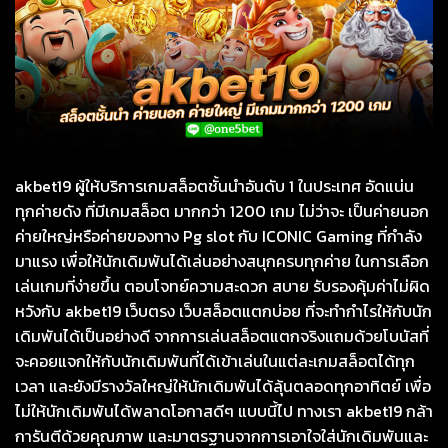
akbet19 ผู้ให้บริการเกมสล็อตชั้นนำอันดับ 1 ในประเทศ อัดแน่น
ทุกค่ายดัง ที่มีเกมสล็อต มากกว่า 1200 เกม ไม่ว่าจะ เป็นค่ายนอก
ค่ายใหญ่หรือค่ายของทาง Pg slot กับ ICONIC Gaming ที่กำลัง
มาแรง เพื่อให้นักเดิมพันได้เล่นอย่างสนุกครบทุกค่าย ในการเลือก
เล่นเกมที่ง่ายขึ้น ตอบโจทย์ความสะดวก สบาย รับรองคุ้มค่าไม่ผิด
หวังกับ akbet19 เว็บตรง เว็บสล็อตแตกบ่อย ที่จะทำกำไรให้กับนัก
เดิมพันได้เป็นอย่างดี จากการเล่นสล็อตแตกจริงแถมด้วยโบนัสที่
จะคอยแจกให้กับนักเดิมพันที่ได้เข้าเล่นในแต่ละเกมสล็อตได้ทุก
เวลา และยังมีรางวัลใหญ่ให้นักเดิมพันได้ลุ้นตลอดทุกอาทิตย์ เพื่อ
ไม่ให้นักเดิมพันได้พลาดโอกาสดีๆ แบบนี้ไป ทางเรา akbet19 กล้า
การันตีด้วยคุณภาพ และมาตรฐานจากการเอาใจใส่นักเดิมพันและ