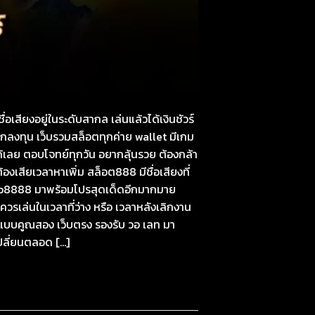
่อเสียงอยู่ในระดับสากล เล่นแล้วได้เงินชัวร์
อกลงทุน เว็บรวมสล็อตทุกค่าย wallet มีเกม
้เลย ตอบโจทย์ทุกวัน อยากลุ้นรวย ต้องกล้า
้องเสียเวลาหาเพิ่ม สล็อต888 มีชื่อเสียงที่
 amb8888 มาพร้อมโปรสุดเด็ดอีกมากมาย
รเล่นในเวลาที่ว่าง หรือ เวลาหลังเลิกงาน
ินแบบคูณสอง เว็บตรง รองรับ วอ เลท มา
เปลี่ยนตลอด […]