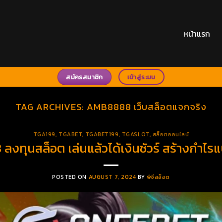
หน้าแรก
สมัครสมาชิก
เข้าสู่ระบบ
TAG ARCHIVES:
AMB8888 เว็บสล็อตแจกจริง
TGA199
,
TGABET
,
TGABET199
,
TGASLOT
,
สล็อตออนไลน์
งทุนสล็อต เล่นแล้วได้เงินชัวร์ สร้างกำไ
POSTED ON
AUGUST 7, 2024
BY
พีจีสล็อต