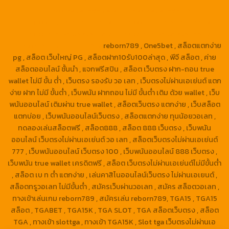
https://tgabet689.net/
https://tgabet689.co
https://walletslottrue.com/
https://wallet-slottrue.com/
https://true-walletslot.net/
https://true-walletslot.com/
https://slot-freecredit.top/
reborn789 , One5bet , สล็อตแตกง่าย
pg , สล็อต เว็บใหญ่ PG , สล็อตฝาก10รับ100ล่าสุด , พีจี สล็อต , ค่าย
สล็อตออนไลน์ ชั้นนำ , แจกฟรีสปิน , สล็อต เว็บตรง ฝาก-ถอน true
wallet ไม่มี ขั้น ต่ํา , เว็บตรง รองรับ วอ เลท , เว็บตรงไม่ผ่านเอเย่นต์ แตก
ง่าย ฝาก ไม่มี ขั้นต่ำ , เว็บพนัน ฝากถอน ไม่มี ขั้นต่ำ เติม ด้วย wallet , เว็บ
พนันออนไลน์ เติมผ่าน true wallet , สล็อตเว็บตรง แตกง่าย , เว็บสล็อต
แตกบ่อย , เว็บพนันออนไลน์เว็บตรง , สล็อตแตกง่าย ทุนน้อยวอเลท ,
ทดลองเล่นสล็อตฟรี , สล็อต888 , สล็อต 888 เว็บตรง , เว็บพนัน
ออนไลน์ เว็บตรงไม่ผ่านเอเย่นต์ วอ เลท , สล็อตเว็บตรงไม่ผ่านเอเย่นต์
777 , เว็บพนันออนไลน์ เว็บตรง 100 , เว็บพนันออนไลน์ 888 เว็บตรง ,
เว็บพนัน true wallet เครดิตฟรี , สล็อต เว็บตรงไม่ผ่านเอเย่นต์ไม่มีขั้นต่ำ
, สล็อต เบ ท ต่ำ แตกง่าย , เล่นคาสิโนออนไลน์เว็บตรง ไม่ผ่านเอเยนต์ ,
สล็อตทรูวอเลท ไม่มีขั้นต่ำ , สมัครเว็บผ่านวอเลท , สมัคร สล็อตวอเลท ,
ทางเข้าเล่นเกม reborn789 , สมัครเล่น reborn789, TGA15 , TGA15
สล็อต , TGABET , TGA15K , TGA SLOT , TGA สล็อตเว็บตรง , สล็อต
TGA , ทางเข้า slottga , ทางเข้า TGA15K , Slot tga เว็บตรงไม่ผ่านเอ