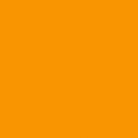
https://tga689z.com
https://tga689z.co
https://tga689z.xyz
https://rico689.com
https://g2g-cash.org
https://g2g-cash.co
https://pg15k.bet
https://pg15k.me
https://pg15k.xyz
https://pg15k.co
https://pg15k.net
https://pgbet15k.com
https://pg15k.bet
https://pg15k.me
https://pg15k.xyz
https://pg15k.co
https://tga1168.com/
https://tgabet.xyz/
http://tga789.com/
https://tga1168.net/
https://tga1168.top/
https://tga1168.life/
https://678xbet.net/
https://678xbet.co
https://ans-allstars.com/
https://rico168.net/
https://rico168.com/
https://one5bet.net/
https://one5bet.co/
https://tga199.com/
https://reborn789.net/
https://true-
walletslot.net
https://reborn789.me/
https://jazz55.net/
https://walletslottrue.com
https://true-walletslot.net
https://slot-freecredit.top
https://true-walletslot.com
https://jazz55.top/
https://jazz-55.co/
https://jazz-55.com/
https://jazz-55.net/
https://jazz55.co/
https://g2gbetvip888.com/
https://g2gbetwallet.com/
https://g2gbetwallet.net/
https://xn--82ca8bbo3nc4a9d.com/
https://g2gbetwallet.co/
https://tga689.com
https://tga689.me/
https://tgabet689.com