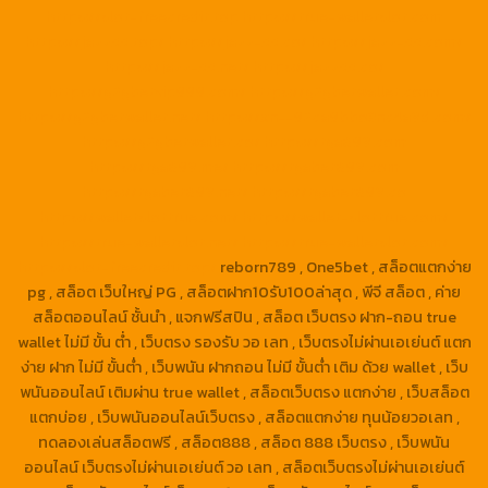
https://slot-freecredit.top
https://true-walletslot.com
https://jazz55.top/
https://jazz-55.co/
https://jazz-55.com/
https://jazz-55.net/
https://jazz55.co/
https://g2gbetvip888.com/
https://g2gbetwallet.com/
https://g2gbetwallet.net/
https://xn--82ca8bbo3nc4a9d.com/
https://g2gbetwallet.co/
https://tga689.com
https://tga689.me/
https://tgabet689.com
https://tgabet689.net/
https://tgabet689.co
https://walletslottrue.com/
https://wallet-slottrue.com/
https://true-walletslot.net/
https://true-walletslot.com/
https://slot-freecredit.top/
reborn789 , One5bet , สล็อตแตกง่าย
pg , สล็อต เว็บใหญ่ PG , สล็อตฝาก10รับ100ล่าสุด , พีจี สล็อต , ค่าย
สล็อตออนไลน์ ชั้นนำ , แจกฟรีสปิน , สล็อต เว็บตรง ฝาก-ถอน true
wallet ไม่มี ขั้น ต่ํา , เว็บตรง รองรับ วอ เลท , เว็บตรงไม่ผ่านเอเย่นต์ แตก
ง่าย ฝาก ไม่มี ขั้นต่ำ , เว็บพนัน ฝากถอน ไม่มี ขั้นต่ำ เติม ด้วย wallet , เว็บ
พนันออนไลน์ เติมผ่าน true wallet , สล็อตเว็บตรง แตกง่าย , เว็บสล็อต
แตกบ่อย , เว็บพนันออนไลน์เว็บตรง , สล็อตแตกง่าย ทุนน้อยวอเลท ,
ทดลองเล่นสล็อตฟรี , สล็อต888 , สล็อต 888 เว็บตรง , เว็บพนัน
ออนไลน์ เว็บตรงไม่ผ่านเอเย่นต์ วอ เลท , สล็อตเว็บตรงไม่ผ่านเอเย่นต์