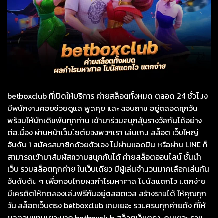
betboxclub ที่เปิดให้บริการ ค่ายสล็อตทั้งหมด ตลอด 24 ชั่วโมง
มีพนักงานคอยช่วยดูแล พูดคุย และ สอบถาม อยู่ตลอดทุกวัน
พร้อมให้นักเดิมพันทุกท่าน เข้ามาร่วมสนุกลุ้นรางวัลกันได้อย่าง
ต่อเนื่อง ผ่านหน้าเว็บไซต์ของพวกเรา เล่นเกม สล็อต เว็บใหญ่
อันดับ 1 สมัครสมาชิกด้วยตัวเอง ไม่ผ่านแอดมิน หรือผ่าน LINE ก็
สามารถเข้ามาสัมผัสความสนุกกันได้ ค่ายสล็อตออนไลน์ ชั้นนำ
เว็บ รวมสล็อตทุกค่าย ในเว็บเดียว มีผู้เล่นจำนวนมากเลือกเล่นกัน
อันดับต้น ๆ เพื่อกอบโกยผลกำไรมหาศาล โบนัสแตกไว แตกง่าย
มีเครดิตให้ทดลองเล่นฟรีกันอยู่ตลอดเวล สร้างรายได้ ให้คุณทุก
วัน สล็อตเว็บตรง betboxclub เกมเยอะ รวมครบทุกค่ายดัง ที่ให้
ผลตอบแทนเยอะมาก betboxclub สล็อตเว็บตรง เกมเยอะ รวม