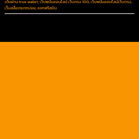
เติมผ่าน true wallet
,
เว็บพนันออนไลน์ เว็บตรง 100
,
เว็บพนันออนไลน์เว็บตรง
,
เว็บสล็อตแตกบ่อย
,
แจกฟรีสปิน
https://tga689z.com
https://tga689z.co
https://tga689z.xyz
https://rico689.com
https://g2g-cash.org
https://g2g-cash.co
https://pg15k.bet
https://pg15k.me
https://pg15k.xyz
https://pg15k.co
https://pg15k.net
https://pgbet15k.com
https://pg15k.bet
https://pg15k.me
https://pg15k.xyz
https://pg15k.co
https://tga1168.com/
https://tgabet.xyz/
http://tga789.com/
https://tga1168.net/
https://tga1168.top/
https://tga1168.life/
https://678xbet.net/
https://678xbet.co
https://ans-allstars.com/
https://rico168.net/
https://rico168.com/
https://one5bet.net/
https://one5bet.co/
https://tga199.com/
https://reborn789.net/
https://true-
walletslot.net
https://reborn789.me/
https://jazz55.net/
https://walletslottrue.com
https://true-walletslot.net