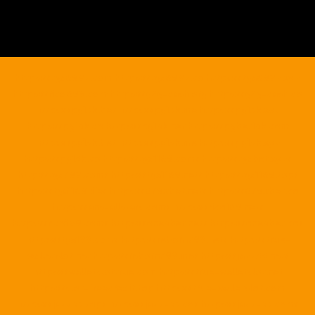
https://tga689z.com
https://tga689z.co
https://tga689z.xyz
https://rico689.com
https://g2g-cash.org
https://g2g-cash.co
https://pg15k.bet
https://pg15k.me
https://pg15k.xyz
https://pg15k.co
https://pg15k.net
https://pgbet15k.com
https://pg15k.bet
https://pg15k.me
https://pg15k.xyz
https://pg15k.co
https://tga1168.com/
https://tgabet.xyz/
http://tga789.com/
https://tga1168.net/
https://tga1168.top/
https://tga1168.life/
https://678xbet.net/
https://678xbet.co
https://ans-allstars.com/
https://rico168.net/
https://rico168.com/
https://one5bet.net/
https://one5bet.co/
https://tga199.com/
https://reborn789.net/
https://true-
walletslot.net
https://reborn789.me/
https://jazz55.net/
https://walletslottrue.com
https://true-walletslot.net
https://slot-freecredit.top
https://true-walletslot.com
https://jazz55.top/
https://jazz-55.co/
https://jazz-55.com/