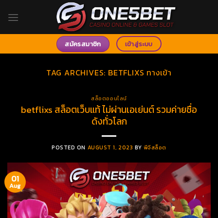
Skip
to
content
สมัครสมาชิก
เข้าสู่ระบบ
TAG ARCHIVES:
BETFLIXS ทางเข้า
สล็อตออนไลน์
betflixs สล็อตเว็บแท้ ไม่ผ่านเอเย่นต์ รวมค่ายชื่อ
ดังทั่วโลก
POSTED ON
AUGUST 1, 2023
BY
พีจีสล็อต
01
Aug