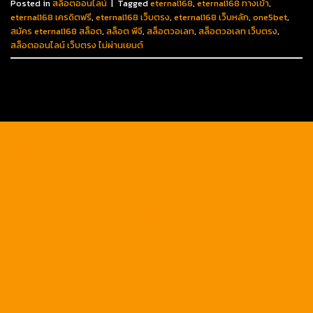
Posted in
สล็อตออนไลน์
|
Tagged
eternal168
,
eternal168 ทางเข้า
,
eternal168 เครดิตฟรี
,
eternal168 เว็บตรง
,
eternal168 เว็บหลัก
,
one5bet
,
สมัคร eternal168 สล็อต
,
สล็อต พีจี
,
สล็อตวอเลท
,
สล็อตวอเลท เว็บตรง
,
สล็อตออนไลน์ เว็บตรง ไม่ผ่านเยนต์
https://tga689z.com
https://tga689z.co
https://tga689z.xyz
https://rico689.com
https://g2g-cash.org
https://g2g-cash.co
https://pg15k.bet
https://pg15k.me
https://pg15k.xyz
https://pg15k.co
https://pg15k.net
https://pgbet15k.com
https://pg15k.bet
https://pg15k.me
https://pg15k.xyz
https://pg15k.co
https://tga1168.com/
https://tgabet.xyz/
http://tga789.com/
https://tga1168.net/
https://tga1168.top/
https://tga1168.life/
https://678xbet.net/
https://678xbet.co
https://ans-allstars.com/
https://rico168.net/
https://rico168.com/
https://one5bet.net/
https://one5bet.co/
https://tga199.com/
https://reborn789.net/
https://true-