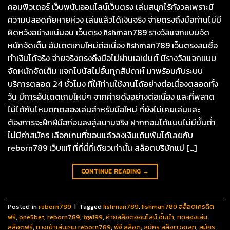
คอมพิวเตอร์ เว็บพนันออนไลน์เว็บตรง เล่นสนุกไร้กังวลเพราะมี
ความปลอดภัยหายห่วง เล่นแล้วได้เงินจริง จ่ายตรงถึงมือท่านไม่มี
ผิดหวังอย่างแน่นอน เว็บตรง fishman789 รางวัลแจกแบบจัด
หนักจัดเต็ม อัปเดตเกมใหม่ต่อเนื่อง fishman789 เว็บตรงสมชื่อ
ทำเงินได้จริง จ่ายจริงตรงถึงมือไม่ผ่านเอเย่นต์ มีรางวัลแจกแบบ
จัดหนักจัดเต็ม แจกโบนัสไม่อั้นทุกสัปดาห์ มาพร้อมกับระบบ
บริการตลอด 24 ชั่วโมง ที่ให้ท่านใช้งานได้อย่างต่อเนื่องตลอดทั้ง
วัน มีการอัปเดตเกมใหม่ๆ จากค่ายดังอย่างต่อเนื่อง และที่พลาด
ไม่ได้กับโหมดทดลองเล่นสำหรับมือใหม่ ที่ยังไม่เคยเล่นและ
ต้องการจะฝึกฝีมือก่อนลงสู่สนามจริง ฝากถอนได้แบบไม่มีขั้นต่ำ
ไม่มีค่าสมัคร เลือกเกมที่ชอบแล้วลงเงินเดิมพันได้เลยกับ
reborn789 เว็บแท้ ที่ที่นี่ที่เดียวเท่านั้น สล็อตบริษัทแม่ […]
CONTINUE READING
→
Posted in
reborn789
|
Tagged
fishman789
,
fishman789 สล็อตเครดิต
ฟรี
,
one5bet
,
reborn789
,
tga199
,
ค่ายสล็อตออนไลน์ ชั้นนำ
,
ทดลองเล่น
สล็อตฟรี
,
ทางเข้าเล่นเกม reborn789
,
พีจี สล็อต
,
สมัคร สล็อตวอเลท
,
สมัคร