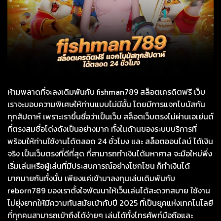
ห้ามพลาดที่จะลงเดิมพันกับ fishman789 สล็อตเครดิตฟรี เว็บ
เราจะมอบความพิเศษให้ท่านแบบไม่มีอั้น โดยมีการแจกโบนัสกัน
ทุกสัปดาห์ เพราะเราขึ้นชื่อว่าเป็นเว็บ สล็อตเว็บตรงไม่ผ่านเอเย่นต์
ที่ตรงสมชื่อโด่งดังเป็นอย่างมาก ทั้งในด้านของระบบบริการที่
พร้อมให้ท่านใช้งานได้ตลอด 24 ชั่วโมง และ สล็อตออนไลน์ ได้เงิน
จริง เป็นเว็บตรงที่ดีที่สุด ที่สามารถทำเงินได้มหาศาล จะมือใหม่พึ่ง
เริ่มเล่นหรือผู้เล่นที่มีประสบการณ์อย่างโชกโชน ก็ทำเงินได้
มากมายกันทั้งนั้น เพียงแค่เข้ามาลงทุนเล่นเดิมพันกับ
reborn789 ของเราตั้งใจพัฒนาให้เว็บเล่นได้สะดวกสบาย ใช้งาน
ไม่ยุ่งยากให้มีความทันสมัยเข้ากับปี 2025 ที่เป็นยุคแห่งเทคโนโลยี
ที่ทุกคนสามารถเข้าถึงได้ง่ายๆ เล่นได้ทั้งโทรศัพท์มือถือและ