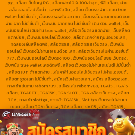
pg , สล็อต เว็บใหญ่ PG , สล็อตฝาก10รับ100ล่าสุด , พีจี สล็อต , ค่าย
สล็อตออนไลน์ ชั้นนำ , แจกฟรีสปิน , สล็อต เว็บตรง ฝาก-ถอน true
wallet ไม่มี ขั้น ต่ํา , เว็บตรง รองรับ วอ เลท , เว็บตรงไม่ผ่านเอเย่นต์ แตก
ง่าย ฝาก ไม่มี ขั้นต่ำ , เว็บพนัน ฝากถอน ไม่มี ขั้นต่ำ เติม ด้วย wallet , เว็บ
พนันออนไลน์ เติมผ่าน true wallet , สล็อตเว็บตรง แตกง่าย , เว็บสล็อต
แตกบ่อย , เว็บพนันออนไลน์เว็บตรง , สล็อตแตกง่าย ทุนน้อยวอเลท ,
ทดลองเล่นสล็อตฟรี , สล็อต888 , สล็อต 888 เว็บตรง , เว็บพนัน
ออนไลน์ เว็บตรงไม่ผ่านเอเย่นต์ วอ เลท , สล็อตเว็บตรงไม่ผ่านเอเย่นต์
777 , เว็บพนันออนไลน์ เว็บตรง 100 , เว็บพนันออนไลน์ 888 เว็บตรง ,
เว็บพนัน true wallet เครดิตฟรี , สล็อต เว็บตรงไม่ผ่านเอเย่นต์ไม่มีขั้นต่ำ
, สล็อต เบ ท ต่ำ แตกง่าย , เล่นคาสิโนออนไลน์เว็บตรง ไม่ผ่านเอเยนต์ ,
สล็อตทรูวอเลท ไม่มีขั้นต่ำ , สมัครเว็บผ่านวอเลท , สมัคร สล็อตวอเลท ,
ทางเข้าเล่นเกม reborn789 , สมัครเล่น reborn789, TGA15 , TGA15
สล็อต , TGABET , TGA15K , TGA SLOT , TGA สล็อตเว็บตรง , สล็อต
TGA , ทางเข้า slottga , ทางเข้า TGA15K , Slot tga เว็บตรงไม่ผ่านเอ
เยนต์ , สล็อต TGA เว็บตรง , TGA สล็อต , slot15 , สมัคร TGA15 ,
Copyright 2026 ©
One5bet