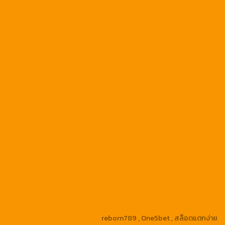
https://pg15k.co
https://tga1168.com/
https://tgabet.xyz/
http://tga789.com/
https://tga1168.net/
https://tga1168.top/
https://tga1168.life/
https://678xbet.net/
https://678xbet.co
https://ans-allstars.com/
https://rico168.net/
https://rico168.com/
https://one5bet.net/
https://one5bet.co/
https://tga199.com/
https://reborn789.net/
https://true-
walletslot.net
https://reborn789.me/
https://jazz55.net/
https://walletslottrue.com
https://true-walletslot.net
https://slot-freecredit.top
https://true-walletslot.com
https://jazz55.top/
https://jazz-55.co/
https://jazz-55.com/
https://jazz-55.net/
https://jazz55.co/
https://g2gbetvip888.com/
https://g2gbetwallet.com/
https://g2gbetwallet.net/
https://xn--82ca8bbo3nc4a9d.com/
https://g2gbetwallet.co/
https://tga689.com
https://tga689.me/
https://tgabet689.com
https://tgabet689.net/
https://tgabet689.co
https://walletslottrue.com/
https://wallet-slottrue.com/
https://true-walletslot.net/
https://true-walletslot.com/
https://slot-freecredit.top/
reborn789 , One5bet , สล็อตแตกง่าย