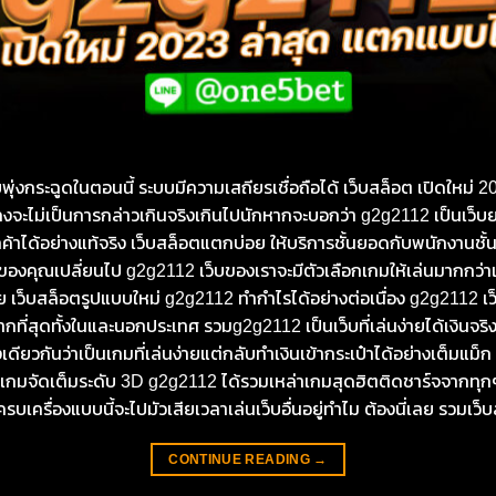
่งกระฉูดในตอนนี้ ระบบมีความเสถียรเชื่อถือได้ เว็บสล็อต เปิดใหม่ 202
คงจะไม่เป็นการกล่าวเกินจริงเกินไปนักหากจะบอกว่า g2g2112 เป็นเว็
ค้าได้อย่างแท้จริง เว็บสล็อตแตกบ่อย ให้บริการชั้นยอดกับพนักงานช
มของคุณเปลี่ยนไป g2g2112 เว็บของเราจะมีตัวเลือกเกมให้เล่นมากกว่าเ
ลย เว็บสล็อตรูปแบบใหม่ g2g2112 ทำกำไรได้อย่างต่อเนื่อง g2g2112 เว
มากที่สุดทั้งในและนอกประเทศ รวมg2g2112 เป็นเว็บที่เล่นง่ายได้เงินจ
ยงเดียวกันว่าเป็นเกมที่เล่นง่ายแต่กลับทำเงินเข้ากระเป๋าได้อย่างเต็มแม็ก ด
เกมจัดเต็มระดับ 3D g2g2112 ได้รวมเหล่าเกมสุดฮิตติดชาร์จจากทุกๆค่
บเครื่องแบบนี้จะไปมัวเสียเวลาเล่นเว็บอื่นอยู่ทำไม ต้องนี่เลย รวมเว
CONTINUE READING
→