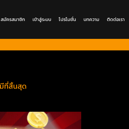
สมัครสมาชิก
เข้าสู่ระบบ
โปรโมชั่น
บทความ
ติดต่อเรา
ี่สิ้นสุด