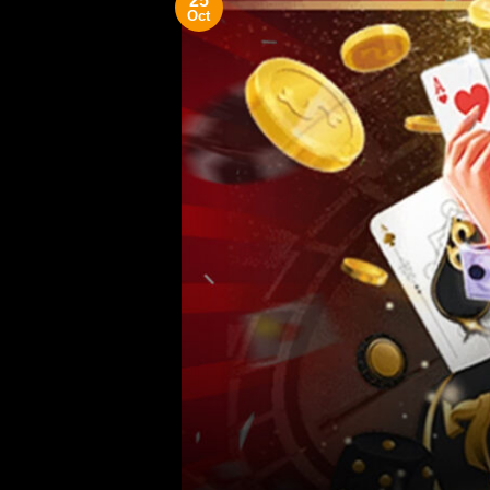
25
Oct