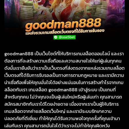
goodman888 เป็นเว็บไซต์ที่ให้บริการเกมสล็อตออนไลน์ และเรา
ต้องการที่จะสร้างความเชื่อถือและความสบายใจให้แก่ผู้เล่นทุกคน
ดังนั้นเรายืนยันว่าเราเป็นเว็บตรงที่ส่งตรงจากแหล่งรวมเกมสล็อต
เว็บตรงที่ได้รับการรับรองเป็นทางการตามกฎหมาย และเรามีความ
น่าเชื่อถือเพื่อให้คุณมั่นใจได้อย่างแน่นอนในการสร้างกำไรจากเกม
สล็อตกับเรา เกมสล็อต goodman888 เข้าสู่ระบบ เป็นเกมที่
สำหรับทุกคน ไม่ว่าคุณจะเป็นผู้เล่นใหม่หรือผู้เล่นเก่า คุณสามารถ
สมัครสมาชิกกับเราได้โดยง่ายดาย เนื่องจากเราเป็นผู้ให้บริการ
เกมสล็อตจากค่ายสล็อตเว็บใหญ่ และเรามีระบบรักษาความ
ปลอดภัยที่ดีเยี่ยม ทำให้คุณได้รับความพอใจทุกครั้งที่คุณเข้ามา
เล่นกับเรา คุณสามารถมั่นใจได้ว่าเราจะไม่ทำให้คุณผิดหวัง