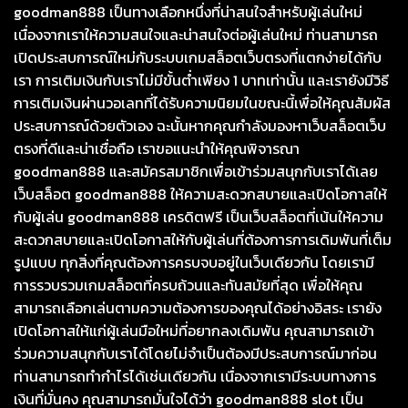
goodman888 เป็นทางเลือกหนึ่งที่น่าสนใจสำหรับผู้เล่นใหม่
เนื่องจากเราให้ความสนใจและน่าสนใจต่อผู้เล่นใหม่ ท่านสามารถ
เปิดประสบการณ์ใหม่กับระบบเกมสล็อตเว็บตรงที่แตกง่ายได้กับ
เรา การเติมเงินกับเราไม่มีขั้นต่ำเพียง 1 บาทเท่านั้น และเรายังมีวิธี
การเติมเงินผ่านวอเลทที่ได้รับความนิยมในขณะนี้เพื่อให้คุณสัมผัส
ประสบการณ์ด้วยตัวเอง ฉะนั้นหากคุณกำลังมองหาเว็บสล็อตเว็บ
ตรงที่ดีและน่าเชื่อถือ เราขอแนะนำให้คุณพิจารณา
goodman888 และสมัครสมาชิกเพื่อเข้าร่วมสนุกกับเราได้เลย
เว็บสล็อต goodman888 ให้ความสะดวกสบายและเปิดโอกาสให้
กับผู้เล่น goodman888 เครดิตฟรี เป็นเว็บสล็อตที่เน้นให้ความ
สะดวกสบายและเปิดโอกาสให้กับผู้เล่นที่ต้องการการเดิมพันที่เต็ม
รูปแบบ ทุกสิ่งที่คุณต้องการครบจบอยู่ในเว็บเดียวกัน โดยเรามี
การรวบรวมเกมสล็อตที่ครบถ้วนและทันสมัยที่สุด เพื่อให้คุณ
สามารถเลือกเล่นตามความต้องการของคุณได้อย่างอิสระ เรายัง
เปิดโอกาสให้แก่ผู้เล่นมือใหม่ที่อยากลงเดิมพัน คุณสามารถเข้า
ร่วมความสนุกกับเราได้โดยไม่จำเป็นต้องมีประสบการณ์มาก่อน
ท่านสามารถทำกำไรได้เช่นเดียวกัน เนื่องจากเรามีระบบทางการ
เงินที่มั่นคง คุณสามารถมั่นใจได้ว่า goodman888 slot เป็น