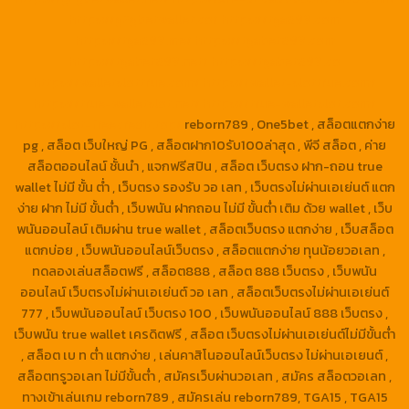
https://g2gbetwallet.co/
https://tga689.com
https://tga689.me/
https://tgabet689.com
https://tgabet689.net/
https://tgabet689.co
https://walletslottrue.com/
https://wallet-slottrue.com/
https://true-walletslot.net/
https://true-walletslot.com/
https://slot-freecredit.top/
reborn789 , One5bet , สล็อตแตกง่าย
pg , สล็อต เว็บใหญ่ PG , สล็อตฝาก10รับ100ล่าสุด , พีจี สล็อต , ค่าย
สล็อตออนไลน์ ชั้นนำ , แจกฟรีสปิน , สล็อต เว็บตรง ฝาก-ถอน true
wallet ไม่มี ขั้น ต่ํา , เว็บตรง รองรับ วอ เลท , เว็บตรงไม่ผ่านเอเย่นต์ แตก
ง่าย ฝาก ไม่มี ขั้นต่ำ , เว็บพนัน ฝากถอน ไม่มี ขั้นต่ำ เติม ด้วย wallet , เว็บ
พนันออนไลน์ เติมผ่าน true wallet , สล็อตเว็บตรง แตกง่าย , เว็บสล็อต
แตกบ่อย , เว็บพนันออนไลน์เว็บตรง , สล็อตแตกง่าย ทุนน้อยวอเลท ,
ทดลองเล่นสล็อตฟรี , สล็อต888 , สล็อต 888 เว็บตรง , เว็บพนัน
ออนไลน์ เว็บตรงไม่ผ่านเอเย่นต์ วอ เลท , สล็อตเว็บตรงไม่ผ่านเอเย่นต์
777 , เว็บพนันออนไลน์ เว็บตรง 100 , เว็บพนันออนไลน์ 888 เว็บตรง ,
เว็บพนัน true wallet เครดิตฟรี , สล็อต เว็บตรงไม่ผ่านเอเย่นต์ไม่มีขั้นต่ำ
, สล็อต เบ ท ต่ำ แตกง่าย , เล่นคาสิโนออนไลน์เว็บตรง ไม่ผ่านเอเยนต์ ,
สล็อตทรูวอเลท ไม่มีขั้นต่ำ , สมัครเว็บผ่านวอเลท , สมัคร สล็อตวอเลท ,
ทางเข้าเล่นเกม reborn789 , สมัครเล่น reborn789, TGA15 , TGA15