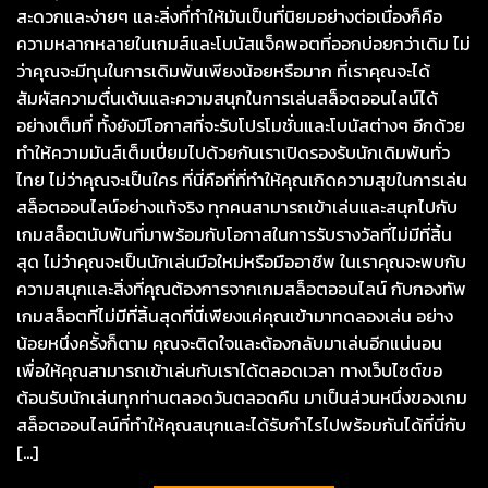
สะดวกและง่ายๆ และสิ่งที่ทำให้มันเป็นที่นิยมอย่างต่อเนื่องก็คือ
ความหลากหลายในเกมส์และโบนัสแจ็คพอตที่ออกบ่อยกว่าเดิม ไม่
ว่าคุณจะมีทุนในการเดิมพันเพียงน้อยหรือมาก ที่เราคุณจะได้
สัมผัสความตื่นเต้นและความสนุกในการเล่นสล็อตออนไลน์ได้
อย่างเต็มที่ ทั้งยังมีโอกาสที่จะรับโปรโมชั่นและโบนัสต่างๆ อีกด้วย
ทำให้ความมันส์เต็มเปี่ยมไปด้วยกันเราเปิดรองรับนักเดิมพันทั่ว
ไทย ไม่ว่าคุณจะเป็นใคร ที่นี่คือที่ที่ทำให้คุณเกิดความสุขในการเล่น
สล็อตออนไลน์อย่างแท้จริง ทุกคนสามารถเข้าเล่นและสนุกไปกับ
เกมสล็อตนับพันที่มาพร้อมกับโอกาสในการรับรางวัลที่ไม่มีที่สิ้น
สุด ไม่ว่าคุณจะเป็นนักเล่นมือใหม่หรือมืออาชีพ ในเราคุณจะพบกับ
ความสนุกและสิ่งที่คุณต้องการจากเกมสล็อตออนไลน์ กับกองทัพ
เกมสล็อตที่ไม่มีที่สิ้นสุดที่นี่เพียงแค่คุณเข้ามาทดลองเล่น อย่าง
น้อยหนึ่งครั้งก็ตาม คุณจะติดใจและต้องกลับมาเล่นอีกแน่นอน
เพื่อให้คุณสามารถเข้าเล่นกับเราได้ตลอดเวลา ทางเว็บไซต์ขอ
ต้อนรับนักเล่นทุกท่านตลอดวันตลอดคืน มาเป็นส่วนหนึ่งของเกม
สล็อตออนไลน์ที่ทำให้คุณสนุกและได้รับกำไรไปพร้อมกันได้ที่นี่กับ
[…]