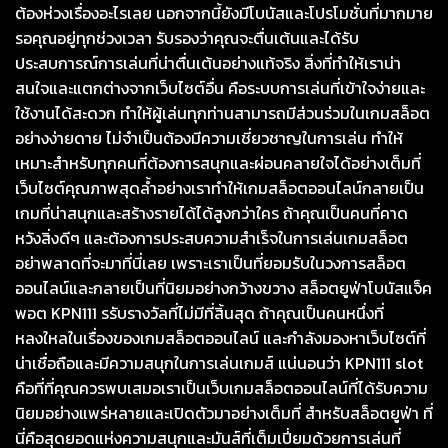
ต้องห่วงเรื่องอะไรเลย นอกจากนี้ยังมีโบนัสและโปรโมชั่นที่มากมาย
รอคุณอยู่ทุกช่วงเวลา รับรองว่าคุณจะตื่นเต้นและได้รับ
ประสบการณ์การเล่นที่น่าตื่นเต้นอย่างแท้จริง สิ่งที่ทำให้เราน่า
สนใจและแตกต่างจากเว็บไซต์อื่น คือระบบการเล่นที่เข้าใจง่ายและ
ใช้งานได้สะดวก ทำให้ผู้เล่นทุกท่านสามารถมีส่วนร่วมในเกมสล็อต
อย่างง่ายดาย ไม่จำเป็นต้องมีความเชี่ยวชาญในการเล่น ทำให้
เหมาะสำหรับทุกคนที่ต้องการสนุกและผ่อนคลายใจได้อย่างเต็มที่
เว็บไซต์คุณภาพสุดล้ำอย่างเราทำให้เกมสล็อตออนไลน์กลายเป็น
เกมที่น่าสนุกและสร้างรายได้ได้สูงกว่าใคร ถ้าคุณเป็นคนที่คาด
หวังสิ่งดีๆ และต้องการประสบความสำเร็จในการเล่นเกมสล็อต
อย่าพลาดที่จะมาที่นี่เลย เพราะเราเป็นที่ยอมรับในวงการสล็อต
ออนไลน์และกลายเป็นที่นิยมอย่างกว้างขวาง สล็อตยูฟ่าโบนัสแจ็ค
พอต KPN111 รรับรางวัลที่ไม่มีที่สิ้นสุด ถ้าคุณเป็นคนหนึ่งที่
หลงใหลในเรื่องของเกมสล็อตออนไลน์ และกำลังมองหาเว็บไซต์ที่
น่าเชื่อถือและมีความสนุกในการเล่นเกมส์ แน่นอนว่า KPN111 slot
คือที่ที่คุณควรพบเสมอเราเป็นเว็บเกมสล็อตออนไลน์ที่ได้รับความ
นิยมอย่างแพร่หลายและเปิดตัวมาอย่างเต็มที่ สำหรับสล็อตยูฟ่า ที่
นี่คือสุดยอดแห่งความสนุกและมันส์ที่เต็มเปี่ยมด้วยการเล่นที่