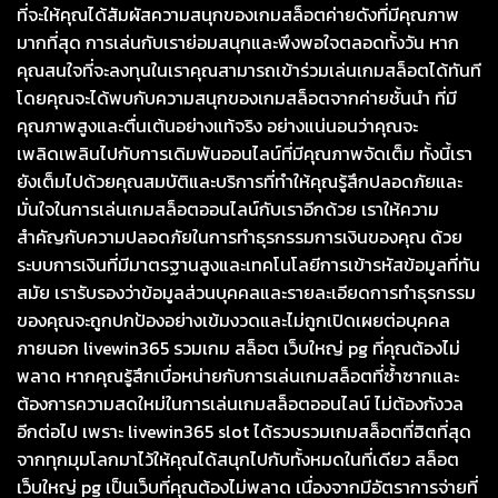
ที่จะให้คุณได้สัมผัสความสนุกของเกมสล็อตค่ายดังที่มีคุณภาพ
มากที่สุด การเล่นกับเราย่อมสนุกและพึงพอใจตลอดทั้งวัน หาก
คุณสนใจที่จะลงทุนในเราคุณสามารถเข้าร่วมเล่นเกมสล็อตได้ทันที
โดยคุณจะได้พบกับความสนุกของเกมสล็อตจากค่ายชั้นนำ ที่มี
คุณภาพสูงและตื่นเต้นอย่างแท้จริง อย่างแน่นอนว่าคุณจะ
เพลิดเพลินไปกับการเดิมพันออนไลน์ที่มีคุณภาพจัดเต็ม ทั้งนี้เรา
ยังเต็มไปด้วยคุณสมบัติและบริการที่ทำให้คุณรู้สึกปลอดภัยและ
มั่นใจในการเล่นเกมสล็อตออนไลน์กับเราอีกด้วย เราให้ความ
สำคัญกับความปลอดภัยในการทำธุรกรรมการเงินของคุณ ด้วย
ระบบการเงินที่มีมาตรฐานสูงและเทคโนโลยีการเข้ารหัสข้อมูลที่ทัน
สมัย เรารับรองว่าข้อมูลส่วนบุคคลและรายละเอียดการทำธุรกรรม
ของคุณจะถูกปกป้องอย่างเข้มงวดและไม่ถูกเปิดเผยต่อบุคคล
ภายนอก livewin365 รวมเกม สล็อต เว็บใหญ่ pg ที่คุณต้องไม่
พลาด หากคุณรู้สึกเบื่อหน่ายกับการเล่นเกมสล็อตที่ซ้ำซากและ
ต้องการความสดใหม่ในการเล่นเกมสล็อตออนไลน์ ไม่ต้องกังวล
อีกต่อไป เพราะ livewin365 slot ได้รวบรวมเกมสล็อตที่ฮิตที่สุด
จากทุกมุมโลกมาไว้ให้คุณได้สนุกไปกับทั้งหมดในที่เดียว สล็อต
เว็บใหญ่ pg เป็นเว็บที่คุณต้องไม่พลาด เนื่องจากมีอัตราการจ่ายที่