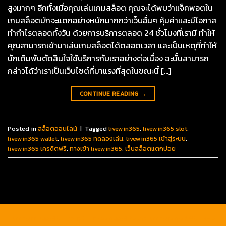
สูงมากๆ อีกทั้งเมื่อคุณเล่นเกมสล็อต คุณจะได้พบว่าแจ็คพอตใน
เกมสล็อตมักจะแตกอย่างหนักมากกว่าเว็บอื่นๆ คุ้มค่าและมีโอกาส
ทำกำไรตลอดทั้งวัน ด้วยการบริการตลอด 24 ชั่วโมงที่เรามี ทำให้
คุณสามารถเข้ามาเล่นเกมสล็อตได้ตลอดเวลา และเป็นเหตุที่ทำให้
นักเดิมพันตัดสินใจใช้บริการกับเราอย่างต่อเนื่อง ฉะนั้นสามารถ
กล่าวได้ว่าเราเป็นเว็บไซต์ที่มาแรงที่สุดในขณะนี้ […]
CONTINUE READING
→
Posted in
สล็อตออนไลน์
|
Tagged
livewin365
,
livewin365 slot
,
livewin365 wallet
,
livewin365 ทดลองเล่น
,
livewin365 เข้าสู่ระบบ
,
livewin365 เครดิตฟรี
,
ทางเข้า livewin365
,
เว็บสล็อตแตกบ่อย
https://tga689z.com
https://tga689z.co
https://tga689z.xyz