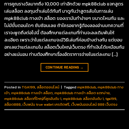
การคูณรางวัลมากถึง 10,000 เท่าอีกด้วย mpk88club แจกสูตร
เล่นสล็อต ลงทุนต่ำเล่นได้ทันที มาดูกันว่าสูตรลับในการเล่น
mpk88club ทางเข้า สล็อต ของเรามันทำง่ายๆ ขนาดไหนกัน และ
ไม่มีขั้นตอนใดๆ ซับซ้อนเลย ถ้าใครอยากรู้ต้องลองอ่านบทความที่
เราจะพูดถึงต่อไปนี้ ต้องศึกษาแต่ละเกมที่ท่านจะลงเดิมพันให้
ละเอียด เพราะว่าในแต่ละเกมจะมีวิธีเล่นที่ค่อนข้างต่างกัน แต่ขอบ
อกเลยว่าแต่ละเกมใน สล็อตเว็บใหญ่เว็บตรง ที่ทำเงินได้เหมือนกัน
อย่างแน่นอน ท่านต้องศึกษาเรื่องอัตราการจ่ายในแต่ละเกม […]
CONTINUE READING
→
Posted in
TGA199
,
สล็อตออนไลน์
|
Tagged
mpk88club
,
mpk88club ทาง
เข้า
,
mpk88club ทางเข้า สล็อต
,
mpk88club ทางเข้า สล็อต แตกง่าย
,
mpk88club สล็อตที่ใหญ่ที่สุดอันดับ 1
,
mpk88club สล็อตอันดับ 1
,
tga199
,
สล็อต888
,
เว็บพนัน true wallet เครดิตฟรี
,
เว็บพนันออนไลน์ 888 เว็บตรง