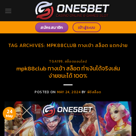
Skip
to
content
สมัครสมาชิก
เข้าสู่ระบบ
TAG ARCHIVES:
MPK88CLUB ทางเข้า สล็อต แตกง่าย
TGA199
,
สล็อตออนไลน์
mpk88club ทางเข้า สล็อต ทำเงินได้จริงเล่น
ง่ายชนะได้ 100%
POSTED ON
MAY 24, 2024
BY
พีจีสล็อต
24
May