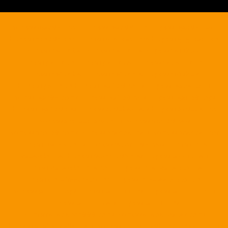
https://tga689z.com
https://tga689z.co
https://tga689z.xyz
https://rico689.com
https://g2g-cash.org
https://g2g-cash.co
https://pg15k.bet
https://pg15k.me
https://pg15k.xyz
https://pg15k.co
https://pg15k.net
https://pgbet15k.com
https://pg15k.bet
https://pg15k.me
https://pg15k.xyz
https://pg15k.co
https://tga1168.com/
https://tgabet.xyz/
http://tga789.com/
https://tga1168.net/
https://tga1168.top/
https://tga1168.life/
https://678xbet.net/
https://678xbet.co
https://ans-allstars.com/
https://rico168.net/
https://rico168.com/
https://one5bet.net/
https://one5bet.co/
https://tga199.com/
https://reborn789.net/
https://true-
walletslot.net
https://reborn789.me/
https://jazz55.net/
https://walletslottrue.com
https://true-walletslot.net
https://slot-freecredit.top
https://true-walletslot.com
https://jazz55.top/
https://jazz-55.co/
https://jazz-55.com/
https://jazz-55.net/
https://jazz55.co/
https://g2gbetvip888.com/
https://g2gbetwallet.com/
https://g2gbetwallet.net/
https://xn--82ca8bbo3nc4a9d.com/