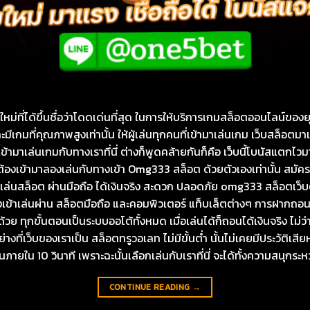
่ที่ได้ขึ้นชื่อว่าโดดเด่นที่สุด ในการให้บริการเกมสล็อตออนไลน์ของยุค
ละมีเกมที่คุณภาพสูงเท่านั้น ให้ผู้เล่นทุกคนที่เข้ามาเล่นเกม เว็บสล็อต
ข้ามาเล่นเกมกับทางเราที่นี่ ต่างก็พูดคล้ายกันก็คือ เว็บนี้โบนัสแตกไวมา
คือต้องเข้ามาลองเล่นกับทางเข้า Omg333 สล็อต ด้วยตัวเองเท่านั้น สมัคร
่นสล็อต ผ่านมือถือ ได้เงินจริง สะดวก ปลอดภัย omg333 สล็อตเว็บ
้งเข้าเล่นผ่าน สล็อตมือถือ และคอมพิวเตอร์ แท็บเล็ตต่างๆ การฝากถอ
ย ทุกขั้นตอนเป็นระบบออโต้ทั้งหมด เมื่อเล่นได้ก็ถอนได้เงินจริง ไม่ว่
งที่เว็บของเราเป็น สล็อตทรูวอเลท ไม่มีขั้นต่ำ นั้นไม่เคยมีประวัติเสี
ใน 10 วินาที เพราะฉะนั้นเลือกเล่นกับเราที่นี่ จะได้ทั้งความสนุกระห
CONTINUE READING
→