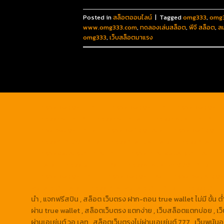
Posted in
สล็อตออนไลน์
|
Tagged
omg333
,
omg3
www.omg333.com
,
ทดลองเล่นสล็อต
,
พีจี สล็อต
,
ส
omg333
,
เว็บสล็อตมาแรง
https://tga689z.com
https://tga689z.co
https://tga689z.
https://pg15k.co
https://pg15k.net
https://pgbet15k.com
h
http://tga789.com/
https://tga1168.net/
https://tga1168.to
https://rico168.com/
https://one5bet.net/
https://one5bet
https://walletslottrue.com
https://true-walletslot.net
htt
55.net/
https://jazz55.co/
https://g2gbetvip888.com/
htt
https://tga689.com
https://tga689.me/
https://tgabet68
walletslot.net/
https://true-walletslot.com/
https://slot-f
นำ , แจกฟรีสปิน , สล็อต เว็บตรง ฝาก-ถอน true wallet ไม่มี ขั้น ต่ํา
ผ่าน true wallet , สล็อตเว็บตรง แตกง่าย , เว็บสล็อตแตกบ่อย , 
ผ่านเอเย่นต์ วอ เลท , สล็อตเว็บตรงไม่ผ่านเอเย่นต์ 777 , เว็บพนันอ