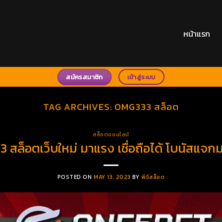
หน้าแรก
สมัครสมาชิก
เข้าสู่ระบบ
TAG ARCHIVES:
OMG333 สล็อต
สล็อตออนไลน์
สล็อตเว็บใหม่ มาแรง เชื่อถือได้ โบนัสแจกม
POSTED ON
MAY 13, 2023
BY
พีจีสล็อต