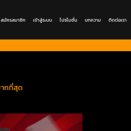
สมัครสมาชิก
เข้าสู่ระบบ
โปรโมชั่น
บทความ
ติดต่อเรา
ากที่สุด