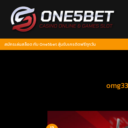
Skip
to
content
สมัครเล่นสล็อต กับ One5bet ลุ้นรับเครดิตฟรีทุกวัน
omg333 
13