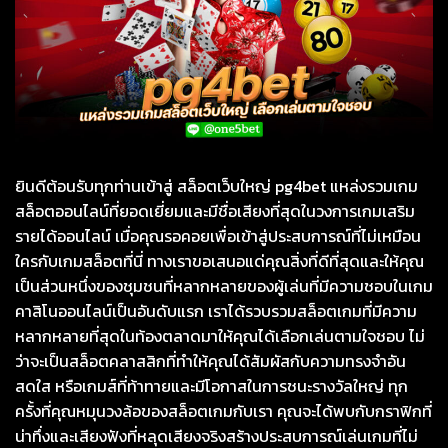
ยินดีต้อนรับทุกท่านเข้าสู่ สล็อตเว็บใหญ่ pg4bet แหล่งรวมเกม
สล็อตออนไลน์ที่ยอดเยี่ยมและมีชื่อเสียงที่สุดในวงการเกมเสริม
รายได้ออนไลน์ เมื่อคุณรอคอยเพื่อเข้าสู่ประสบการณ์ที่ไม่เหมือน
ใครกับเกมสล็อตที่นี่ ทางเราขอเสนอแด่คุณสิ่งที่ดีที่สุดและให้คุณ
เป็นส่วนหนึ่งของชุมชนที่หลากหลายของผู้เล่นที่มีความชอบในเกม
คาสิโนออนไลน์เป็นอันดับแรก เราได้รวบรวมสล็อตเกมที่มีความ
หลากหลายที่สุดในท้องตลาดมาให้คุณได้เลือกเล่นตามใจชอบ ไม่
ว่าจะเป็นสล็อตคลาสสิกที่ทำให้คุณได้สัมผัสกับความทรงจำอัน
สดใส หรือเกมส์ที่ท้าทายและมีโอกาสในการชนะรางวัลใหญ่ ทุก
ครั้งที่คุณหมุนวงล้อของสล็อตเกมกับเรา คุณจะได้พบกับกราฟิกที่
น่าทึ่งและเสียงฟังที่หลุดเสียงจริงสร้างประสบการณ์เล่นเกมที่ไม่