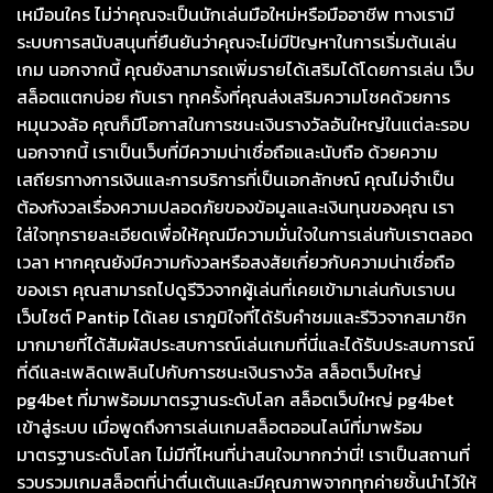
เหมือนใคร ไม่ว่าคุณจะเป็นนักเล่นมือใหม่หรือมืออาชีพ ทางเรามี
ระบบการสนับสนุนที่ยืนยันว่าคุณจะไม่มีปัญหาในการเริ่มต้นเล่น
เกม นอกจากนี้ คุณยังสามารถเพิ่มรายได้เสริมได้โดยการเล่น เว็บ
สล็อตแตกบ่อย กับเรา ทุกครั้งที่คุณส่งเสริมความโชคด้วยการ
หมุนวงล้อ คุณก็มีโอกาสในการชนะเงินรางวัลอันใหญ่ในแต่ละรอบ
นอกจากนี้ เราเป็นเว็บที่มีความน่าเชื่อถือและนับถือ ด้วยความ
เสถียรทางการเงินและการบริการที่เป็นเอกลักษณ์ คุณไม่จำเป็น
ต้องกังวลเรื่องความปลอดภัยของข้อมูลและเงินทุนของคุณ เรา
ใส่ใจทุกรายละเอียดเพื่อให้คุณมีความมั่นใจในการเล่นกับเราตลอด
เวลา หากคุณยังมีความกังวลหรือสงสัยเกี่ยวกับความน่าเชื่อถือ
ของเรา คุณสามารถไปดูรีวิวจากผู้เล่นที่เคยเข้ามาเล่นกับเราบน
เว็บไซต์ Pantip ได้เลย เราภูมิใจที่ได้รับคำชมและรีวิวจากสมาชิก
มากมายที่ได้สัมผัสประสบการณ์เล่นเกมที่นี่และได้รับประสบการณ์
ที่ดีและเพลิดเพลินไปกับการชนะเงินรางวัล สล็อตเว็บใหญ่
pg4bet ที่มาพร้อมมาตรฐานระดับโลก สล็อตเว็บใหญ่ pg4bet
เข้าสู่ระบบ เมื่อพูดถึงการเล่นเกมสล็อตออนไลน์ที่มาพร้อม
มาตรฐานระดับโลก ไม่มีที่ไหนที่น่าสนใจมากกว่านี่! เราเป็นสถานที่
รวบรวมเกมสล็อตที่น่าตื่นเต้นและมีคุณภาพจากทุกค่ายชั้นนำไว้ให้