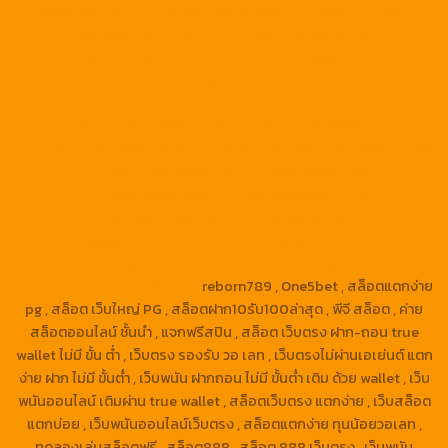
walletslot.net
https://reborn789.me/
https://jazz55.net/
https://walletslottrue.com
https://true-walletslot.net
https://slot-freecredit.top
https://true-walletslot.com
https://jazz55.top/
https://jazz-55.co/
https://jazz-55.com/
https://jazz-55.net/
https://jazz55.co/
https://g2gbetvip888.com/
https://g2gbetwallet.com/
https://g2gbetwallet.net/
https://xn--82ca8bbo3nc4a9d.com/
https://g2gbetwallet.co/
https://tga689.com
https://tga689.me/
https://tgabet689.com
https://tgabet689.net/
https://tgabet689.co
https://walletslottrue.com/
https://wallet-slottrue.com/
https://true-walletslot.net/
https://true-walletslot.com/
https://slot-freecredit.top/
reborn789 , One5bet , สล็อตแตกง่าย
pg , สล็อต เว็บใหญ่ PG , สล็อตฝาก10รับ100ล่าสุด , พีจี สล็อต , ค่าย
สล็อตออนไลน์ ชั้นนำ , แจกฟรีสปิน , สล็อต เว็บตรง ฝาก-ถอน true
wallet ไม่มี ขั้น ต่ํา , เว็บตรง รองรับ วอ เลท , เว็บตรงไม่ผ่านเอเย่นต์ แตก
ง่าย ฝาก ไม่มี ขั้นต่ำ , เว็บพนัน ฝากถอน ไม่มี ขั้นต่ำ เติม ด้วย wallet , เว็บ
พนันออนไลน์ เติมผ่าน true wallet , สล็อตเว็บตรง แตกง่าย , เว็บสล็อต
แตกบ่อย , เว็บพนันออนไลน์เว็บตรง , สล็อตแตกง่าย ทุนน้อยวอเลท ,
ทดลองเล่นสล็อตฟรี , สล็อต888 , สล็อต 888 เว็บตรง , เว็บพนัน