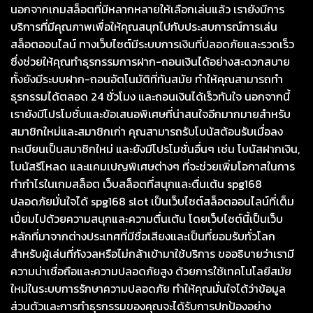
นอกจากเกมสล็อตที่มีหลากหลายให้เลือกเล่นแล้ว เรายังมีการ
บริการที่มีคุณภาพเพื่อให้คุณสนุกไปกับประสบการณ์การเล่น
สล็อตออนไลน์ ทางเว็บไซต์มีระบบการเงินที่ปลอดภัยและรวดเร็ว
ซึ่งช่วยให้คุณทำธุรกรรมการฝาก-ถอนเงินได้อย่างสะดวกสบาย
ทั้งยังมีระบบฝาก-ถอนอัตโนมัติที่ทันสมัย ทำให้คุณสามารถทำ
ธุรกรรมได้ตลอด 24 ชั่วโมง และถอนเงินได้เร็วทันใจ นอกจากนี้
เรายังมีโปรโมชั่นและข้อเสนอพิเศษที่น่าสนใจอีกมากมายสำหรับ
สมาชิกใหม่และสมาชิกเก่า คุณสามารถรับโบนัสต้อนรับเมื่อลง
ทะเบียนเป็นสมาชิกใหม่ และยังมีโปรโมชั่นอื่นๆ เช่น โบนัสฝากเงิน,
โบนัสรีโหลด และแคมเปญพิเศษต่างๆ ที่จะช่วยเพิ่มโอกาสในการ
ทำกำไรในเกมสล็อต เว็บสล็อตที่สนุกและตื่นเต้น spg168
ปลอดภัยมั่นใจได้ spg168 slot เป็นเว็บไซต์สล็อตออนไลน์ที่เต็ม
เปี่ยมไปด้วยความสนุกและความตื่นเต้น โดยเว็บไซต์นี้เป็นเว็บ
หลักที่มาจากต่างประเทศที่มีชื่อเสียงและเป็นที่ยอมรับทั่วโลก
สำหรับผู้เล่นที่กังวลหรือไม่กล้าเข้ามาใช้บริการ ขออธิบายว่าเรามี
ความน่าเชื่อถือและความปลอดภัยสูง ด้วยการใช้เทคโนโลยีสมัย
ใหม่ในระบบการรักษาความปลอดภัย ทำให้คุณมั่นใจได้ว่าข้อมูล
ส่วนตัวและการทำธุรกรรมของคุณจะได้รับการปกป้องอย่าง