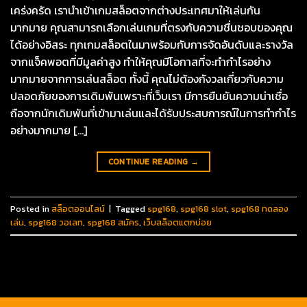
เคร่งครัด เรานำเข้าเกมสล็อตจากต่างประเทศมาให้เล่นกัน
มากมาย คุณสามารถเลือกเล่นเกมที่ตรงกับความชื่นชอบของคุณ
ได้อย่างอิสระ ทุกเกมสล็อตในมาพร้อมกับการจัดอันดับและรางวัล
จากแจ็คพอตที่มีมูลค่าสูง ทำให้คุณมีโอกาสที่จะทำกำไรอย่าง
มากมายจากการเล่นสล็อต ทั้งนี้ คุณไม่ต้องกังวลเกี่ยวกับความ
ปลอดภัยของการเดิมพันเพราะที่เว็บเรา มีการยืนยันความน่าเชื่อ
ถือจากนักเดิมพันที่เข้ามาเล่นและได้รับประสบการณ์ในการทำกำไร
อย่างมากมาย […]
CONTINUE READING
→
Posted in
สล็อตออนไลน์
|
Tagged
spg168
,
spg168 slot
,
spg168 ทดลอง
เล่น
,
spg168 วอเลท
,
spg168 สมัคร
,
เว็บสล็อตแตกบ่อย