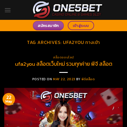
Skip
to
content
สมัครสมาชิก
เข้าสู่ระบบ
TAG ARCHIVES:
UFA2YOU ทางเข้า
สล็อตออนไลน์
ufa2you สล็อตเว็บใหม่ รวมทุกค่าย พีจี สล็อต
POSTED ON
MAY 22, 2023
BY
พีจีสล็อต
22
May