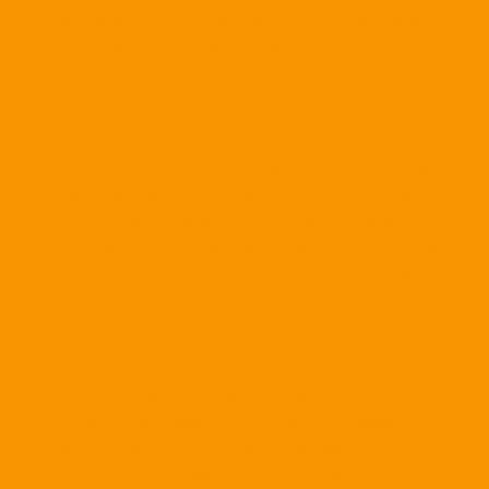
https://tga689z.com
https://tga689z.co
https://tga689z.xyz
https://rico689.com
https://g2g-cash.org
https://g2g-cash.co
https://pg15k.bet
https://pg15k.me
https://pg15k.xyz
https://pg15k.co
https://pg15k.net
https://pgbet15k.com
https://pg15k.bet
https://pg15k.me
https://pg15k.xyz
https://pg15k.co
https://tga1168.com/
https://tgabet.xyz/
http://tga789.com/
https://tga1168.net/
https://tga1168.top/
https://tga1168.life/
https://678xbet.net/
https://678xbet.co
https://ans-allstars.com/
https://rico168.net/
https://rico168.com/
https://one5bet.net/
https://one5bet.co/
https://tga199.com/
https://reborn789.net/
https://true-
walletslot.net
https://reborn789.me/
https://jazz55.net/
https://walletslottrue.com
https://true-walletslot.net
https://slot-freecredit.top
https://true-walletslot.com
https://jazz55.top/
https://jazz-55.co/
https://jazz-55.com/
https://jazz-55.net/
https://jazz55.co/
https://g2gbetvip888.com/
https://g2gbetwallet.com/
https://g2gbetwallet.net/
https://xn--82ca8bbo3nc4a9d.com/
https://g2gbetwallet.co/
https://tga689.com