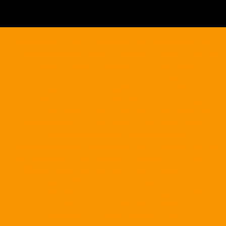
https://tga689z.com
https://tga689z.co
https://tga689z.xyz
https://rico689.com
https://g2g-cash.org
https://g2g-cash.co
https://pg15k.bet
https://pg15k.me
https://pg15k.xyz
https://pg15k.co
https://pg15k.net
https://pgbet15k.com
https://pg15k.bet
https://pg15k.me
https://pg15k.xyz
https://pg15k.co
https://tga1168.com/
https://tgabet.xyz/
http://tga789.com/
https://tga1168.net/
https://tga1168.top/
https://tga1168.life/
https://678xbet.net/
https://678xbet.co
https://ans-allstars.com/
https://rico168.net/
https://rico168.com/
https://one5bet.net/
https://one5bet.co/
https://tga199.com/
https://reborn789.net/
https://true-
walletslot.net
https://reborn789.me/
https://jazz55.net/
https://walletslottrue.com
https://true-walletslot.net
https://slot-freecredit.top
https://true-walletslot.com
https://jazz55.top/
https://jazz-55.co/
https://jazz-55.com/
https://jazz-55.net/
https://jazz55.co/