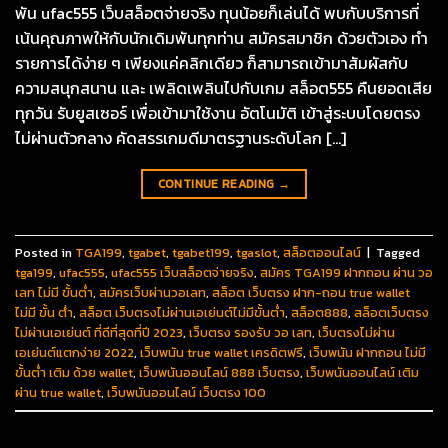
พัน ufac555 เว็บสล็อตจ่ายจริง ทุนน้อยก็เล่นได้ พบกับบริการที่
เน้นคุณภาพให้กับนักเดิมพันทุกท่าน สมัครสมาชิก ด้วยตัวเอง ทำ
รายการได้ง่าย ๆ เพียงแค่คลิกเดียว ก็สามารถเข้ามาสัมผัสกับ
ความสนุกสนาน และ เพลิดเพลินไปกับเกม สล็อต555 คืนยอดเสีย
ทุกวัน รับยูสเซอร์ เพื่อเข้ามาใช้งาน อัตโนมัติ เข้าสู่ระบบโดยตรง
ไม่ผ่านตัวกลาง คัดสรรเกมดีมาตรฐานระดับโลก […]
CONTINUE READING
→
Posted in
TGA199
,
tgabet
,
tgabet199
,
tgaslot
,
สล็อตออนไลน์
|
Tagged
tga199
,
ufac555
,
ufac555 เว็บสล็อตจ่ายจริง
,
สมัคร TGA199 ฝากถอน ผ่าน วอ
เลท ไม่มี ขั้นต่ำ
,
สมัครเว็บผ่านวอเลท
,
สล็อต เว็บตรง ฝาก-ถอน true wallet
ไม่มี ขั้น ต่ํา
,
สล็อต เว็บตรงไม่ผ่านเอเย่นต์ไม่มีขั้นต่ำ
,
สล็อต888
,
สล็อตเว็บตรง
ไม่ผ่านเอเย่นต์ ที่ดีที่สุดที่ปี 2023
,
เว็บตรง รองรับ วอ เลท
,
เว็บตรงไม่ผ่าน
เอเย่นต์แตกง่าย 2022
,
เว็บพนัน true wallet เครดิตฟรี
,
เว็บพนัน ฝากถอน ไม่มี
ขั้นต่ำ เติม ด้วย wallet
,
เว็บพนันออนไลน์ 888 เว็บตรง
,
เว็บพนันออนไลน์ เติม
ผ่าน true wallet
,
เว็บพนันออนไลน์ เว็บตรง 100