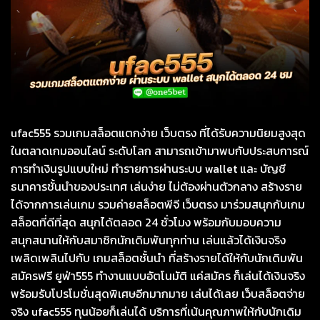
ufac555 รวมเกมสล็อตแตกง่าย เว็บตรง ที่ได้รับความนิยมสูงสุด
ในตลาดเกมออนไลน์ ระดับโลก สามารถเข้ามาพบกับประสบการณ์
การทำเงินรูปแบบใหม่ ทำรายการผ่านระบบ wallet และ บัญชี
ธนาคารชั้นนำของประเทศ เล่นง่าย ไม่ต้องผ่านตัวกลาง สร้างราย
ได้จากการเล่นเกม รวมค่ายสล็อตพีจี เว็บตรง มาร่วมสนุกกับเกม
สล็อตที่ดีที่สุด สนุกได้ตลอด 24 ชั่วโมง พร้อมกับมอบความ
สนุกสนานให้กับสมาชิกนักเดิมพันทุกท่าน เล่นแล้วได้เงินจริง
เพลิดเพลินไปกับ เกมสล็อตชั้นนำ ที่สร้างรายได้ให้กับนักเดิมพัน
สมัครฟรี ยูฟ่า555 ทำงานแบบอัตโนมัติ แค่สมัคร ก็เล่นได้เงินจริง
พร้อมรับโปรโมชั่นสุดพิเศษอีกมากมาย เล่นได้เลย เว็บสล็อตจ่าย
จริง ufac555 ทุนน้อยก็เล่นได้ บริการที่เน้นคุณภาพให้กับนักเดิม