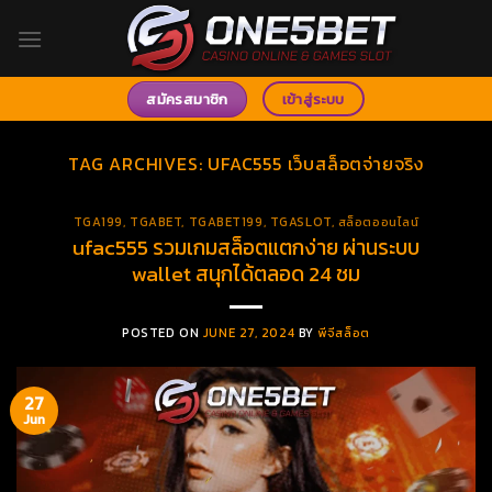
Skip
to
content
สมัครสมาชิก
เข้าสู่ระบบ
TAG ARCHIVES:
UFAC555 เว็บสล็อตจ่ายจริง
TGA199
,
TGABET
,
TGABET199
,
TGASLOT
,
สล็อตออนไลน์
ufac555 รวมเกมสล็อตแตกง่าย ผ่านระบบ
wallet สนุกได้ตลอด 24 ชม
POSTED ON
JUNE 27, 2024
BY
พีจีสล็อต
27
Jun