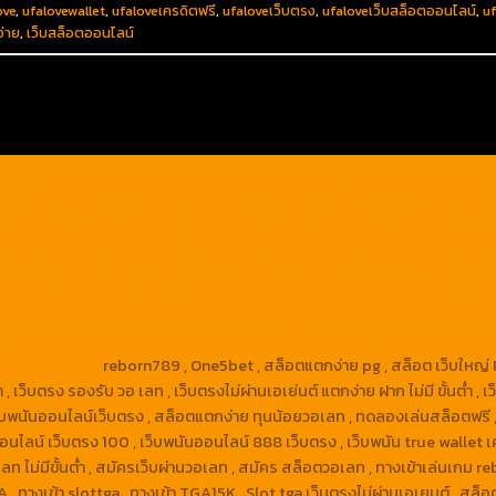
ove
,
ufalovewallet
,
ufaloveเครดิตฟรี
,
ufaloveเว็บตรง
,
ufaloveเว็บสล็อตออนไลน์
,
u
่าย
,
เว็บสล็อตออนไลน์
xyz
https://rico689.com
https://g2g-cash.org
https://g2g-cash.co
h
ttps://pg15k.bet
https://pg15k.me
https://pg15k.xyz
https://pg15k.c
p/
https://tga1168.life/
https://678xbet.net/
https://678xbet.co
http
.co/
https://tga199.com/
https://reborn789.net/
https://true-wallet
ps://slot-freecredit.top
https://true-walletslot.com
https://jazz55.
ps://g2gbetwallet.com/
https://g2gbetwallet.net/
https://xn--82ca
9.com
https://tgabet689.net/
https://tgabet689.co
https://walletsl
reecredit.top/
reborn789 , One5bet , สล็อตแตกง่าย pg , สล็อต เว็บใหญ่ PG
 , เว็บตรง รองรับ วอ เลท , เว็บตรงไม่ผ่านเอเย่นต์ แตกง่าย ฝาก ไม่มี ขั้นต่ำ , เ
เว็บพนันออนไลน์เว็บตรง , สล็อตแตกง่าย ทุนน้อยวอเลท , ทดลองเล่นสล็อตฟรี 
อนไลน์ เว็บตรง 100 , เว็บพนันออนไลน์ 888 เว็บตรง , เว็บพนัน true wallet เครด
เลท ไม่มีขั้นต่ำ , สมัครเว็บผ่านวอเลท , สมัคร สล็อตวอเลท , ทางเข้าเล่นเกม
างเข้า slottga , ทางเข้า TGA15K , Slot tga เว็บตรงไม่ผ่านเอเยนต์ , สล็อต