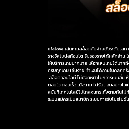
ufalove เล่นเกมสล็อตกับค่ายดังระดับโลก เ
รางวัลโบนัสก้อนโต รับรองรายได้หลักล้าน ไ
ให้บริการเกมมากมาย เลือกเล่นเกมได้มากถึง
ครบทุกเกม เล่นง่าย ทำเงินได้ภายในคลิกครั้ง
สล็อตออนไลน์ ไม่น้อยหน้าไปกว่าระบบอื่น 
ตอบไว ตอบเร็ว เมื่อถาม ได้รับตอบอย่างไวแน
สมัยที่เทคโนโลยีไปไกลจนกระทั่งตามกันไม่ท
ระบบสมัครเป็นสมาชิก ระบบการรับโปรโมชั่