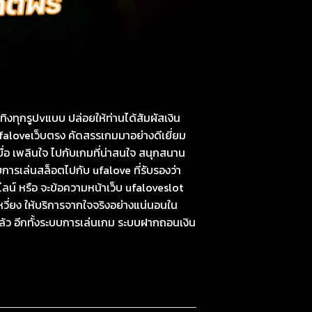
งทุกรูปvแบบ ปล่อยให้ท่านได้สัมผัสเงิน
ufaloveเว็บตรง คัดสรรเกมมาอย่างดีเยี่ยม
ื่อ เพลินใจ ไปกับเกมที่น่าสนใจ สนุกสนาน
บการเล่นสล็อตไปกับ ufalove ที่รับรองว่า
น์ หรือ จะข้อความหน้าเว็บ ufaloveslot
หวี่ยง ให้บริการจากใจจริงอย่างแน่นอนใน
แล้ว อีกทั้งระบบการเล่นเกม ระบบฝากถอนเงิน