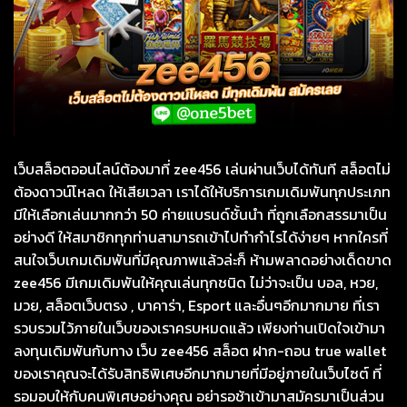
เว็บสล็อตออนไลน์ต้องมาที่ zee456 เล่นผ่านเว็บได้ทันที สล็อตไม่
ต้องดาวน์โหลด ให้เสียเวลา เราได้ให้บริการเกมเดิมพันทุกประเภท
มีให้เลือกเล่นมากกว่า 50 ค่ายแบรนด์ชั้นนำ ที่ถูกเลือกสรรมาเป็น
อย่างดี ให้สมาชิกทุกท่านสามารถเข้าไปทำกำไรได้ง่ายๆ หากใครที่
สนใจเว็บเกมเดิมพันที่มีคุณภาพแล้วล่ะก็ ห้ามพลาดอย่างเด็ดขาด
zee456 มีเกมเดิมพันให้คุณเล่นทุกชนิด ไม่ว่าจะเป็น บอล, หวย,
มวย, สล็อตเว็บตรง , บาคาร่า, Esport และอื่นๆอีกมากมาย ที่เรา
รวบรวมไว้ภายในเว็บของเราครบหมดแล้ว เพียงท่านเปิดใจเข้ามา
ลงทุนเดิมพันกับทาง เว็บ zee456 สล็อต ฝาก-ถอน true wallet
ของเราคุณจะได้รับสิทธิพิเศษอีกมากมายที่มีอยู่ภายในเว็บไซต์ ที่
รอมอบให้กับคนพิเศษอย่างคุณ อย่ารอช้าเข้ามาสมัครมาเป็นส่วน