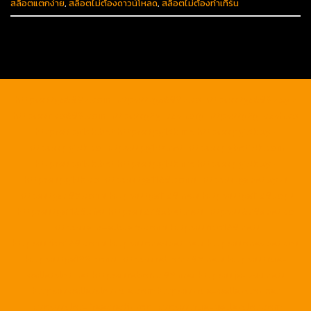
สล็อตแตกง่าย
,
สล็อตไม่ต้องดาวน์โหลด
,
สล็อตไม่ต้องทำเทิร์น
https://tga689z.com
https://tga689z.co
https://tga689z.xyz
https://rico689.com
https://g2g-cash.org
https://g2g-cash.co
https://pg15k.bet
https://pg15k.me
https://pg15k.xyz
https://pg15k.co
https://pg15k.net
https://pgbet15k.com
https://pg15k.bet
https://pg15k.me
https://pg15k.xyz
https://pg15k.co
https://tga1168.com/
https://tgabet.xyz/
http://tga789.com/
https://tga1168.net/
https://tga1168.top/
https://tga1168.life/
https://678xbet.net/
https://678xbet.co
https://ans-allstars.com/
https://rico168.net/
https://rico168.com/
https://one5bet.net/
https://one5bet.co/
https://tga199.com/
https://reborn789.net/
https://true-
walletslot.net
https://reborn789.me/
https://jazz55.net/
https://walletslottrue.com
https://true-walletslot.net
https://slot-freecredit.top
https://true-walletslot.com