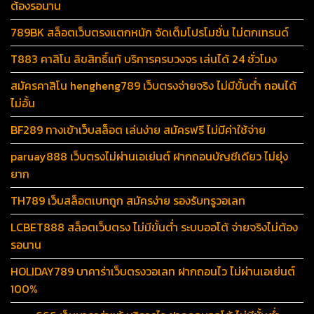
ต้องรอนาน
789BK สล็อตเว็บตรงแตกหนัก จัดเต็มโปรโมชั่น ไม่ตกเทรนด์
T883 คาสิโน ลิขสิทธิ์แท้ บริการครบวงจร เล่นได้ 24 ชั่วโมง
สมัครคาสิโน hengheng789 เว็บตรงจ่ายจริง ไม่มีขั้นต่ำ ถอนได้
ไม่อั้น
BF289 ทางเข้าเว็บสล็อต เล่นง่าย สมัครฟรี ไม่มีค่าใช้จ่าย
paruay888 เว็บตรงไม่ผ่านเอเย่นต์ ฝากถอนบัญชีเดียว ไม่ยุ่ง
ยาก
TH789 เว็บสล็อตเบทถูก สมัครง่าย รองรับทรูวอเลท
LCBET888 สล็อตเว็บตรง ไม่มีขั้นต่ำ ระบบออโต้ จ่ายจริงไม่ต้อง
รอนาน
HOLIDAY789 บาคาร่าเว็บตรงวอเลท ฝากถอนไว ไม่ผ่านเอเย่นต์
100%