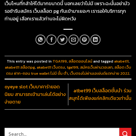
เว็บไหนที่กล้าให้ได้มากขนาดนี้ บอกเลยว่าไม่มี เพราะฉะนั้นอย่ามัว
รอช้ารีบสมัคร เว็บสล็อต pg กันเข้ามาเยอะๆ เรารอให้บริการทุก
ท่านอยู่ เลือกเราแล้วท่านจะไม่ผิดหวัง
This entry was posted in
TGA199
,
สล็อตออนไลน์
and tagged
akabet11
,
akabet11 สล็อตpg
,
akabet11 เว็บตรง
,
tga199
,
สมัครเว็บผ่านวอเลท
,
สล็อต เว็บ
ตรง ฝาก-ถอน true wallet ไม่มี ขั้น ต่ํา
,
เว็บตรงไม่ผ่านเอเย่นต์แตกง่าย 2022
.
oyeye slot เว็บบาคาร่ายอด
atbet99 เว็บสล็อตชั้นนำ ร่วม
นิยม สามารถเข้ามาเล่นได้อย่าง
สนุกได้เพียงแค่คลิกเดียวเท่านั้น
ง่ายดาย