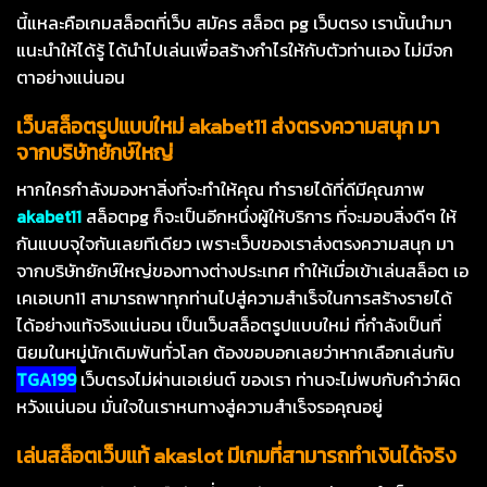
นี้แหละคือเกมสล็อตที่เว็บ สมัคร สล็อต pg เว็บตรง เรานั้นนำมา
แนะนำให้ได้รู้ ได้นำไปเล่นเพื่อสร้างกำไรให้กับตัวท่านเอง ไม่มีจก
ตาอย่างแน่นอน
เว็บสล็อตรูปแบบใหม่ akabet11 ส่งตรงความสนุก มา
จากบริษัทยักษ์ใหญ่
หากใครกำลังมองหาสิ่งที่จะทำให้คุณ ทำรายได้ที่ดีมีคุณภาพ
akabet11
สล็อตpg ก็จะเป็นอีกหนึ่งผู้ให้บริการ ที่จะมอบสิ่งดีๆ ให้
กันแบบจุใจกันเลยทีเดียว เพราะเว็บของเราส่งตรงความสนุก มา
จากบริษัทยักษ์ใหญ่ของทางต่างประเทศ ทำให้เมื่อเข้าเล่นสล็อต เอ
เคเอเบท11 สามารถพาทุกท่านไปสู่ความสำเร็จในการสร้างรายได้
ได้อย่างแท้จริงแน่นอน เป็นเว็บสล็อตรูปแบบใหม่ ที่กำลังเป็นที่
นิยมในหมู่นักเดิมพันทั่วโลก ต้องขอบอกเลยว่าหากเลือกเล่นกับ
TGA199
เว็บตรงไม่ผ่านเอเย่นต์ ของเรา ท่านจะไม่พบกับคำว่าผิด
หวังแน่นอน มั่นใจในเราหนทางสู่ความสำเร็จรอคุณอยู่
เล่นสล็อตเว็บแท้ akaslot มีเกมที่สามารถทำเงินได้จริง