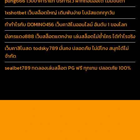
pung666 เว็บบาคาร่าแท้ บริการไว ฝากถอนออโต้ ไม่มีขั้นต่ำ
1xshotbet เว็บสล็อตใหญ่ เดิมพันง่าย โบนัสแตกทุกวัน
ทำกำไรกับ DOMINO456 เว็บคาสิโนออนไลน์ อันดับ 1 ของโลก
มังกรแดง888 เว็บสล็อตแตกง่าย เล่นสล็อตไม่ซ้ำใคร ได้กำไรจริง
เว็บคาสิโนสด todsky789 มั่นคง ปลอดภัย ไม่มีโกง สนุกได้ไม่
จำกัด
sealbet789 ทดลองเล่นสล็อต PG ฟรี ทุกเกม ปลอดภัย 100%
https://tga689z.com
https://tga689z.co
https://tga689z.xyz
https://rico689.com
https://g2g-cash.org
https://g2g-cash.co
https://pg15k.bet
https://pg15k.me
https://pg15k.xyz
https://pg15k.co
https://pg15k.net
https://pgbet15k.com
https://pg15k.bet
https://pg15k.me
https://pg15k.xyz