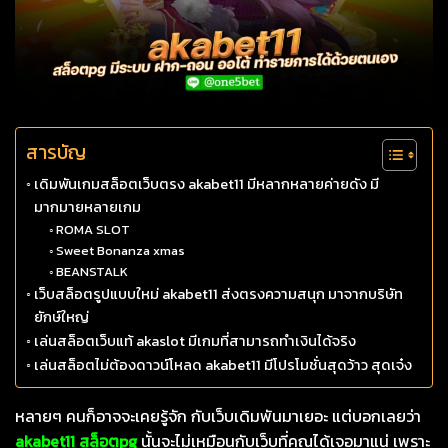
สารบัญ
เดิมพันเกมสล็อตเว็บตรง akabet11 มีหลากหลายค่ายดัง มี
มากมายหลายเกม
ROMA SLOT
Sweet Bonanza xmas
BEANSTALK
เว็บสล็อตรูปแบบใหม่ akabet11 ส่งตรงความสนุก มาจากบริษัท
ยักษ์ใหญ่
เล่นสล็อตเว็บแท้ akaslot มีเกมที่สามารถทำเงินได้จริง
เล่นสล็อตไม่ต้องดาวน์โหลด akabet11 มีโปรโมชั่นสุดว้าว สุดเจ๋ง
หลายๆ คนก็อาจจะเคยรู้จัก กับเว็บเดิมพันมาเยอะ แต่บอกเลยว่า
akabet11 สล็อตpg
นั้นจะไม่เหมือนกับเว็บที่คุณได้เจอมาแน่ เพราะ