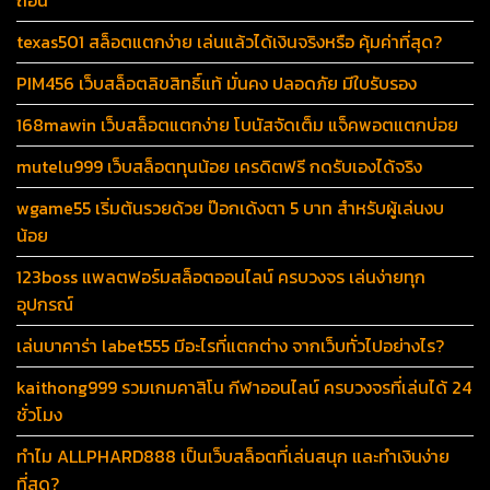
texas501 สล็อตแตกง่าย เล่นแล้วได้เงินจริงหรือ คุ้มค่าที่สุด?
PIM456 เว็บสล็อตลิขสิทธิ์แท้ มั่นคง ปลอดภัย มีใบรับรอง
168mawin เว็บสล็อตแตกง่าย โบนัสจัดเต็ม แจ็คพอตแตกบ่อย
mutelu999 เว็บสล็อตทุนน้อย เครดิตฟรี กดรับเองได้จริง
wgame55 เริ่มต้นรวยด้วย ป๊อกเด้งตา 5 บาท สำหรับผู้เล่นงบ
น้อย
123boss แพลตฟอร์มสล็อตออนไลน์ ครบวงจร เล่นง่ายทุก
อุปกรณ์
เล่นบาคาร่า labet555 มีอะไรที่แตกต่าง จากเว็บทั่วไปอย่างไร?
kaithong999 รวมเกมคาสิโน กีฬาออนไลน์ ครบวงจรที่เล่นได้ 24
ชั่วโมง
ทำไม ALLPHARD888 เป็นเว็บสล็อตที่เล่นสนุก และทำเงินง่าย
ที่สุด?