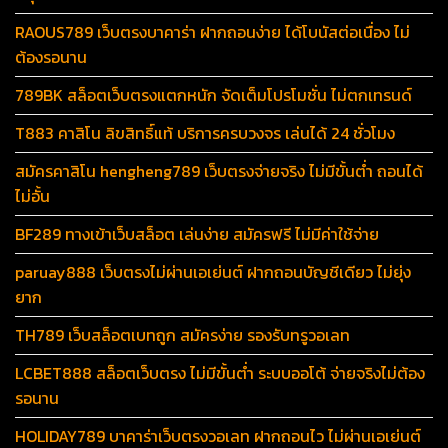
RAOUS789 เว็บตรงบาคาร่า ฝากถอนง่าย ได้โบนัสต่อเนื่อง ไม่
ต้องรอนาน
789BK สล็อตเว็บตรงแตกหนัก จัดเต็มโปรโมชั่น ไม่ตกเทรนด์
T883 คาสิโน ลิขสิทธิ์แท้ บริการครบวงจร เล่นได้ 24 ชั่วโมง
สมัครคาสิโน hengheng789 เว็บตรงจ่ายจริง ไม่มีขั้นต่ำ ถอนได้
ไม่อั้น
BF289 ทางเข้าเว็บสล็อต เล่นง่าย สมัครฟรี ไม่มีค่าใช้จ่าย
paruay888 เว็บตรงไม่ผ่านเอเย่นต์ ฝากถอนบัญชีเดียว ไม่ยุ่ง
ยาก
TH789 เว็บสล็อตเบทถูก สมัครง่าย รองรับทรูวอเลท
LCBET888 สล็อตเว็บตรง ไม่มีขั้นต่ำ ระบบออโต้ จ่ายจริงไม่ต้อง
รอนาน
HOLIDAY789 บาคาร่าเว็บตรงวอเลท ฝากถอนไว ไม่ผ่านเอเย่นต์