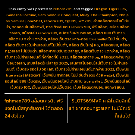
This entry was posted in
reborn789
and tagged
Dragon Tiger Luck
,
Ganesha Fortune
,
Gem Saviour Conquest
,
Muay Thai Champion
,
Ninja
vs Samurai
,
one5bet
,
reborn789
,
tga199
,
WY789
,
ค่ายสล็อตออนไลน์ ชั้น
นำ
,
ทดลองเล่นสล็อตฟรี
,
ทางเข้าเล่นเกม reborn789
,
พีจี สล็อต
,
สมัคร สล็อต
วอเลท
,
สมัครเล่น reborn789
,
สมัครเว็บผ่านวอเลท
,
สล็อต 888 เว็บตรง
,
สล็อต เบ ท ต่ำ แตกง่าย
,
สล็อต เว็บตรง ฝาก-ถอน true wallet ไม่มี ขั้น ต่ํา
,
สล็อต เว็บตรงไม่ผ่านเอเย่นต์ไม่มีขั้นต่ำ
,
สล็อต เว็บใหญ่ PG
,
สล็อต888
,
สล็อต
ทรูวอเลท ไม่มีขั้นต่ำ
,
สล็อตฝาก10รับ100ล่าสุด
,
สล็อตเว็บตรง แตกง่าย
,
สล็อต
เว็บตรงไม่ผ่านเอเย่นต์ ที่ดีที่สุดที่ปี 2023
,
สล็อตแตกง่าย pg
,
สล็อตแตกง่าย ทุน
น้อยวอเลท
,
เกมสล็อตใหม่ล่าสุด 2025
,
เล่นคาสิโนออนไลน์เว็บตรง ไม่ผ่านเอ
เยนต์
,
เว็บตรง รองรับ วอ เลท
,
เว็บตรงไม่ผ่านเอเย่นต์แตกง่าย 2022
,
เว็บพนัน
true wallet เครดิตฟรี
,
เว็บพนัน ฝากถอน ไม่มี ขั้นต่ำ เติม ด้วย wallet
,
เว็บพนัน
ออนไลน์ 888 เว็บตรง
,
เว็บพนันออนไลน์ เติมผ่าน true wallet
,
เว็บพนันออนไลน์
เว็บตรง 100
,
เว็บพนันออนไลน์เว็บตรง
,
เว็บสล็อตแตกบ่อย
,
แจกฟรีสปิน
.
fishman789 สล็อตเครดิตฟรี
SLOTS69MVP คาสิโนลิขสิทธิ์
แจกโบนัสทุกสัปดาห์ ได้ตลอด
แท้ ฝากถอนทรูวอเลท ไม่มีบัญชี
24 ชั่วโมง
ก็เล่นได้