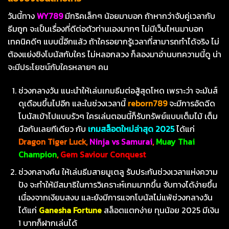
วันนี้ทาง
WY789
มีทริคเล็กๆ น้อยมาบอก ถ้าหากว่าจับคู่เวลากับ
ธีมถูก จะเป็นเรื่องที่ดีต่อตัวท่านเองมากๆ ไม่มีเว็บไหนมาบอก
เทคนิคดีๆ แบบนี้อีกแล้ว ถ้าใครอยากรู้เวลาที่สามารถทำได้จริง ไม่
ต้องแย่งชิงโบนัสกับใคร ไม่หลอกลวง ก็ลองมาอ่านบทความนี้ดู น่า
จะมีประโยชน์กับใครหลายๆ คน
ช่วงกลางวัน แนะนำให้เล่นเกมธีมต่อสู้สุดโหด เพราะว่า จะมันส์
ดุเดือนขึ้นไปอีก และในช่วงเวลานี้
reborn789
จะมีการอัดฉีด
โบนัสเข้าไปแบบรัวๆ ใครเล่นตอนนี้ก็รับทรัพย์แบบเต็มไม้ เต็ม
มือกันเลยทีเดียว กับ
เกมสล็อตใหม่ล่าสุด 2025
ได้แก่
Dragon Tiger Luck,
Ninja vs Samurai
,
Muay Thai
Champion
,
Gem Saviour Conquest
ช่วงกลางคืน ให้เล่นธีมสายมูเตลู รับประกันช่วงเวลาแห่งความ
ปัง จะทำให้มีสมาธิในการวิเคราะห์เกมมากขึ้น จับทางได้ง่ายขึ้น
เนื่องจากเงียบสงบ และยังมีการแจกโบนัสไม่แพ้ช่วงกลางวัน
ได้แก่
Ganesha Fortune
สล็อตแตกง่าย ทุนน้อย 2025 มีเงิน
1 บาทก็ฝากเล่นได้