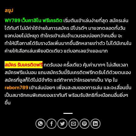
สรุป
WY789 เว็บคาสิโน ฟรีเครดิต
เริ่มต้นเข้าเล่นง่ายที่สุด สมัครเล่น
ได้ทันที ไม่มีค่าใช้จ่ายในการสมัคร มีโปรดีๆ มาแจกตลอดทั้งวัน
แจกบ่อยไม่มีหยุด ถ้าใครเข้าเล่นจำนวนรอบบ่อยกว่าคนอื่น จะ
ทำให้มีโอกาสได้รับรางวัลเพิ่มมากขึ้นอีกหลายเท่าตัว ไม่ได้มีเกมใน
ค่ายให้เลือกเล่นเพียงนิดเดียว แต่บอกเลยว่าเยอะมาก
สมัคร รับเครดิตฟรี
กดรับเอง ครั้งเดียว คุ้มค่ามากๆ ไม่เสียเวลา
สมัครฟรีแน่นอน แถมสมัครวันนี้รับเครดิตฟรีกดรับได้ด้วยตนเอง
สมัครกี่ยูสก็ได้ไม่มีจำกัด แต่ถ้าหากว่าใครอยากเป็น Vip ใน
reborn789
เข้าเล่นบ่อยๆ เพื่อนสะสมยอดการเล่น และจะเลื่อนขั้น
เป็นสมาชิกคนพิเศษของเราทันที พร้อมรับสิทธิที่เหนือคนอื่นยิ่งๆ
ขึ้น