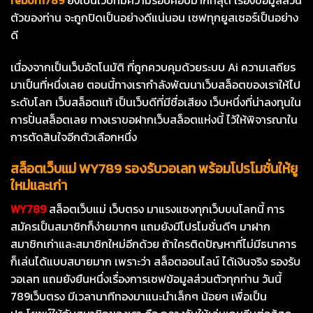
reborn789
ยังเป็นเว็บที่มีความรอบคอบมากที่สุด เรื่องข้อมูลส่วน
ตัวของท่าน จะถูกปิดเป็นอย่างดีแน่นอน เซฟทุกยูสเซอร์เป็นอย่าง
ดี
เนื่องจากเป็นเว็บอัตโนมัติ ที่ถูกควบคุมด้วยระบบ Ai ความเสถียร
มาเป็นที่หนึ่งเลย ตอนนี้ทางเรากำลังพัฒนาเว็บสล็อตของเราให้ไป
ระดับโลก เว็บสล็อตแท้ เป็นเว็บดีที่มีชื่อเสียง เว็บหนึ่งที่น่าลงทุนใน
การปั่นสล็อตเลย ทางเราขอฝากเว็บสล็อตแห่งนี้ ไว้ให้พิจารณาใน
การตัดสินใจอีกตัวเลือกหนึ่ง
สล็อตเว็บแม่ WY789 รองรับวอเลท พร้อมโปรโมชั่นให้ยู
ใหม่และเก่า
WY789
สล็อตเว็บแม่ เว็บตรง มาแรงแซงทุกเว็บบนโลกนี้ การ
สมัครเป็นสมาชิกก็ง่ายมากๆ แถมยังมีโปรโมชั่นดีๆ มาฝาก
สมาชิกเก่าและสมาชิกใหม่อีกด้วย ถ้าใครติดปัญหาที่ไม่มีธนาคาร
ก็เล่นได้แบบสบายมาก เพราะว่า สล็อตออนไลน์ ได้เงินจริง รองรับ
วอเลท แถมยังยืนหนึ่งเรื่องการเซฟข้อมูลส่วนตัวทุกท่าน วันนี้
789เว็บตรง มีเวลานาทีทองมาแนะนำเล็กๆ น้อยๆ เพื่อเป็น