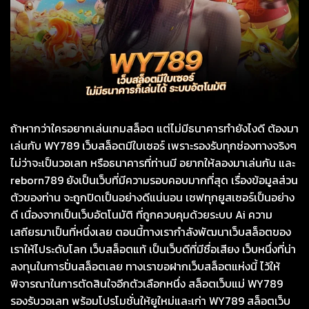
ถ้าหากว่าใครอยากเล่นเกมสล็อต แต่ไม่มีธนาคารทำยังไงดี ต้องมา
เล่นกับ WY789 เว็บสล็อตมีใบเซอร์ เพราะรองรับทุกช่องทางจริงๆ
ไม่ว่าจะเป็นวอเลท หรือธนาคารที่ท่านมี อยากให้ลองมาเล่นกัน และ
reborn789 ยังเป็นเว็บที่มีความรอบคอบมากที่สุด เรื่องข้อมูลส่วน
ตัวของท่าน จะถูกปิดเป็นอย่างดีแน่นอน เซฟทุกยูสเซอร์เป็นอย่าง
ดี เนื่องจากเป็นเว็บอัตโนมัติ ที่ถูกควบคุมด้วยระบบ Ai ความ
เสถียรมาเป็นที่หนึ่งเลย ตอนนี้ทางเรากำลังพัฒนาเว็บสล็อตของ
เราให้ไประดับโลก เว็บสล็อตแท้ เป็นเว็บดีที่มีชื่อเสียง เว็บหนึ่งที่น่า
ลงทุนในการปั่นสล็อตเลย ทางเราขอฝากเว็บสล็อตแห่งนี้ ไว้ให้
พิจารณาในการตัดสินใจอีกตัวเลือกหนึ่ง สล็อตเว็บแม่ WY789
รองรับวอเลท พร้อมโปรโมชั่นให้ยูใหม่และเก่า WY789 สล็อตเว็บ