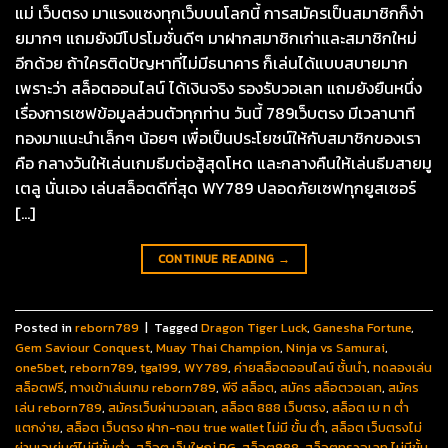
แม่ เว็บตรง มาแรงแซงทุกเว็บบนโลกนี้ การสมัครเป็นสมาชิกก็ง่า
ยมากๆ แถมยังมีโปรโมชั่นดีๆ มาฝากสมาชิกเก่าและสมาชิกใหม่
อีกด้วย ถ้าใครติดปัญหาที่ไม่มีธนาคาร ก็เล่นได้แบบสบายมาก
เพราะว่า สล็อตออนไลน์ ได้เงินจริง รองรับวอเลท แถมยังยืนหนึ่ง
เรื่องการเซฟข้อมูลส่วนตัวทุกท่าน วันนี้ 789เว็บตรง มีเวลานาที
ทองมาแนะนำเล็กๆ น้อยๆ เพื่อเป็นประโยชน์ให้กับสมาชิกของเรา
คือ กลางวันให้เล่นเกมธีมต่อสู้สุดโหด และกลางคืนให้เล่นธีมสายมู
เตลู นั่นเอง เล่นสล็อตดีที่สุด WY789 ปลอดภัยเซฟทุกยูสเซอร์
[…]
CONTINUE READING
→
Posted in
reborn789
|
Tagged
Dragon Tiger Luck
,
Ganesha Fortune
,
Gem Saviour Conquest
,
Muay Thai Champion
,
Ninja vs Samurai
,
one5bet
,
reborn789
,
tga199
,
WY789
,
ค่ายสล็อตออนไลน์ ชั้นนำ
,
ทดลองเล่น
สล็อตฟรี
,
ทางเข้าเล่นเกม reborn789
,
พีจี สล็อต
,
สมัคร สล็อตวอเลท
,
สมัคร
เล่น reborn789
,
สมัครเว็บผ่านวอเลท
,
สล็อต 888 เว็บตรง
,
สล็อต เบ ท ต่ำ
แตกง่าย
,
สล็อต เว็บตรง ฝาก-ถอน true wallet ไม่มี ขั้น ต่ํา
,
สล็อต เว็บตรงไม่
ผ่านเอเย่นต์ไม่มีขั้นต่ำ
,
สล็อต เว็บใหญ่ PG
,
สล็อต888
,
สล็อตทรูวอเลท ไม่มีขั้น