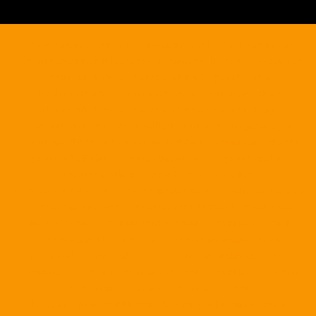
https://tga689z.com
https://tga689z.co
https://tga689z.xyz
https://rico689.com
https://g2g-cash.org
https://g2g-cash.co
https://pg15k.bet
https://pg15k.me
https://pg15k.xyz
https://pg15k.co
https://pg15k.net
https://pgbet15k.com
https://pg15k.bet
https://pg15k.me
https://pg15k.xyz
https://pg15k.co
https://tga1168.com/
https://tgabet.xyz/
http://tga789.com/
https://tga1168.net/
https://tga1168.top/
https://tga1168.life/
https://678xbet.net/
https://678xbet.co
https://ans-allstars.com/
https://rico168.net/
https://rico168.com/
https://one5bet.net/
https://one5bet.co/
https://tga199.com/
https://reborn789.net/
https://true-
walletslot.net
https://reborn789.me/
https://jazz55.net/
https://walletslottrue.com
https://true-walletslot.net
https://slot-freecredit.top
https://true-walletslot.com
https://jazz55.top/
https://jazz-55.co/
https://jazz-55.com/
https://jazz-55.net/
https://jazz55.co/
https://g2gbetvip888.com/
https://g2gbetwallet.com/